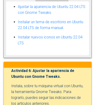
Ajustar la apariencia de Ubuntu 22.04 LTS
con Gnome Tweaks
.
Instalar un tema de escritorio en Ubuntu
22.04 LTS de forma manual
.
Instalar nuevos iconos en Ubuntu 22.04
LTS
.
Actividad 6: Ajustar la apariencia de
Ubuntu con Gnome Tweaks.
Instala, sobre tu máquina virtual con Ubuntu,
la herramienta Gnome Tweaks. Para
lograrlo, puedes seguir las indicaciones de
los artículos anteriores.