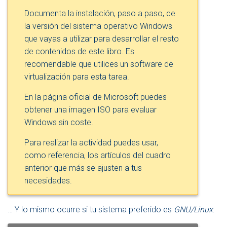
Documenta la instalación, paso a paso, de
la versión del sistema operativo Windows
que vayas a utilizar para desarrollar el resto
de contenidos de este libro. Es
recomendable que utilices un software de
virtualización para esta tarea.
En la página oficial de Microsoft puedes
obtener una imagen ISO para evaluar
Windows sin coste.
Para realizar la actividad puedes usar,
como referencia, los artículos del cuadro
anterior que más se ajusten a tus
necesidades.
… Y lo mismo ocurre si tu sistema preferido es
GNU/Linux
: