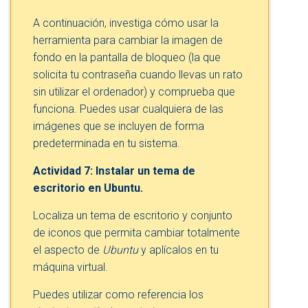
A continuación, investiga cómo usar la
herramienta para cambiar la imagen de
fondo en la pantalla de bloqueo (la que
solicita tu contraseña cuando llevas un rato
sin utilizar el ordenador) y comprueba que
funciona. Puedes usar cualquiera de las
imágenes que se incluyen de forma
predeterminada en tu sistema.
Actividad 7: Instalar un tema de
escritorio en Ubuntu.
Localiza un tema de escritorio y conjunto
de iconos que permita cambiar totalmente
el aspecto de
Ubuntu
y aplícalos en tu
máquina virtual.
Puedes utilizar como referencia los