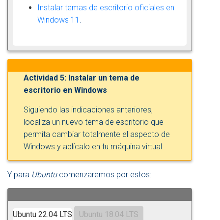
Instalar temas de escritorio oficiales en
Windows 11
.
Actividad 5: Instalar un tema de
escritorio en Windows
Siguiendo las indicaciones anteriores,
localiza un nuevo tema de escritorio que
permita cambiar totalmente el aspecto de
Windows y aplícalo en tu máquina virtual.
Y para
Ubuntu
comenzaremos por estos:
Ubuntu 22.04 LTS
Ubuntu 18.04 LTS