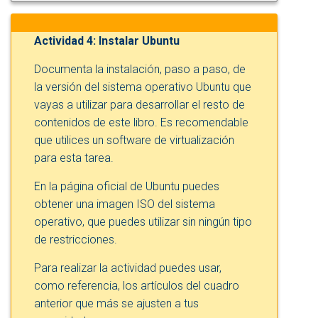
Actividad 4: Instalar Ubuntu
Documenta la instalación, paso a paso, de
la versión del sistema operativo Ubuntu que
vayas a utilizar para desarrollar el resto de
contenidos de este libro. Es recomendable
que utilices un software de virtualización
para esta tarea.
En la página oficial de Ubuntu puedes
obtener una imagen ISO del sistema
operativo, que puedes utilizar sin ningún tipo
de restricciones.
Para realizar la actividad puedes usar,
como referencia, los artículos del cuadro
anterior que más se ajusten a tus