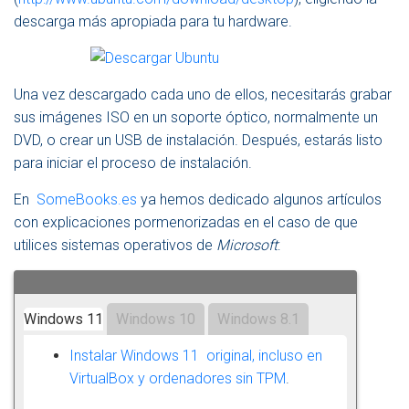
descarga más apropiada para tu hardware.
Una vez descargado cada uno de ellos, necesitarás grabar
sus imágenes ISO en un soporte óptico, normalmente un
DVD, o crear un USB de instalación. Después, estarás listo
para iniciar el proceso de instalación.
En
SomeBooks.es
ya hemos dedicado algunos artículos
con explicaciones pormenorizadas en el caso de que
utilices sistemas operativos de
Microsoft
:
Windows 11
Windows 10
Windows 8.1
Instalar Windows 11 original, incluso en
VirtualBox y ordenadores sin TPM
.