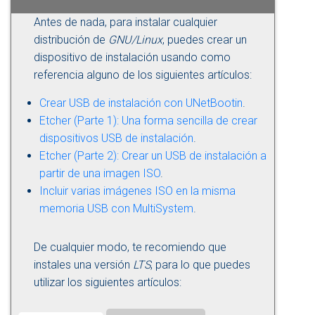
Antes de nada, para instalar cualquier
distribución de
GNU/Linux
, puedes crear un
dispositivo de instalación usando como
referencia alguno de los siguientes artículos:
Crear USB de instalación con UNetBootin
.
Etcher (Parte 1): Una forma sencilla de crear
dispositivos USB de instalación
.
Etcher (Parte 2): Crear un USB de instalación a
partir de una imagen ISO
.
Incluir varias imágenes ISO en la misma
memoria USB con MultiSystem
.
De cualquier modo, te recomiendo que
instales una versión
LTS
, para lo que puedes
utilizar los siguientes artículos: