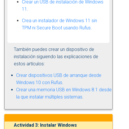
Crear un USB de instalación de Windows
11
.
Crea un instalador de Windows 11 sin
TPM ni Secure Boot usando Rufus
.
También puedes crear un dispositivo de
instalación siguiendo las explicaciones de
estos artículos:
Crear dispositivos USB de arranque desde
Windows 10 con Rufus
.
Crear una memoria USB en Windows 8.1 desde
la que instalar múltiples sistemas
.
Actividad 3: Instalar Windows