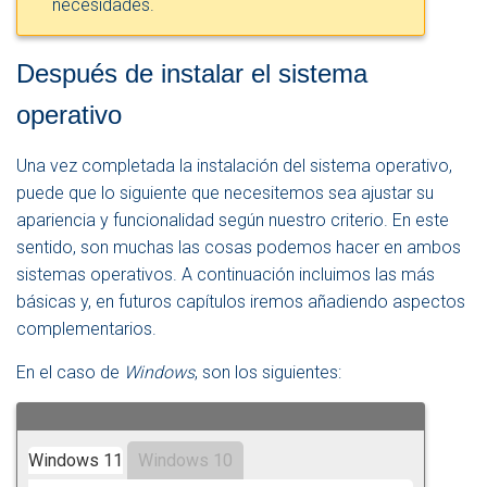
necesidades.
Después de instalar el sistema
operativo
Una vez completada la instalación del sistema operativo,
puede que lo siguiente que necesitemos sea ajustar su
apariencia y funcionalidad según nuestro criterio. En este
sentido, son muchas las cosas podemos hacer en ambos
sistemas operativos. A continuación incluimos las más
básicas y, en futuros capítulos iremos añadiendo aspectos
complementarios.
En el caso de
Windows
, son los siguientes:
Windows 11
Windows 10