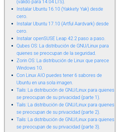
(válido para 14.04 LTS)
.
Instalar Ubuntu 16.10 (Yakkety Yak) desde
cero
.
Instalar Ubuntu 17.10 (Artful Aardvark) desde
cero
.
Instalar openSUSE Leap 42.2 paso a paso
.
Qubes OS: La distribución de GNU/Linux para
quienes se preocupan de la seguridad
.
Zorin OS: La distribución de Linux que parece
Windows 10
.
Con Linux AIO puedes tener 6 sabores de
Ubuntu en una sola imagen
.
Tails: La distribución de GNU/Linux para quienes
se preocupan de su privacidad (parte 1)
.
Tails: La distribución de GNU/Linux para quienes
se preocupan de su privacidad (parte 2)
.
Tails: La distribución de GNU/Linux para quienes
se preocupan de su privacidad (parte 3)
.