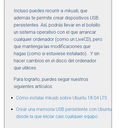
Incluso puedes recurrir a
mkusb
, que
además te permite crear dispositivos USB
persistentes. Así, podrás llevar en el bolsillo
un sistema operativo con el que arrancar
cualquier ordenador (como un LiveCD), pero
que mantenga las modificaciones que
hagas (como si estuviese instalado)… Y sin
hacer cambios en el disco del ordenador
que utilices.
Para lograrlo, puedes seguir nuestros
siguientes artículos:
Cómo instalar mkusb sobre Ubuntu 18.04 LTS
Crear una memoria USB persistente con Ubuntu
desde la que iniciar casi cualquier equipo