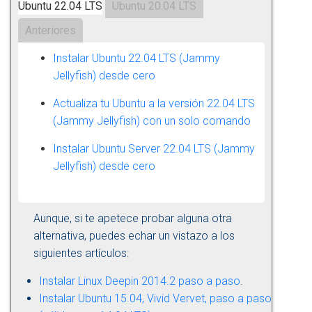
Ubuntu 22.04 LTS
Ubuntu 20.04 LTS
Anteriores
Instalar Ubuntu 22.04 LTS (Jammy
Jellyfish) desde cero
Actualiza tu Ubuntu a la versión 22.04 LTS
(Jammy Jellyfish) con un solo comando
Instalar Ubuntu Server 22.04 LTS (Jammy
Jellyfish) desde cero
Aunque, si te apetece probar alguna otra
alternativa, puedes echar un vistazo a los
siguientes artículos:
Instalar Linux Deepin 2014.2 paso a paso
.
Instalar Ubuntu 15.04, Vivid Vervet, paso a paso