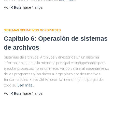
Por
P. Ruiz
, hace
4 años
SISTEMAS OPERATIVOS MONOPUESTO
Capítulo 6: Operación de sistemas
de archivos
Sistemas de archivos. Archivos y directorios En un sistema
informático, aunque la memoria principal es indispensable para
ejecutar procesos, no es un medio válido para el almacenamiento
de los programas y los datos a largo plazo por dos motivos
fundamentales: Es volátil. Es decir, la memoria principal pierde
todo su
Leer más…
Por
P. Ruiz
, hace
4 años