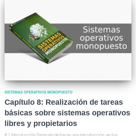
SISTEMAS OPERATIVOS MONOPUESTO
Capítulo 8: Realización de tareas
básicas sobre sistemas operativos
libres y propietarios
8.1 Introducción Después de hacer una introducción, en los