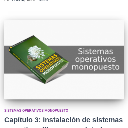
SISTEMAS OPERATIVOS MONOPUESTO
Capítulo 3: Instalación de sistemas