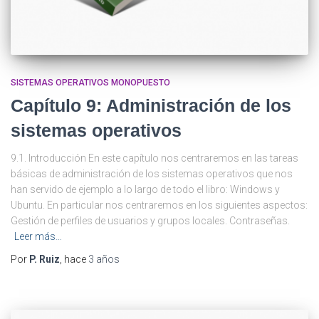
SISTEMAS OPERATIVOS MONOPUESTO
Capítulo 9: Administración de los
sistemas operativos
9.1. Introducción En este capítulo nos centraremos en las tareas
básicas de administración de los sistemas operativos que nos
han servido de ejemplo a lo largo de todo el libro: Windows y
Ubuntu. En particular nos centraremos en los siguientes aspectos:
Gestión de perfiles de usuarios y grupos locales. Contraseñas.
Leer más…
Por
P. Ruiz
, hace
3 años