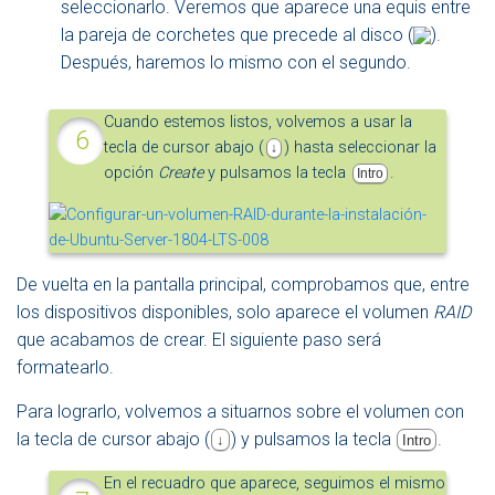
seleccionarlo. Veremos que aparece una equis entre
la pareja de corchetes que precede al disco (
).
Después, haremos lo mismo con el segundo.
Cuando estemos listos, volvemos a usar la
tecla de cursor abajo (
) hasta seleccionar la
↓
opción
Create
y pulsamos la tecla
.
Intro
De vuelta en la pantalla principal, comprobamos que, entre
los dispositivos disponibles, solo aparece el volumen
RAID
que acabamos de crear. El siguiente paso será
formatearlo.
Para lograrlo, volvemos a situarnos sobre el volumen con
la tecla de cursor abajo (
) y pulsamos la tecla
.
↓
Intro
En el recuadro que aparece, seguimos el mismo