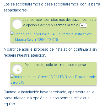
Los seleccionaremos o deseleccionaremos con la barra
espaciadores.
Cuando estemos listos nos desplazamos hasta
la opción
Hecho
y pulsamos la tecla
.
Intro
A partir de aquí, el proceso de instalación continuará sin
requerir nuestra atención.
…De momento, sólo tenemos que esperar.
Cuando la instalación haya terminado, aparecerá en la
parte inferior una opción que nos permite reiniciar el
equipo.