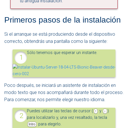
tu antigua instalación.
Primeros pasos de la instalación
Si el arranque se está produciendo desde el dispositivo
correcto, obtendrás una pantalla como la siguiente:
Sólo tenemos que esperar un instante.
Poco después, se iniciará un asistente de instalación en
modo texto que nos acompañará durante todo el proceso.
Para comenzar, nos permite elegir nuestro idioma.
Puedes utilizar las teclas de cursor (
y
)
↑
↓
para localizarlo y, una vez resaltado, la tecla
para elegirlo.
Intro