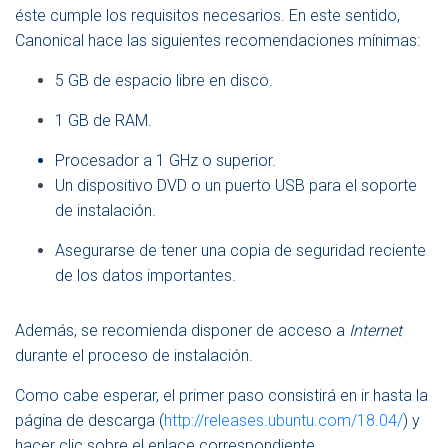
éste cumple los requisitos necesarios. En este sentido,
Canonical hace las siguientes recomendaciones mínimas:
5 GB de espacio libre en disco.
1 GB de RAM.
Procesador a 1 GHz o superior.
Un dispositivo DVD o un puerto USB para el soporte
de instalación.
Asegurarse de tener una copia de seguridad reciente
de los datos importantes.
Además, se recomienda disponer de acceso a
Internet
durante el proceso de instalación.
Como cabe esperar, el primer paso consistirá en ir hasta la
página de descarga (
http://releases.ubuntu.com/18.04/
) y
hacer clic sobre el enlace correspondiente.