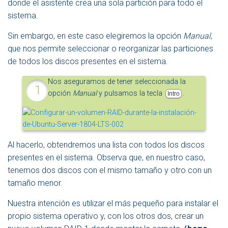
donde el asistente crea una sola partición para todo el
sistema.
Sin embargo, en este caso elegiremos la opción
Manual
,
que nos permite seleccionar o reorganizar las particiones
de todos los discos presentes en el sistema.
Nos aseguramos de tener seleccionada la
opción
Manual
y pulsamos la tecla
.
Intro
Al hacerlo, obtendremos una lista con todos los discos
presentes en el sistema. Observa que, en nuestro caso,
tenemos dos discos con el mismo tamaño y otro con un
tamaño menor.
Nuestra intención es utilizar el más pequeño para instalar el
propio sistema operativo y, con los otros dos, crear un