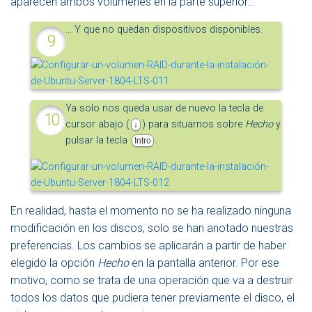
aparecen ambos volúmenes en la parte superior…
… Y que no quedan dispositivos disponibles.
Ya solo nos queda usar de nuevo la tecla de
cursor abajo (
) para situarnos sobre
Hecho
y
↓
pulsar la tecla
.
Intro
En realidad, hasta el momento no se ha realizado ninguna
modificación en los discos, solo se han anotado nuestras
preferencias. Los cambios se aplicarán a partir de haber
elegido la opción
Hecho
en la pantalla anterior. Por ese
motivo, como se trata de una operación que va a destruir
todos los datos que pudiera tener previamente el disco, el