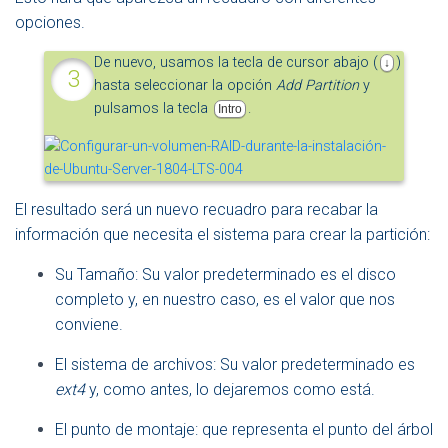
opciones.
De nuevo, usamos la tecla de cursor abajo (
)
↓
hasta seleccionar la opción
Add Partition
y
pulsamos la tecla
.
Intro
El resultado será un nuevo recuadro para recabar la
información que necesita el sistema para crear la partición:
Su Tamaño: Su valor predeterminado es el disco
completo y, en nuestro caso, es el valor que nos
conviene.
El sistema de archivos: Su valor predeterminado es
ext4
y, como antes, lo dejaremos como está.
El punto de montaje: que representa el punto del árbol