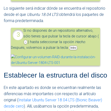
Lo siguiente será indicar dónde se encuentra el repositorio
desde el que
Ubuntu 18.04 LTS
obtendrá los paquetes de
forma predeterminada.
Si no dispones de un repositorio alternativo,
sólo tienes que pulsar la tecla de cursor abajo (
) hasta seleccionar la opción
Hecho
.
↓
Después, volvemos a pulsar la tecla
.
Intro
Establecer la estructura del disco
En este apartado es donde se encuentran realmente las
diferencias más importantes con respecto al artículo
original (
Instalar Ubuntu Server 18.04 LTS (Bionic Beaver)
desde cero
). Allí, usábamos la opción predeterminada,