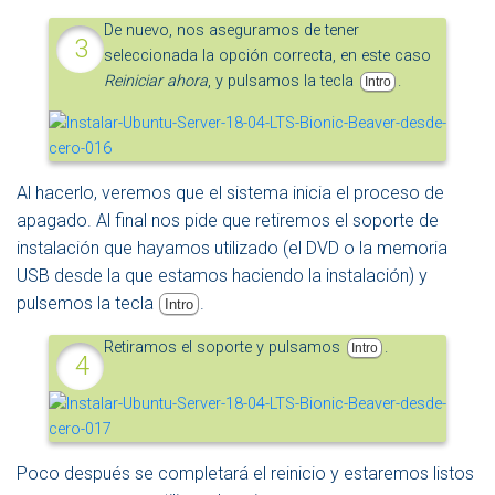
De nuevo, nos aseguramos de tener
seleccionada la opción correcta, en este caso
Reiniciar ahora
, y pulsamos la tecla
.
Intro
Al hacerlo, veremos que el sistema inicia el proceso de
apagado. Al final nos pide que retiremos el soporte de
instalación que hayamos utilizado (el DVD o la memoria
USB desde la que estamos haciendo la instalación) y
pulsemos la tecla
.
Intro
Retiramos el soporte y pulsamos
.
Intro
Poco después se completará el reinicio y estaremos listos