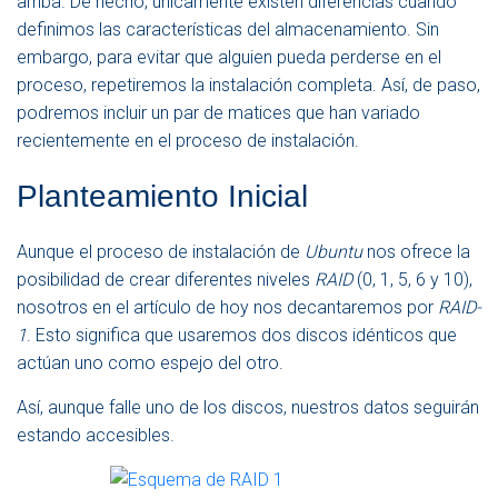
arriba. De hecho, únicamente existen diferencias cuando
definimos las características del almacenamiento. Sin
embargo, para evitar que alguien pueda perderse en el
proceso, repetiremos la instalación completa. Así, de paso,
podremos incluir un par de matices que han variado
recientemente en el proceso de instalación.
Planteamiento Inicial
Aunque el proceso de instalación de
Ubuntu
nos ofrece la
posibilidad de crear diferentes niveles
RAID
(0, 1, 5, 6 y 10),
nosotros en el artículo de hoy nos decantaremos por
RAID-
1
. Esto significa que usaremos dos discos idénticos que
actúan uno como espejo del otro.
Así, aunque falle uno de los discos, nuestros datos seguirán
estando accesibles.