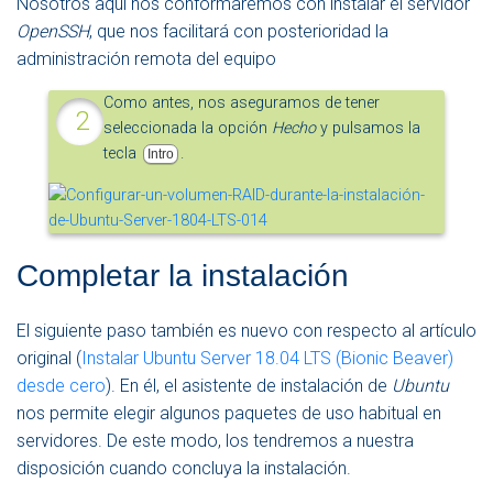
Nosotros aquí nos conformaremos con instalar el servidor
OpenSSH
, que nos facilitará con posterioridad la
administración remota del equipo
Como antes, nos aseguramos de tener
seleccionada la opción
Hecho
y pulsamos la
tecla
.
Intro
Completar la instalación
El siguiente paso también es nuevo con respecto al artículo
original (
Instalar Ubuntu Server 18.04 LTS (Bionic Beaver)
desde cero
). En él, el asistente de instalación de
Ubuntu
nos permite elegir algunos paquetes de uso habitual en
servidores. De este modo, los tendremos a nuestra
disposición cuando concluya la instalación.