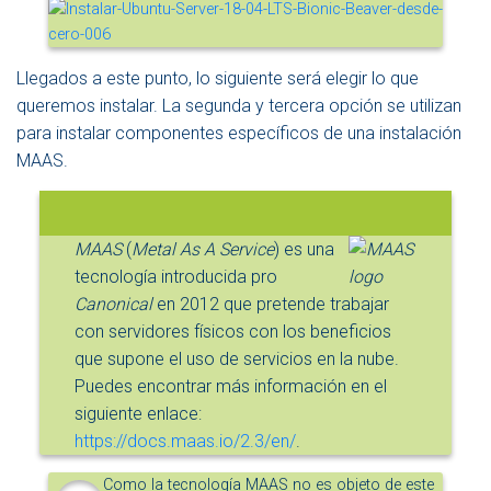
Llegados a este punto, lo siguiente será elegir lo que
queremos instalar. La segunda y tercera opción se utilizan
para instalar componentes específicos de una instalación
MAAS.
MAAS
(
Metal As A Service
) es una
tecnología introducida pro
Canonical
en 2012 que pretende trabajar
con servidores físicos con los beneficios
que supone el uso de servicios en la nube.
Puedes encontrar más información en el
siguiente enlace:
https://docs.maas.io/2.3/en/
.
Como la tecnología MAAS no es objeto de este