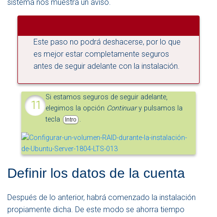
sistema nos muestra un aviso.
Este paso no podrá deshacerse, por lo que
es mejor estar completamente seguros
antes de seguir adelante con la instalación.
Si estamos seguros de seguir adelante,
elegimos la opción
Continuar
y pulsamos la
tecla
.
Intro
Definir los datos de la cuenta
Después de lo anterior, habrá comenzado la instalación
propiamente dicha. De este modo se ahorra tiempo