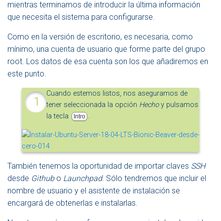
mientras terminamos de introducir la última información
que necesita el sistema para configurarse.
Como en la versión de escritorio, es necesaria, como
mínimo, una cuenta de usuario que forme parte del grupo
root. Los datos de esa cuenta son los que añadiremos en
este punto.
Cuando estemos listos, nos aseguramos de
tener seleccionada la opción
Hecho
y pulsamos
la tecla
.
Intro
También tenemos la oportunidad de importar claves
SSH
desde
Github
o
Launchpad
. Sólo tendremos que incluir el
nombre de usuario y el asistente de instalación se
encargará de obtenerlas e instalarlas.