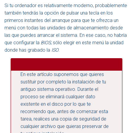
Si tu ordenador es relativamente moderno, probablemente
también tendrás la opción de pulsar una tecla en los
primeros instantes del arranque para que te ofrezca un
menú con todas las unidades de almacenamiento desde
las que puedes arrancar el sistema. En ese caso, no habría
que configurar la
BIOS
, sólo elegir en este menú la unidad
donde has grabado la
ISO
.
En este artículo suponemos que quieres
sustituir por completo la instalación de tu
antiguo sistema operativo. Durante el
proceso se eliminará cualquier dato
existente en el disco por lo que te
recomiendo que, antes de comenzar esta
tarea, realices una copia de seguridad de
cualquier archivo que quieras preservar de