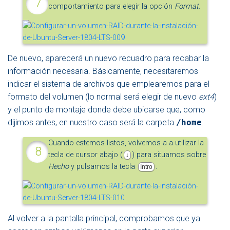
comportamiento para elegir la opción
Format
.
De nuevo, aparecerá un nuevo recuadro para recabar la
información necesaria. Básicamente, necesitaremos
indicar el sistema de archivos que emplearemos para el
formato del volumen (lo normal será elegir de nuevo
ext4
)
y el punto de montaje donde debe ubicarse que, como
dijimos antes, en nuestro caso será la carpeta
/home
.
Cuando estemos listos, volvemos a a utilizar la
tecla de cursor abajo (
) para situarnos sobre
↓
Hecho
y pulsamos la tecla
.
Intro
Al volver a la pantalla principal, comprobamos que ya