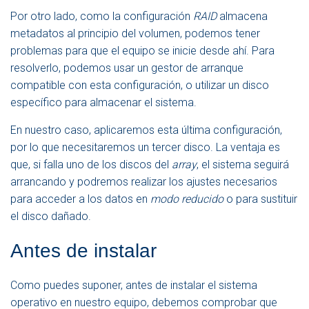
Por otro lado, como la configuración
RAID
almacena
metadatos al principio del volumen, podemos tener
problemas para que el equipo se inicie desde ahí. Para
resolverlo, podemos usar un gestor de arranque
compatible con esta configuración, o utilizar un disco
específico para almacenar el sistema.
En nuestro caso, aplicaremos esta última configuración,
por lo que necesitaremos un tercer disco. La ventaja es
que, si falla uno de los discos del
array
, el sistema seguirá
arrancando y podremos realizar los ajustes necesarios
para acceder a los datos en
modo reducido
o para sustituir
el disco dañado.
Antes de instalar
Como puedes suponer, antes de instalar el sistema
operativo en nuestro equipo, debemos comprobar que