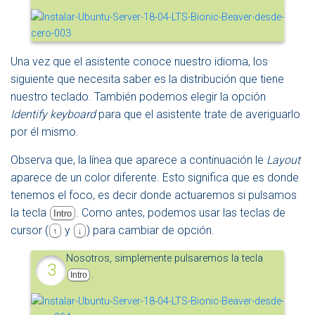
Una vez que el asistente conoce nuestro idioma, los
siguiente que necesita saber es la distribución que tiene
nuestro teclado. También podemos elegir la opción
Identify keyboard
para que el asistente trate de averiguarlo
por él mismo.
Observa que, la línea que aparece a continuación le
Layout
aparece de un color diferente. Esto significa que es donde
tenemos el foco, es decir donde actuaremos si pulsamos
la tecla
. Como antes, podemos usar las teclas de
Intro
cursor (
y
) para cambiar de opción.
↑
↓
Nosotros, simplemente pulsaremos la tecla
.
Intro