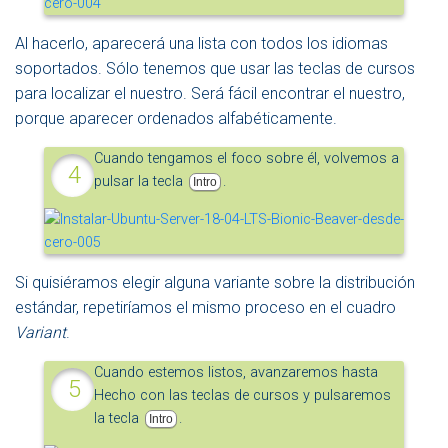
Al hacerlo, aparecerá una lista con todos los idiomas
soportados. Sólo tenemos que usar las teclas de cursos
para localizar el nuestro. Será fácil encontrar el nuestro,
porque aparecer ordenados alfabéticamente.
Cuando tengamos el foco sobre él, volvemos a
pulsar la tecla
.
Intro
Si quisiéramos elegir alguna variante sobre la distribución
estándar, repetiríamos el mismo proceso en el cuadro
Variant
.
Cuando estemos listos, avanzaremos hasta
Hecho con las teclas de cursos y pulsaremos
la tecla
.
Intro