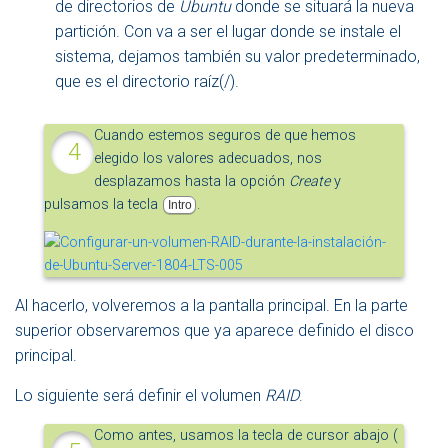
de directorios de
Ubuntu
donde se situará la nueva
partición. Con va a ser el lugar donde se instale el
sistema, dejamos también su valor predeterminado,
que es el directorio raíz(/).
Cuando estemos seguros de que hemos
elegido los valores adecuados, nos
desplazamos hasta la opción
Create
y
pulsamos la tecla
.
Intro
Al hacerlo, volveremos a la pantalla principal. En la parte
superior observaremos que ya aparece definido el disco
principal.
Lo siguiente será definir el volumen
RAID
.
Como antes, usamos la tecla de cursor abajo (