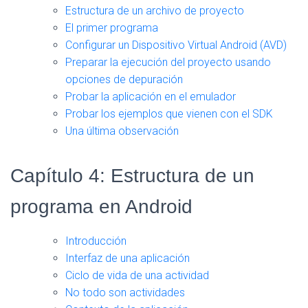
Estructura de un archivo de proyecto
El primer programa
Configurar un Dispositivo Virtual Android (AVD)
Preparar la ejecución del proyecto usando
opciones de depuración
Probar la aplicación en el emulador
Probar los ejemplos que vienen con el SDK
Una última observación
Capítulo 4: Estructura de un
programa en Android
Introducción
Interfaz de una aplicación
Ciclo de vida de una actividad
No todo son actividades