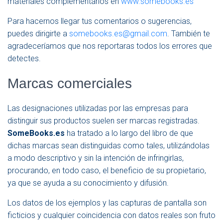
materiales complementarios en
www.somebooks.es
Para hacernos llegar tus comentarios o sugerencias,
puedes dirigirte a
somebooks.es@gmail.com
. También te
agradeceríamos que nos reportaras todos los errores que
detectes.
Marcas comerciales
Las designaciones utilizadas por las empresas para
distinguir sus productos suelen ser marcas registradas.
SomeBooks.es
ha tratado a lo largo del libro de que
dichas marcas sean distinguidas como tales, utilizándolas
a modo descriptivo y sin la intención de infringirlas,
procurando, en todo caso, el beneficio de su propietario,
ya que se ayuda a su conocimiento y difusión.
Los datos de los ejemplos y las capturas de pantalla son
ficticios y cualquier coincidencia con datos reales son fruto