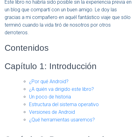
Este libro no habría sido posible sin la experiencia previa en
un blog que compartí con un buen amigo. Le doy las
gracias a mi compañero en aquél fantástico viaje que sólo
terminó cuando la vida tiró de nosotros por otros
derroteros.
Contenidos
Capítulo 1: Introducción
¿Por qué Android?
¿A quién va dirigido este libro?
Un poco de historia
Estructura del sistema operativo
Versiones de Android
¿Qué herramientas usaremos?