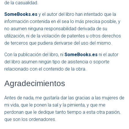
de la casualidad.
SomeBooks.es
y el autor del libro han intentado que la
información contenida en él sea lo más precisa posible, y
no asumen ninguna responsabilidad derivada de su
utilización, ni de la violación de patentes u otros derechos
de terceros que pudiera derivarse del uso del mismo.
Con la publicación del libro, ni
SomeBooks.es
ni el autor
del libro asumen ningún tipo de asistencia o soporte
relacionado con el contenido de la obra.
Agradecimientos
Antes de nada, me gustaría dar las gracias a las mujeres de
mi vida, que le ponen la sal y la pimienta, y que me
perdonan que le dedique tanto tiempo a esta otra pasión,
que son los ordenadores.