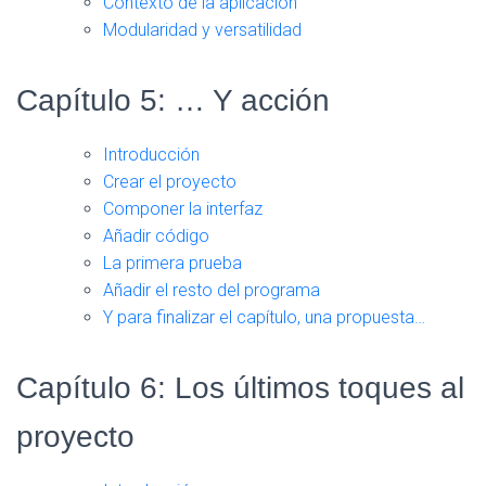
Contexto de la aplicación
Modularidad y versatilidad
Capítulo 5: … Y acción
Introducción
Crear el proyecto
Componer la interfaz
Añadir código
La primera prueba
Añadir el resto del programa
Y para finalizar el capítulo, una propuesta…
Capítulo 6: Los últimos toques al
proyecto