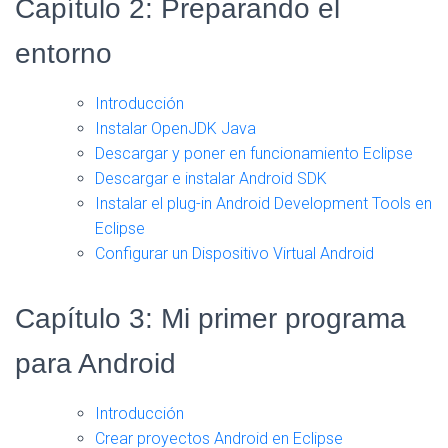
Capítulo 2: Preparando el
entorno
Introducción
Instalar OpenJDK Java
Descargar y poner en funcionamiento Eclipse
Descargar e instalar Android SDK
Instalar el plug-in Android Development Tools en
Eclipse
Configurar un Dispositivo Virtual Android
Capítulo 3: Mi primer programa
para Android
Introducción
Crear proyectos Android en Eclipse