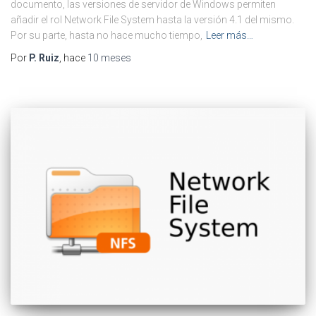
documento, las versiones de servidor de Windows permiten
añadir el rol Network File System hasta la versión 4.1 del mismo.
Por su parte, hasta no hace mucho tiempo,
Leer más…
Por
P. Ruiz
, hace
10 meses