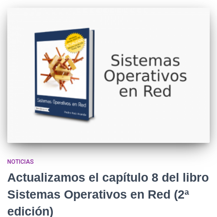
NOTICIAS
Actualizamos el capítulo 8 del libro
Sistemas Operativos en Red (2ª
edición)