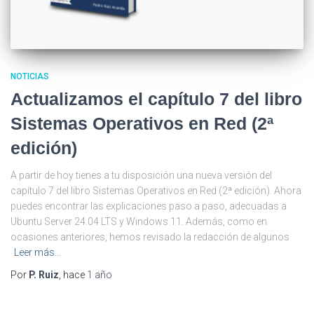
NOTICIAS
Actualizamos el capítulo 7 del libro
Sistemas Operativos en Red (2ª
edición)
A partir de hoy tienes a tu disposición una nueva versión del
capítulo 7 del libro Sistemas Operativos en Red (2ª edición). Ahora
puedes encontrar las explicaciones paso a paso, adecuadas a
Ubuntu Server 24.04 LTS y Windows 11. Además, como en
ocasiones anteriores, hemos revisado la redacción de algunos
Leer más…
Por
P. Ruiz
, hace
1 año