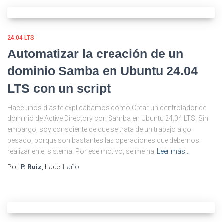
24.04 LTS
Automatizar la creación de un
dominio Samba en Ubuntu 24.04
LTS con un script
Hace unos días te explicábamos cómo Crear un controlador de
dominio de Active Directory con Samba en Ubuntu 24.04 LTS. Sin
embargo, soy consciente de que se trata de un trabajo algo
pesado, porque son bastantes las operaciones que debemos
realizar en el sistema. Por ese motivo, se me ha
Leer más…
Por
P. Ruiz
, hace
1 año