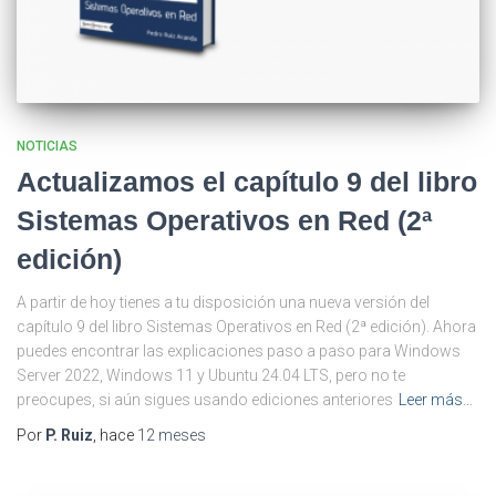
NOTICIAS
Actualizamos el capítulo 9 del libro
Sistemas Operativos en Red (2ª
edición)
A partir de hoy tienes a tu disposición una nueva versión del
capítulo 9 del libro Sistemas Operativos en Red (2ª edición). Ahora
puedes encontrar las explicaciones paso a paso para Windows
Server 2022, Windows 11 y Ubuntu 24.04 LTS, pero no te
preocupes, si aún sigues usando ediciones anteriores
Leer más…
Por
P. Ruiz
, hace
12 meses