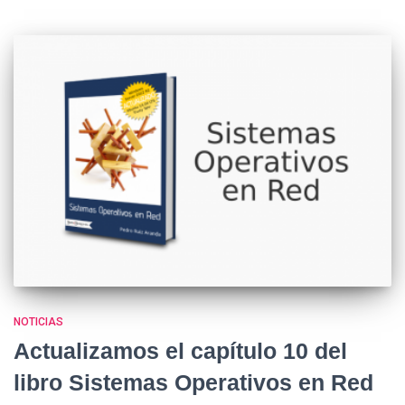
NOTICIAS
Actualizamos el capítulo 10 del
libro Sistemas Operativos en Red