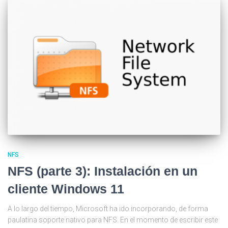
NFS
NFS (parte 3): Instalación en un
cliente Windows 11
A lo largo del tiempo, Microsoft ha ido incorporando, de forma
paulatina soporte nativo para NFS. En el momento de escribir este