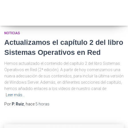
NOTICIAS
Actualizamos el capítulo 2 del libro
Sistemas Operativos en Red
Hemos actualizado el contenido del capítulo 2 del libro Sistemas
Operativos en Red (2ª edición). A partir de hoy comenzamos una
nueva adecuación de sus contenidos, para incluir la última versión
de Windows Server. Además, en diferentes secciones del capítulo,
hemos añadido enlaces a los vídeos de nuestro canal de
Leer más…
Por
P. Ruiz
, hace
5 horas