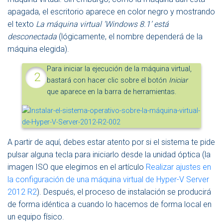
apagada, el escritorio aparece en color negro y mostrando
el texto
La máquina virtual ‘Windows 8.1’ está
desconectada
(lógicamente, el nombre dependerá de la
máquina elegida).
Para iniciar la ejecución de la máquina virtual,
bastará con hacer clic sobre el botón
Iniciar
que aparece en la barra de herramientas.
A partir de aquí, debes estar atento por si el sistema te pide
pulsar alguna tecla para iniciarlo desde la unidad óptica (la
imagen ISO que elegimos en el artículo
Realizar ajustes en
la configuración de una máquina virtual de Hyper-V Server
2012 R2
). Después, el proceso de instalación se producirá
de forma idéntica a cuando lo hacemos de forma local en
un equipo físico.