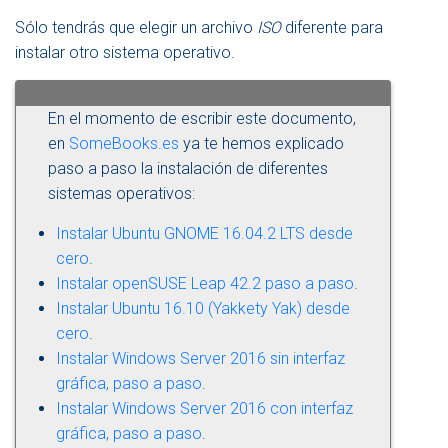
Sólo tendrás que elegir un archivo
ISO
diferente para
instalar otro sistema operativo.
En el momento de escribir este documento,
en
SomeBooks.es
ya te hemos explicado
paso a paso la instalación de diferentes
sistemas operativos:
Instalar Ubuntu GNOME 16.04.2 LTS desde
cero
.
Instalar openSUSE Leap 42.2 paso a paso
.
Instalar Ubuntu 16.10 (Yakkety Yak) desde
cero
.
Instalar Windows Server 2016 sin interfaz
gráfica, paso a paso
.
Instalar Windows Server 2016 con interfaz
gráfica, paso a paso
.