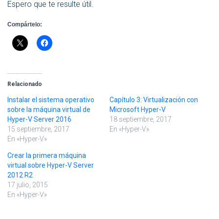
Espero que te resulte útil.
Compártelo:
Relacionado
Instalar el sistema operativo
Capítulo 3: Virtualización con
sobre la máquina virtual de
Microsoft Hyper-V
Hyper-V Server 2016
18 septiembre, 2017
15 septiembre, 2017
En «Hyper-V»
En «Hyper-V»
Crear la primera máquina
virtual sobre Hyper-V Server
2012 R2
17 julio, 2015
En «Hyper-V»