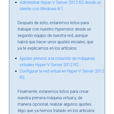
Administrar Hyper-V Server 2012 R2 desde un
cliente con Windows 8.1
.
Después de esto, estaremos listos para
trabajar con nuestro Hypervisor desde un
segundo equipo de nuestra red, aunque
habrá que hacer unos ajustes iniciales, que
ya te explicamos en los artículos:
Ajustes previos a la creación de máquinas
virtuales Hyper-V Server 2012 R2
.
Configurar la red virtual en Hyper-V Server 2012
R2
.
Finalmente, estaremos listos para crear
nuestra primera máquina virtual y, de
manera opcional, realizar algunos ajustes.
Algo que ya hemos tratado en los artículos: