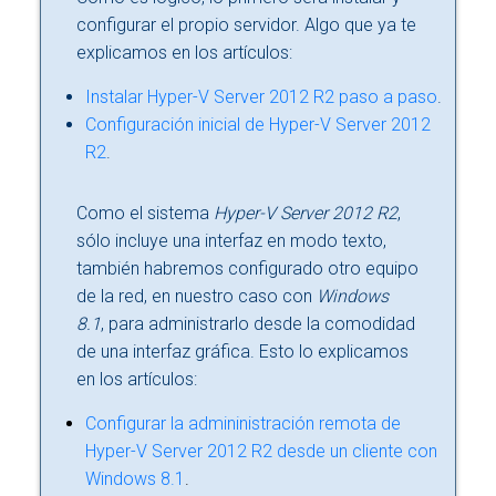
configurar el propio servidor. Algo que ya te
explicamos en los artículos:
Instalar Hyper-V Server 2012 R2 paso a paso
.
Configuración inicial de Hyper-V Server 2012
R2
.
Como el sistema
Hyper-V Server 2012 R2
,
sólo incluye una interfaz en modo texto,
también habremos configurado otro equipo
de la red, en nuestro caso con
Windows
8.1
, para administrarlo desde la comodidad
de una interfaz gráfica. Esto lo explicamos
en los artículos:
Configurar la admininistración remota de
Hyper-V Server 2012 R2 desde un cliente con
Windows 8.1
.