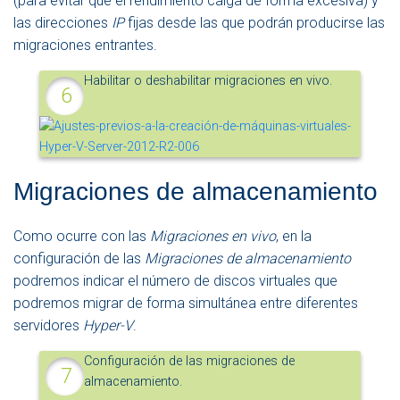
(para evitar que el rendimiento caiga de forma excesiva) y
las direcciones
IP
fijas desde las que podrán producirse las
migraciones entrantes.
Habilitar o deshabilitar migraciones en vivo.
Migraciones de almacenamiento
Como ocurre con las
Migraciones en vivo
, en la
configuración de las
Migraciones de almacenamiento
podremos indicar el número de discos virtuales que
podremos migrar de forma simultánea entre diferentes
servidores
Hyper-V
.
Configuración de las migraciones de
almacenamiento.