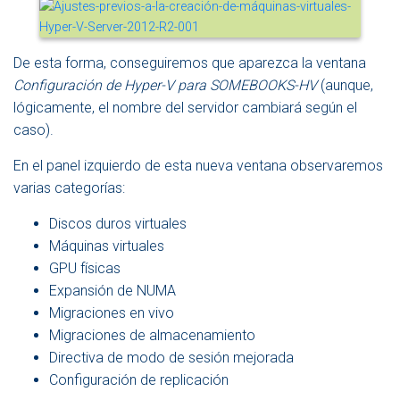
De esta forma, conseguiremos que aparezca la ventana
Configuración de Hyper-V para SOMEBOOKS-HV
(aunque,
lógicamente, el nombre del servidor cambiará según el
caso).
En el panel izquierdo de esta nueva ventana observaremos
varias categorías:
Discos duros virtuales
Máquinas virtuales
GPU físicas
Expansión de NUMA
Migraciones en vivo
Migraciones de almacenamiento
Directiva de modo de sesión mejorada
Configuración de replicación