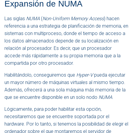
Expansión de NUMA
Las siglas
NUMA
(
Non-Uniform Memory Access
) hacen
referencia a una estrategia de planificación de memoria, en
sistemas con multiproceso, donde el tiempo de acceso a
los datos almacenados depende de su localización en
relación al procesador. Es decir, que un procesador
accede más rápidamente a su propia memoria que a la
compartida por otro procesador.
Habilitándolo, conseguiremos que
Hyper-V
pueda ejecutar
un mayor número de máquinas virtuales al mismo tiempo.
Además, ofrecerá a una sola máquina más memoria de la
que se encuentre disponible en un solo nodo
NUMA
.
Lógicamente, para poder habilitar esta opción,
necesitaremos que se encuentre soportada por el
hardware. Por lo tanto, si tenemos la posibilidad de elegir el
ordenador sobre el que montaremos el servidor de