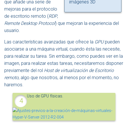
que añade una serie de
imágenes 3D
mejoras para el protocolo
de escritorio remoto (
RDP
,
Remote Desktop Protocol
) que mejoran la experiencia del
usuario.
Las características avanzadas que ofrece la
GPU
pueden
asociarse a una máquina virtual, cuando ésta las necesite,
para realizar su tarea. Sin embargo, como puedes ver en la
imagen, para realizar estas tareas, necesitaremos disponer
previamente del rol
Host de virtualización de Escritorio
remoto
, algo que nosotros, al menos por el momento, no
haremos.
Uso de GPU físicas.