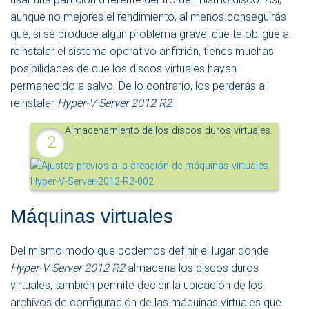
aunque no mejores el rendimiento, al menos conseguirás
que, si se produce algún problema grave, que te obligue a
reinstalar el sistema operativo anfitrión, tienes muchas
posibilidades de que los discos virtuales hayan
permanecido a salvo. De lo contrario, los perderás al
reinstalar
Hyper-V Server 2012 R2
.
Almacenamiento de los discos duros virtuales.
Máquinas virtuales
Del mismo modo que podemos definir el lugar donde
Hyper-V Server 2012 R2
almacena los discos duros
virtuales, también permite decidir la ubicación de los
archivos de configuración de las máquinas virtuales que