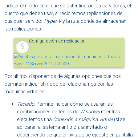
indicar el modo en el que se autenticarán los servidores, el
puerto que deben usar, si recibiremos replicaciones de
cualquier servidor
Hyper-V
y la ruta donde se almacenan
las replicaciones.
Configuración de replicación
Por último, disponemos de algunas opciones que nos
permiten indicar el modo de relacionarnos con las
máquinas virtuales:
Teclado
: Permite indicar cómo se usarán las
combinaciones de teclas de
Windows
mientras
ejecutemos una
Conexión a máquina virtual
(si se
aplicarán al sistema anfitrión, al invitado o
dependiendo de que el invitado se ejecute en pantalla