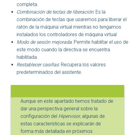
completa.
Combinación de teclas de liberación
: Es la
combinación de teclas que usaremos para liberar el
ratón de la máquina virtual mientras no tengamos
instalados los controladores de máquina virtual.
Modo de sesión mejorada
: Permite habilitar el uso de
este modo cuando la directiva se encuentra
habilitada.
Restablecer casillas
: Recupera los valores
predeterminados del asistente.
Aunque en este apartado hemos tratado de
dar una perspectiva general sobre la
configuración del
Hipervisor
, algunas de
estas características se explicarán de
forma más detallada en próximos