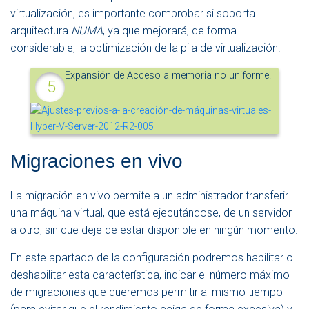
virtualización, es importante comprobar si soporta
arquitectura
NUMA
, ya que mejorará, de forma
considerable, la optimización de la pila de virtualización.
Expansión de Acceso a memoria no uniforme.
Migraciones en vivo
La migración en vivo permite a un administrador transferir
una máquina virtual, que está ejecutándose, de un servidor
a otro, sin que deje de estar disponible en ningún momento.
En este apartado de la configuración podremos habilitar o
deshabilitar esta característica, indicar el número máximo
de migraciones que queremos permitir al mismo tiempo