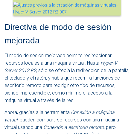
Directiva de modo de sesión
mejorada
El modo de sesión mejorada permite redireccionar
recursos locales a una máquina virtual. Hasta
Hyper-V
Server 2012 R2
, sólo se ofrecía la redirección de la pantalla,
el teclado y el ratón, y había que recurrir a funciones de
escritorio remoto para redirigir otro tipo de recursos,
siendo imprescindible, como mínimo el acceso a la
máquina virtual a través de la red.
Ahora, gracias a la herramienta
Conexión a máquina
virtual
, pueden compartirse recursos con una máquina
virtual usando una
Conexión a escritorio remoto
, pero