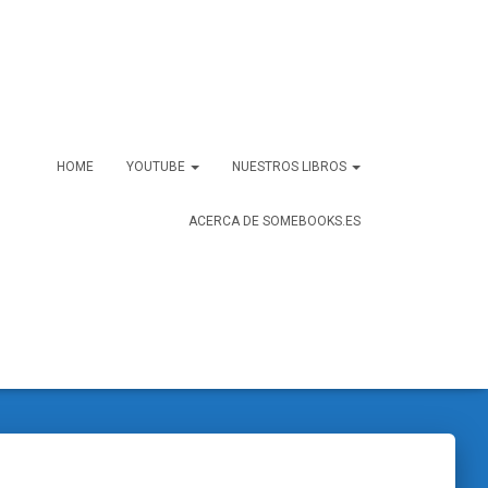
HOME
YOUTUBE
NUESTROS LIBROS
ACERCA DE SOMEBOOKS.ES