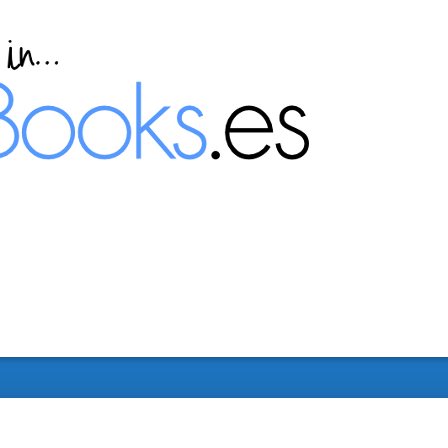
virtual