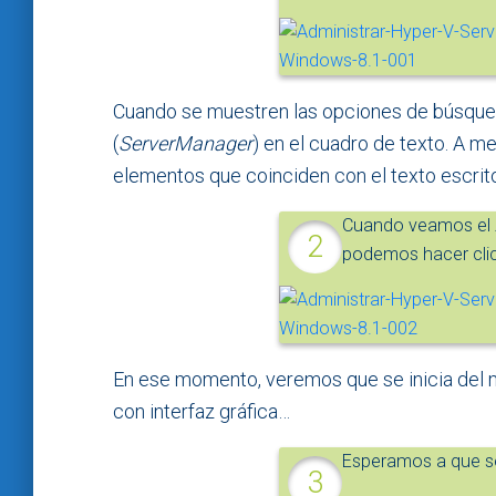
Cuando se muestren las opciones de búsque
(
ServerManager
) en el cuadro de texto. A 
elementos que coinciden con el texto escrit
Cuando veamos el
podemos hacer clic
En ese momento, veremos que se inicia del
con interfaz gráfica…
Esperamos a que se