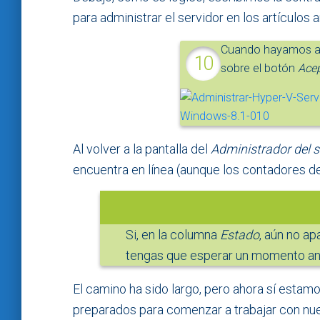
para administrar el servidor en los artículos a
Cuando hayamos a
sobre el botón
Acep
Al volver a la pantalla del
Administrador del s
encuentra en línea (aunque los contadores de
Si, en la columna
Estado
, aún no ap
tengas que esperar un momento ant
El camino ha sido largo, pero ahora sí estam
preparados para comenzar a trabajar con nue