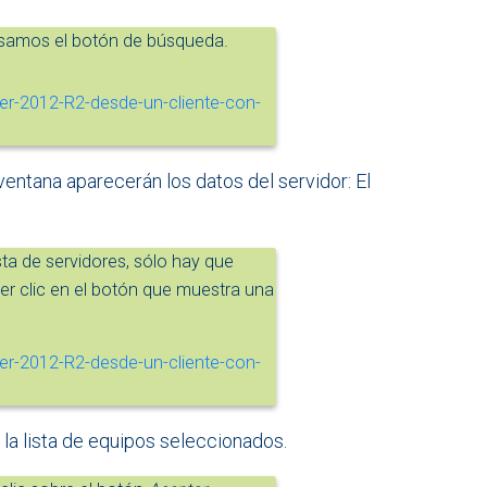
lsamos el botón de búsqueda.
a ventana aparecerán los datos del servidor: El
ista de servidores, sólo hay que
er clic en el botón que muestra una
la lista de equipos seleccionados.