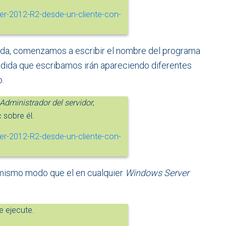
da, comenzamos a escribir el nombre del programa
medida que escribamos irán apareciendo diferentes
o.
Administrador del servidor
,
 sobre él.
 mismo modo que el en cualquier
Windows Server
 ejecute.