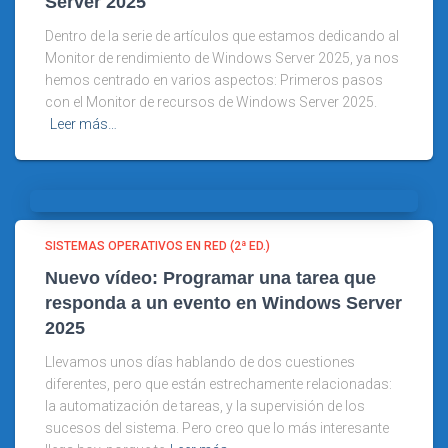
Server 2025
Dentro de la serie de artículos que estamos dedicando al
Monitor de rendimiento de Windows Server 2025, ya nos
hemos centrado en varios aspectos: Primeros pasos
con el Monitor de recursos de Windows Server 2025.
Leer más…
SISTEMAS OPERATIVOS EN RED (2ª ED.)
Nuevo vídeo: Programar una tarea que
responda a un evento en Windows Server
2025
Llevamos unos días hablando de dos cuestiones
diferentes, pero que están estrechamente relacionadas:
la automatización de tareas, y la supervisión de los
sucesos del sistema. Pero creo que lo más interesante