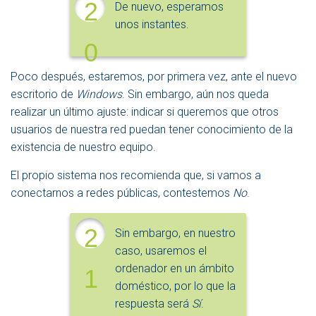
2
De nuevo, esperamos
unos instantes.
0
Poco después, estaremos, por primera vez, ante el nuevo
escritorio de
Windows
. Sin embargo, aún nos queda
realizar un último ajuste: indicar si queremos que otros
usuarios de nuestra red puedan tener conocimiento de la
existencia de nuestro equipo.
El propio sistema nos recomienda que, si vamos a
conectarnos a redes públicas, contestemos
No
.
2
Sin embargo, en nuestro
caso, usaremos el
ordenador en un ámbito
1
doméstico, por lo que la
respuesta será
Sí
.