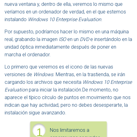
nueva ventana y, dentro de ella, veremos lo mismo que
veríamos en un ordenador de verdad, en el que estemos
instalando
Windows 10 Enterprise Evaluation
.
Por supuesto, podríamos hacer lo mismo en una máquina
real, grabando la imagen
ISO
en un
DVD
e insertándolo en la
unidad óptica inmediatamente después de poner en
marcha el ordenador.
Lo primero que veremos es el icono de las nuevas
versiones de
Windows
. Mientras, en la trastienda, se irán
cargando los archivos que necesita
Windows 10 Enterprise
Evaluation
para iniciar la instalación.De momento, no
aparece el típico círculo de puntos en movimiento que nos
indican que hay actividad, pero no debes desesperarte, la
instalación sigue avanzando.
1
Nos limitaremos a