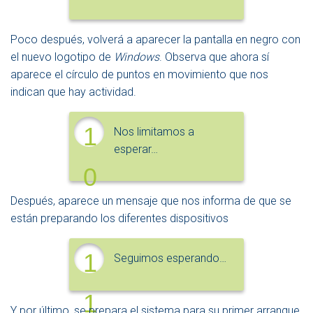
Poco después, volverá a aparecer la pantalla en negro con
el nuevo logotipo de
Windows
. Observa que ahora sí
aparece el círculo de puntos en movimiento que nos
indican que hay actividad.
1
Nos limitamos a
esperar…
0
Después, aparece un mensaje que nos informa de que se
están preparando los diferentes dispositivos
1
Seguimos esperando…
1
Y por último, se prepara el sistema para su primer arranque.