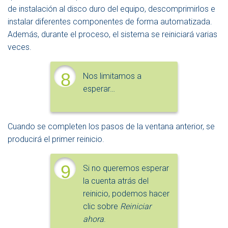
de instalación al disco duro del equipo, descomprimirlos e
instalar diferentes componentes de forma automatizada.
Además, durante el proceso, el sistema se reiniciará varias
veces.
8
Nos limitamos a
esperar…
Cuando se completen los pasos de la ventana anterior, se
producirá el primer reinicio.
9
Si no queremos esperar
la cuenta atrás del
reinicio, podemos hacer
clic sobre
Reiniciar
ahora
.