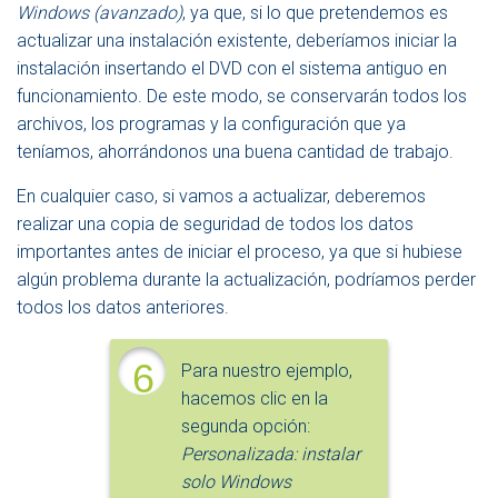
Windows (avanzado)
, ya que, si lo que pretendemos es
actualizar una instalación existente, deberíamos iniciar la
instalación insertando el DVD con el sistema antiguo en
funcionamiento. De este modo, se conservarán todos los
archivos, los programas y la configuración que ya
teníamos, ahorrándonos una buena cantidad de trabajo.
En cualquier caso, si vamos a actualizar, deberemos
realizar una copia de seguridad de todos los datos
importantes antes de iniciar el proceso, ya que si hubiese
algún problema durante la actualización, podríamos perder
todos los datos anteriores.
6
Para nuestro ejemplo,
hacemos clic en la
segunda opción:
Personalizada: instalar
solo Windows