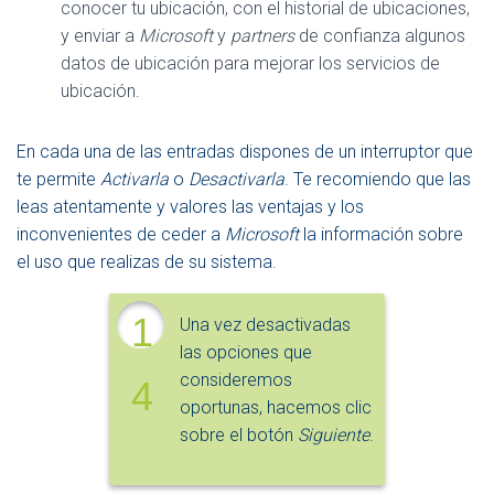
conocer tu ubicación, con el historial de ubicaciones,
y enviar a
Microsoft
y
partners
de confianza algunos
datos de ubicación para mejorar los servicios de
ubicación.
En cada una de las entradas dispones de un interruptor que
te permite
Activarla
o
Desactivarla
. Te recomiendo que las
leas atentamente y valores las ventajas y los
inconvenientes de ceder a
Microsoft
la información sobre
el uso que realizas de su sistema.
1
Una vez desactivadas
las opciones que
consideremos
4
oportunas, hacemos clic
sobre el botón
Siguiente
.