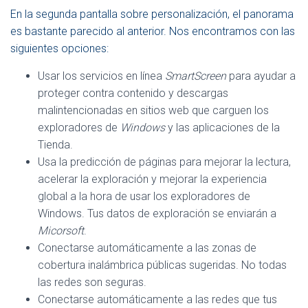
En la segunda pantalla sobre personalización, el panorama
es bastante parecido al anterior. Nos encontramos con las
siguientes opciones:
Usar los servicios en línea
SmartScreen
para ayudar a
proteger contra contenido y descargas
malintencionadas en sitios web que carguen los
exploradores de
Windows
y las aplicaciones de la
Tienda.
Usa la predicción de páginas para mejorar la lectura,
acelerar la exploración y mejorar la experiencia
global a la hora de usar los exploradores de
Windows. Tus datos de exploración se enviarán a
Micorsoft
.
Conectarse automáticamente a las zonas de
cobertura inalámbrica públicas sugeridas. No todas
las redes son seguras.
Conectarse automáticamente a las redes que tus