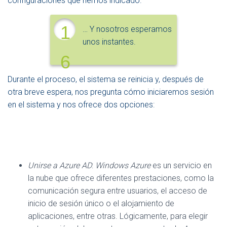
configuraciones que hemos indicado.
1
… Y nosotros esperamos
unos instantes.
6
Durante el proceso, el sistema se reinicia y, después de
otra breve espera, nos pregunta cómo iniciaremos sesión
en el sistema y nos ofrece dos opciones:
Unirse a Azure AD
:
Windows Azure
es un servicio en
la nube que ofrece diferentes prestaciones, como la
comunicación segura entre usuarios, el acceso de
inicio de sesión único o el alojamiento de
aplicaciones, entre otras. Lógicamente, para elegir