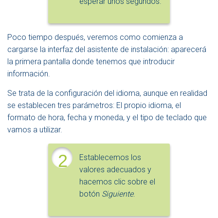
esperar unos segundos.
Poco tiempo después, veremos como comienza a
cargarse la interfaz del asistente de instalación: aparecerá
la primera pantalla donde tenemos que introducir
información.
Se trata de la configuración del idioma, aunque en realidad
se establecen tres parámetros: El propio idioma, el
formato de hora, fecha y moneda, y el tipo de teclado que
vamos a utilizar.
2
Establecemos los
valores adecuados y
hacemos clic sobre el
botón
Siguiente
.