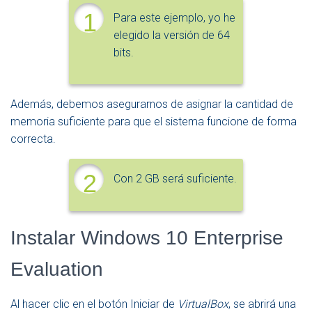
1
Para este ejemplo, yo he
elegido la versión de 64
bits.
Además, debemos asegurarnos de asignar la cantidad de
memoria suficiente para que el sistema funcione de forma
correcta.
2
Con 2 GB será suficiente.
Instalar Windows 10 Enterprise
Evaluation
Al hacer clic en el botón Iniciar de
VirtualBox
, se abrirá una