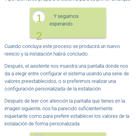
1
… Y seguimos
esperando.
2
Cuando concluya este proceso se producirá un nuevo
reinicio y la instalación habrá concluido.
Después, el asistente nos muestra una pantalla donde nos
da a elegir entre configurar el sistema usando una serie de
valores preestablecidos, o si preferimos realizar una
configuración personalizada de la instalación.
Después de leer con atención la pantalla que tienes en la
imagen siguiente, nos ha parecido suficientemente
inquietante como para preferir establecer los valores de la
instalación de forma personalizada.