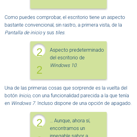
Como puedes comprobar, el escritorio tiene un aspecto
bastante convencional, sin rastro, a primera vista, de la
Pantalla de inicio
y sus
tiles
.
2
Aspecto predeterminado
del escritorio de
Windows 10
.
2
Una de las primeras cosas que sorprende es la vuelta del
botón
Inicio
, con una funcionalidad parecida a la que tenía
en
Windows 7
. Incluso dispone de una opción de apagado.
2
… Aunque, ahora sí,
encontramos un
innegable sabor a