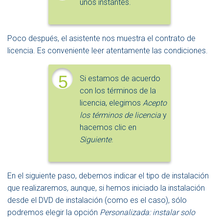
unos instantes.
Poco después, el asistente nos muestra el contrato de
licencia. Es conveniente leer atentamente las condiciones.
5
Si estamos de acuerdo
con los términos de la
licencia, elegimos
Acepto
los términos de licencia
y
hacemos clic en
Siguiente
.
En el siguiente paso, debemos indicar el tipo de instalación
que realizaremos, aunque, si hemos iniciado la instalación
desde el DVD de instalación (como es el caso), sólo
podremos elegir la opción
Personalizada: instalar solo