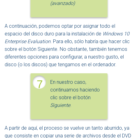
(avanzado)
A continuación, podemos optar por asignar todo el
espacio del disco duro para la instalación de
Windows 10
Enterprise Evaluation
. Para ello, sólo habría que hacer clic
sobre el botón Siguiente. No obstante, también tenemos
diferentes opciones para configurar, a nuestro gusto, el
disco (o los discos) que tengamos en el ordenador.
7
En nuestro caso,
continuamos haciendo
clic sobre el botón
Siguiente
.
A partir de aquí, el proceso se vuelve un tanto aburrido, ya
que consiste en copiar una serie de archivos desde el DVD