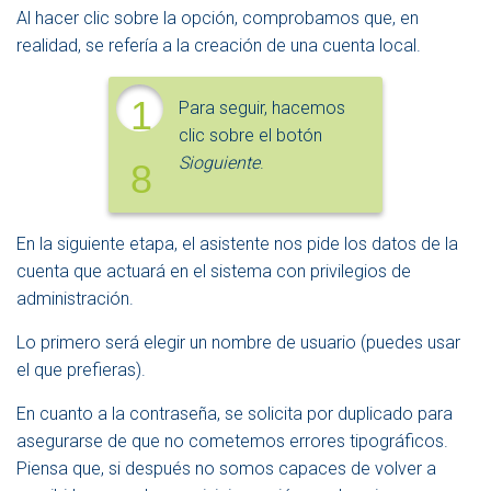
Al hacer clic sobre la opción, comprobamos que, en
realidad, se refería a la creación de una cuenta local.
1
Para seguir, hacemos
clic sobre el botón
Sioguiente
.
8
En la siguiente etapa, el asistente nos pide los datos de la
cuenta que actuará en el sistema con privilegios de
administración.
Lo primero será elegir un nombre de usuario (puedes usar
el que prefieras).
En cuanto a la contraseña, se solicita por duplicado para
asegurarse de que no cometemos errores tipográficos.
Piensa que, si después no somos capaces de volver a