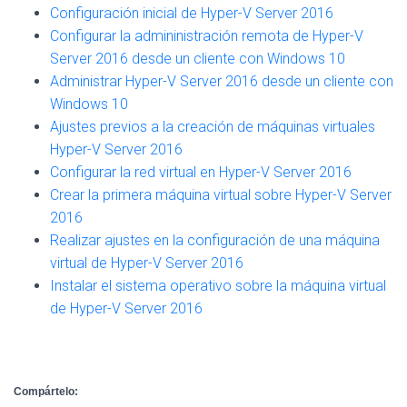
G
Configuración inicial de Hyper-V Server 2016
A
Configurar la admininistración remota de Hyper-V
C
Server 2016 desde un cliente con Windows 10
I
Ó
Administrar Hyper-V Server 2016 desde un cliente con
N
Windows 10
Ajustes previos a la creación de máquinas virtuales
Hyper-V Server 2016
Configurar la red virtual en Hyper-V Server 2016
Crear la primera máquina virtual sobre Hyper-V Server
2016
Realizar ajustes en la configuración de una máquina
virtual de Hyper-V Server 2016
Instalar el sistema operativo sobre la máquina virtual
de Hyper-V Server 2016
Compártelo: