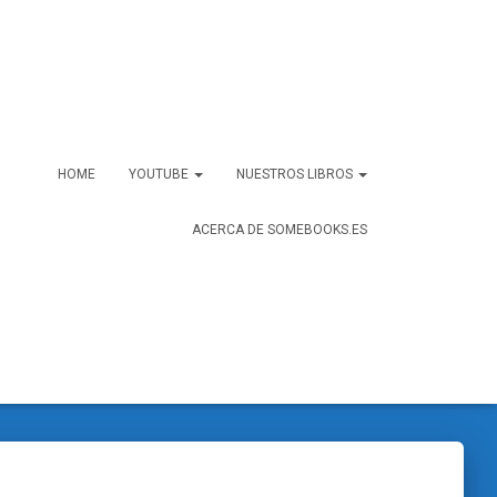
HOME
YOUTUBE
NUESTROS LIBROS
ACERCA DE SOMEBOOKS.ES
sto