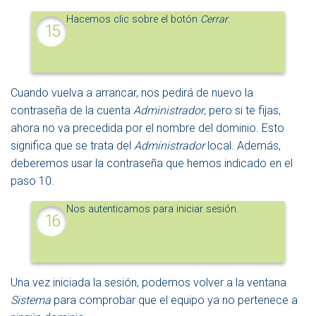
Hacemos clic sobre el botón
Cerrar
.
Cuando vuelva a arrancar, nos pedirá de nuevo la
contraseña de la cuenta
Administrador
, pero si te fijas,
ahora no va precedida por el nombre del dominio. Esto
significa que se trata del
Administrador
local. Además,
deberemos usar la contraseña que hemos indicado en el
paso 10.
Nos autenticamos para iniciar sesión.
Una vez iniciada la sesión, podemos volver a la ventana
Sistema
para comprobar que el equipo ya no pertenece a