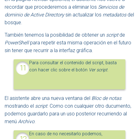
recordar que procederemos a eliminar los
Servicios de
dominio de Active Directory
sin actualizar los
metadatos
del
bosque.
También tenemos la posibilidad de obtener un
script
de
PowerShell
para repetir esta misma operación en el futuro
sin tener que recurrir a la interfaz gráfica.
Para consultar el contenido del script, basta
con hacer clic sobre el botón
Ver script
.
El asistente abre una nueva ventana del
Bloc de notas
mostrando el
script
. Como con cualquier otro ducumento,
podemos guardarlo para un uso posterior recurriendo al
menú
Archivo
.
En caso de no necesitarlo podemos,