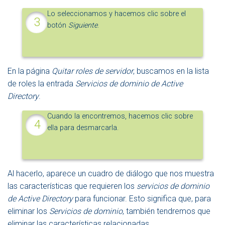
Lo seleccionamos y hacemos clic sobre el
botón
Siguiente
.
En la página
Quitar roles de servidor
, buscamos en la lista
de roles la entrada
Servicios de dominio de Active
Directory
.
Cuando la encontremos, hacemos clic sobre
ella para desmarcarla.
Al hacerlo, aparece un cuadro de diálogo que nos muestra
las características que requieren los
servicios de dominio
de Active Directory
para funcionar. Esto significa que, para
eliminar los
Servicios de dominio
, también tendremos que
eliminar las características relacionadas.