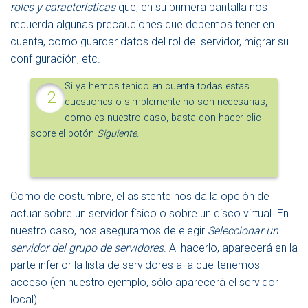
roles y características
que, en su primera pantalla nos
recuerda algunas precauciones que debemos tener en
cuenta, como guardar datos del rol del servidor, migrar su
configuración, etc.
Si ya hemos tenido en cuenta todas estas
cuestiones o simplemente no son necesarias,
como es nuestro caso, basta con hacer clic
sobre el botón
Siguiente
.
Como de costumbre, el asistente nos da la opción de
actuar sobre un servidor físico o sobre un disco virtual. En
nuestro caso, nos aseguramos de elegir
Seleccionar un
servidor del grupo de servidores
. Al hacerlo, aparecerá en la
parte inferior la lista de servidores a la que tenemos
acceso (en nuestro ejemplo, sólo aparecerá el servidor
local)…