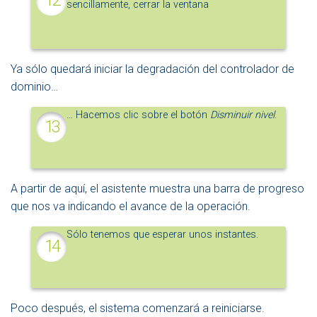
sencillamente, cerrar la ventana
Ya sólo quedará iniciar la degradación del controlador de
dominio…
… Hacemos clic sobre el botón
Disminuir nivel
.
A partir de aquí, el asistente muestra una barra de progreso
que nos va indicando el avance de la operación.
Sólo tenemos que esperar unos instantes.
Poco después, el sistema comenzará a reiniciarse.