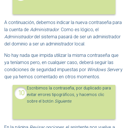
A continuación, debemos indicar la nueva contraseña para
la cuenta de
Administrador
. Como es lógico, el
Administrador
del sistema pasará de ser un administrador
del dominio a ser un administrador local.
No hay nada que impida utilizar la misma contraseña que
ya teníamos pero, en cualquier caso, deberá seguir las
condiciones de seguridad impuestas por
Windows Server
y
que ya hemos comentado en otros momentos.
Escribimos la contraseña, por duplicado para
evitar errores tipográficos, y hacemos clic
sobre el botón
Siguiente
.
En la página
Revisar opciones
, el asistente nos vuelve a