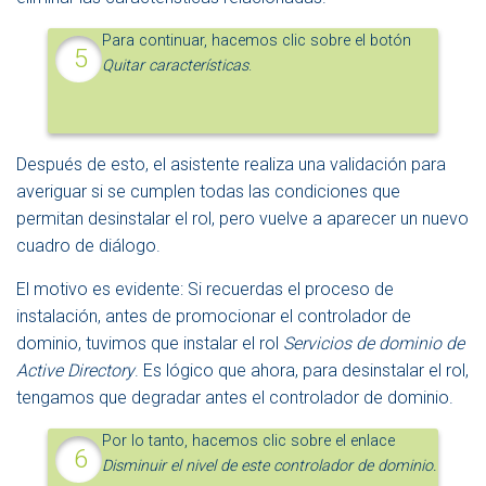
Para continuar, hacemos clic sobre el botón
Quitar características
.
Después de esto, el asistente realiza una validación para
averiguar si se cumplen todas las condiciones que
permitan desinstalar el rol, pero vuelve a aparecer un nuevo
cuadro de diálogo.
El motivo es evidente: Si recuerdas el proceso de
instalación, antes de promocionar el controlador de
dominio, tuvimos que instalar el rol
Servicios de dominio de
Active Directory
. Es lógico que ahora, para desinstalar el rol,
tengamos que degradar antes el controlador de dominio.
Por lo tanto, hacemos clic sobre el enlace
Disminuir el nivel de este controlador de dominio.