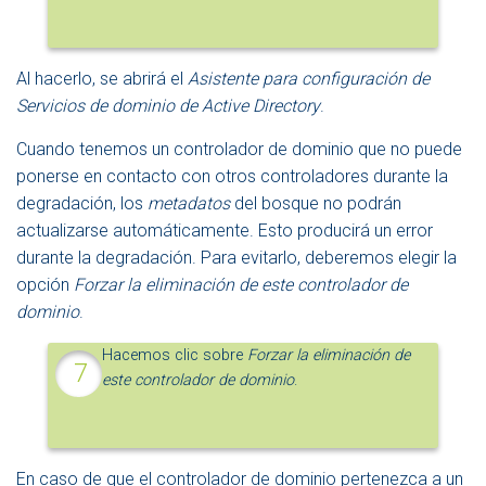
Al hacerlo, se abrirá el
Asistente para configuración de
Servicios de dominio de Active Directory
.
Cuando tenemos un controlador de dominio que no puede
ponerse en contacto con otros controladores durante la
degradación, los
metadatos
del bosque no podrán
actualizarse automáticamente. Esto producirá un error
durante la degradación. Para evitarlo, deberemos elegir la
opción
Forzar la eliminación de este controlador de
dominio
.
Hacemos clic sobre
Forzar la eliminación de
este controlador de dominio
.
En caso de que el controlador de dominio pertenezca a un