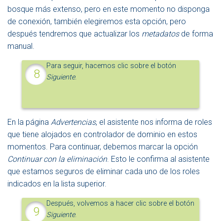
bosque más extenso, pero en este momento no disponga
de conexión, también elegiremos esta opción, pero
después tendremos que actualizar los
metadatos
de forma
manual.
Para seguir, hacemos clic sobre el botón
Siguiente
.
En la página
Advertencias
, el asistente nos informa de roles
que tiene alojados en controlador de dominio en estos
momentos. Para continuar, debemos marcar la opción
Continuar con la eliminación
. Esto le confirma al asistente
que estamos seguros de eliminar cada uno de los roles
indicados en la lista superior.
Después, volvemos a hacer clic sobre el botón
Siguiente
.