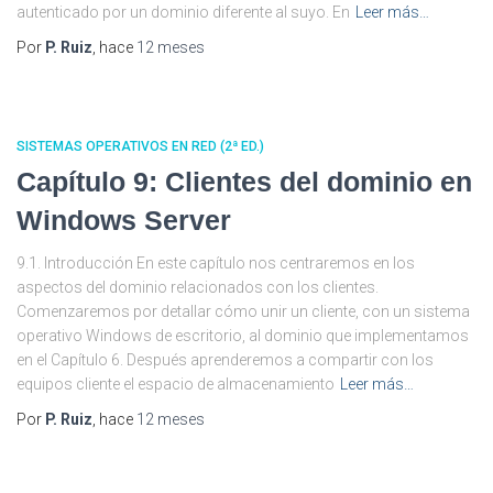
autenticado por un dominio diferente al suyo. En
Leer más…
Por
P. Ruiz
, hace
12 meses
SISTEMAS OPERATIVOS EN RED (2ª ED.)
Capítulo 9: Clientes del dominio en
Windows Server
9.1. Introducción En este capítulo nos centraremos en los
aspectos del dominio relacionados con los clientes.
Comenzaremos por detallar cómo unir un cliente, con un sistema
operativo Windows de escritorio, al dominio que implementamos
en el Capítulo 6. Después aprenderemos a compartir con los
equipos cliente el espacio de almacenamiento
Leer más…
Por
P. Ruiz
, hace
12 meses