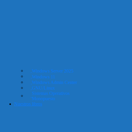
Windows Server 2025
Windows 11
Windows Admin Center
GNU/Linux
Sistemas Operativos
Monopuesto
Nuestros libros