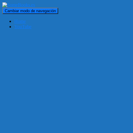
Cambiar modo de navegación
Home
YouTube