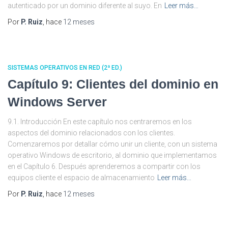
autenticado por un dominio diferente al suyo. En
Leer más…
Por
P. Ruiz
, hace
12 meses
SISTEMAS OPERATIVOS EN RED (2ª ED.)
Capítulo 9: Clientes del dominio en
Windows Server
9.1. Introducción En este capítulo nos centraremos en los
aspectos del dominio relacionados con los clientes.
Comenzaremos por detallar cómo unir un cliente, con un sistema
operativo Windows de escritorio, al dominio que implementamos
en el Capítulo 6. Después aprenderemos a compartir con los
equipos cliente el espacio de almacenamiento
Leer más…
Por
P. Ruiz
, hace
12 meses