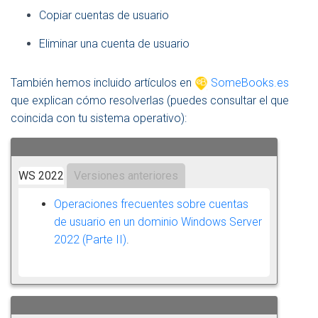
Copiar cuentas de usuario
Eliminar una cuenta de usuario
También hemos incluido artículos en
SomeBooks.es
que explican cómo resolverlas (puedes consultar el que
coincida con tu sistema operativo):
WS 2022
Versiones anteriores
Operaciones frecuentes sobre cuentas
de usuario en un dominio Windows Server
2022 (Parte II)
.