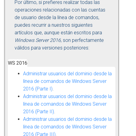
Por último, si prefieres realizar todas las
operaciones relacionadas con las cuentas
de usuario desde la línea de comandos,
puedes recurrir a nuestros siguientes
artículos que, aunque están escritos para
Windows Server 2016
, son perfectamente
válidos para versiones posteriores:
WS 2016
Administrar usuarios del dominio desde la
línea de comandos de Windows Server
2016 (Parte I)
.
Administrar usuarios del dominio desde la
línea de comandos de Windows Server
2016 (Parte II)
.
Administrar usuarios del dominio desde la
línea de comandos de Windows Server
2016 (Parte III)
.