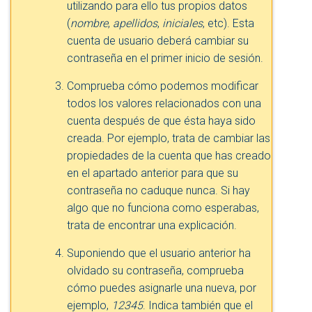
utilizando para ello tus propios datos
(
nombre
,
apellidos
,
iniciales
, etc). Esta
cuenta de usuario deberá cambiar su
contraseña en el primer inicio de sesión.
Comprueba cómo podemos modificar
todos los valores relacionados con una
cuenta después de que ésta haya sido
creada. Por ejemplo, trata de cambiar las
propiedades de la cuenta que has creado
en el apartado anterior para que su
contraseña no caduque nunca. Si hay
algo que no funciona como esperabas,
trata de encontrar una explicación.
Suponiendo que el usuario anterior ha
olvidado su contraseña, comprueba
cómo puedes asignarle una nueva, por
ejemplo,
12345
. Indica también que el