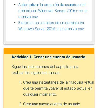
Automatizar la creación de usuarios del
dominio en Windows Server 2016 con un
archivo csv
.
Exportar los usuarios de un dominio en
Windows Server 2016 a un archivo csv
.
Actividad 1: Crear una cuenta de usuario
Sigue las indicaciones del capítulo para
realizar las siguientes tareas:
Crea una instantánea de la máquina virtual
que te permita volver al estado actual en
cualquier momento.
Crea una nueva cuenta de usuario