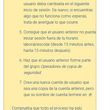
usuario deba cambiarla en el siguiente
inicio de sesión. De nuevo, si encuentras
algo que no funciona como esperas,
trata de averiguar lo que ocurre.
Consigue que el usuario anterior no pueda
iniciar sesión fuera de tu horario
laboral/escolar (desde 15 minutos antes,
hasta 15 minutos después).
Haz que el usuario anterior forme parte
del grupo
Operadores de copia de
seguridad
.
Crea una nueva cuenta de usuario que
sea una copia de la cuenta anterior, pero
que su nombre de cuenta termine en
-B
.
Comprueba que todo el proceso ha sido