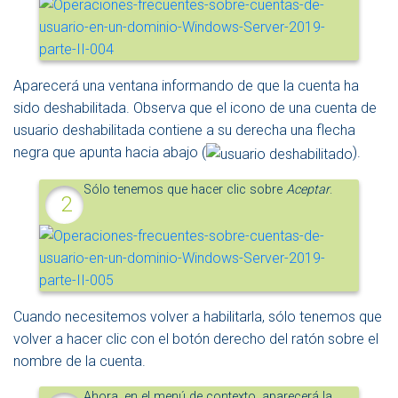
Aparecerá una ventana informando de que la cuenta ha
sido deshabilitada. Observa que el icono de una cuenta de
usuario deshabilitada contiene a su derecha una flecha
negra que apunta hacia abajo (
).
Sólo tenemos que hacer clic sobre
Aceptar
.
Cuando necesitemos volver a habilitarla, sólo tenemos que
volver a hacer clic con el botón derecho del ratón sobre el
nombre de la cuenta.
Ahora, en el menú de contexto, aparecerá la