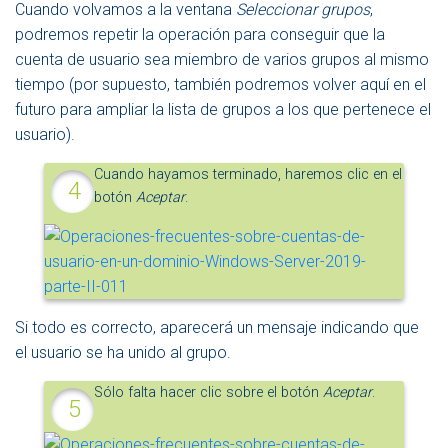
Cuando volvamos a la ventana
Seleccionar grupos
,
podremos repetir la operación para conseguir que la
cuenta de usuario sea miembro de varios grupos al mismo
tiempo (por supuesto, también podremos volver aquí en el
futuro para ampliar la lista de grupos a los que pertenece el
usuario).
Cuando hayamos terminado, haremos clic en el
botón
Aceptar
.
Si todo es correcto, aparecerá un mensaje indicando que
el usuario se ha unido al grupo.
Sólo falta hacer clic sobre el botón
Aceptar
.