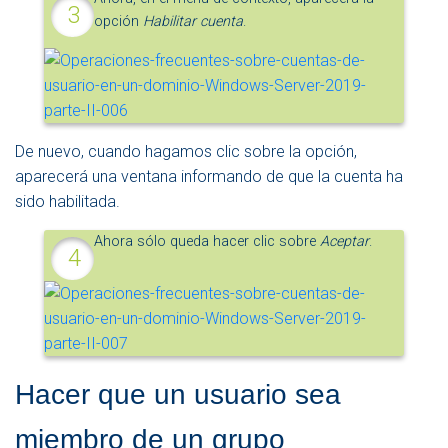
opción
Habilitar cuenta
.
De nuevo, cuando hagamos clic sobre la opción,
aparecerá una ventana informando de que la cuenta ha
sido habilitada.
Ahora sólo queda hacer clic sobre
Aceptar
.
Hacer que un usuario sea
miembro de un grupo