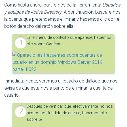
Como hasta ahora, partiremos de la herramienta
Usuarios
y equipos de Active Directory
. A continuación, buscaremos
la cuenta que pretendemos eliminar y hacemos clic con el
botón derecho del ratón sobre ella.
En el menú de contexto que aparece, hacemos
clic sobre
Eliminar
.
Inmediatamente, veremos un cuadro de diálogo que nos
avisa de que estamos a punto de eliminar la cuenta de
usuario.
Después de verificar que, efectivamente, no nos
hemos confundido de cuenta, hacemos clic
sobre
Sí
.