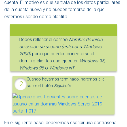
cuenta. El motivo es que se trata de los datos particulares
de la cuenta nueva y no pueden tomarse de la que
estemos usando como plantilla.
Debes rellenar el campo
Nombre de inicio
de sesión de usuario (anterior a Windows
2000)
para que puedan conectarse al
dominio clientes que ejecuten
Windows 95
,
Windows 98
o
Windows NT
.
Cuando hayamos terminado, haremos clic
sobre el botón
Siguiente
.
En el siguiente paso, deberemos escribir una contraseña