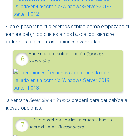
Si en el paso 2 no hubiésemos sabido cómo empezaba el
nombre del grupo que estamos buscando, siempre
podremos recurrir a las opciones avanzadas.
Hacemos clic sobre el botón
Opciones
avanzadas
…
La ventana
Seleccionar Grupos
crecerá para dar cabida a
nuevas opciones.
… Pero nosotros nos limitaremos a hacer clic
sobre el botón
Buscar ahora
.