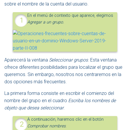
sobre el nombre de la cuenta del usuario.
En el menú de contexto que aparece, elegimos
Agregar a un grupo.
Aparecerá la ventana
Seleccionar grupos
. Esta ventana
ofrece diferentes posibilidades para localizar el grupo que
queremos. Sin embargo, nosotros nos centraremos en la
dos opciones más frecuentes.
La primera forma consiste en escribir el comienzo del
nombre del grupo en el cuadro
Escriba los nombres de
objeto que desea seleccionar
.
A continuación, haremos clic en el botón
Comprobar nombres
.