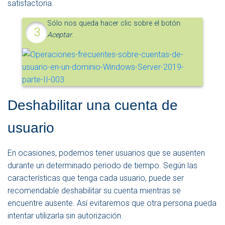
satisfactoria.
Sólo nos queda hacer clic sobre el botón
Aceptar
.
Deshabilitar una cuenta de
usuario
En ocasiones, podemos tener usuarios que se ausenten
durante un determinado periodo de tiempo. Según las
características que tenga cada usuario, puede ser
recomendable deshabilitar su cuenta mientras se
encuentre ausente. Así evitaremos que otra persona pueda
intentar utilizarla sin autorización.