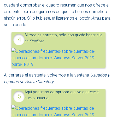
quedará comprobar el cuadro resumen que nos ofrece el
asistente, para asegurarnos de que no hemos cometido
ningún error. Si lo hubiese, utilizaremos el botón
Atrás
para
solucionarlo.
Si todo es correcto, sólo nos queda hacer clic
en
Finalizar
.
Al cerrarse el asistente, volvemos a la ventana
Usuarios y
equipos de Active Directory
.
Aquí podemos comprobar que ya aparece el
nuevo usuario.