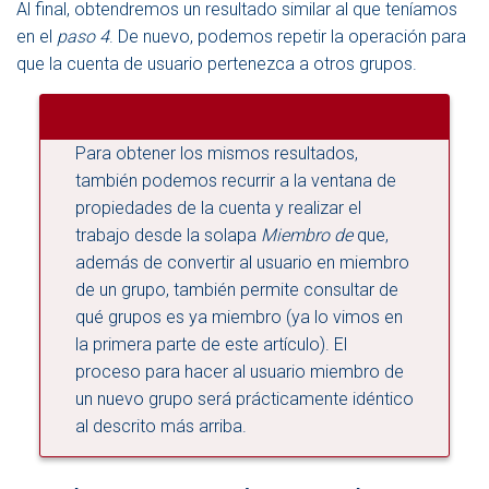
Al final, obtendremos un resultado similar al que teníamos
en el
paso 4
. De nuevo, podemos repetir la operación para
que la cuenta de usuario pertenezca a otros grupos.
Para obtener los mismos resultados,
también podemos recurrir a la ventana de
propiedades de la cuenta y realizar el
trabajo desde la solapa
Miembro de
que,
además de convertir al usuario en miembro
de un grupo, también permite consultar de
qué grupos es ya miembro (ya lo vimos en
la primera parte de este artículo). El
proceso para hacer al usuario miembro de
un nuevo grupo será prácticamente idéntico
al descrito más arriba.