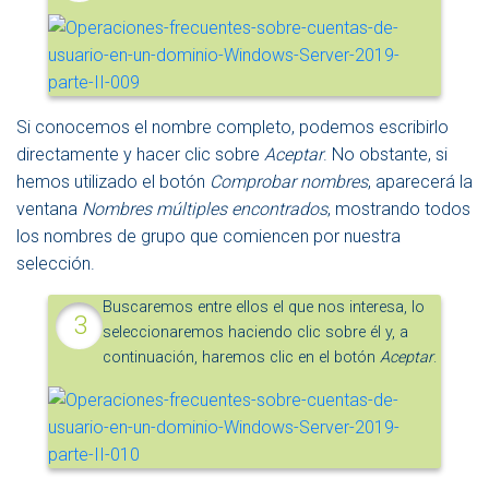
Si conocemos el nombre completo, podemos escribirlo
directamente y hacer clic sobre
Aceptar
. No obstante, si
hemos utilizado el botón
Comprobar nombres
, aparecerá la
ventana
Nombres múltiples encontrados
, mostrando todos
los nombres de grupo que comiencen por nuestra
selección.
Buscaremos entre ellos el que nos interesa, lo
seleccionaremos haciendo clic sobre él y, a
continuación, haremos clic en el botón
Aceptar
.