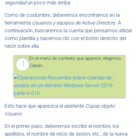
seguridad
un poco más arriba.
Como de costumbre, deberemos encontrarnos en la
herramienta
Usuarios y equipos de Active Directory
. A
continuación, buscaremos la cuenta que pensamos utilizar
como plantilla y hacemos clic con el botón derecho del
ratón sobre ella.
En el menú de contexto que aparece, elegimos
Copiar…
Esto hace que aparezca el asistente
Copiar objeto:
Usuario
.
En el primer paso, deberemos escribir el nombre, los
apellidos, el nombre de inicio de sesión, etc., de la nueva