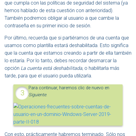
que cumpla con las políticas de seguridad del sistema (ya
hemos hablado de esta cuestión con anterioridad).
También podremos obligar al usuario a que cambie la
contraseña en su primer inicio de sesión.
Por último, recuerda que si partiéramos de una cuenta que
usamos como plantilla estará deshabilitada. Esto significa
que la cuenta que estamos creando a partir de ella también
lo estaría. Por lo tanto, debes recordar desmarcar la
opción
La cuenta está deshabilitada
, o habilitarla más
tarde, para que el usuario pueda utilizarla.
Para continuar, haremos clic de nuevo en
Siguiente
.
Con esto, prácticamente habremos terminado. Sólo nos