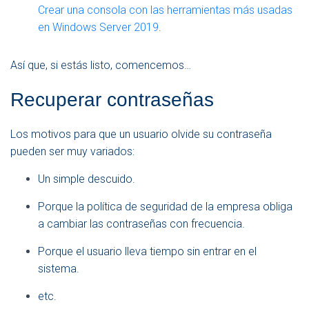
Crear una consola con las herramientas más usadas
en Windows Server 2019
.
Así que, si estás listo, comencemos…
Recuperar contraseñas
Los motivos para que un usuario olvide su contraseña
pueden ser muy variados:
Un simple descuido.
Porque la política de seguridad de la empresa obliga
a cambiar las contraseñas con frecuencia.
Porque el usuario lleva tiempo sin entrar en el
sistema.
etc.