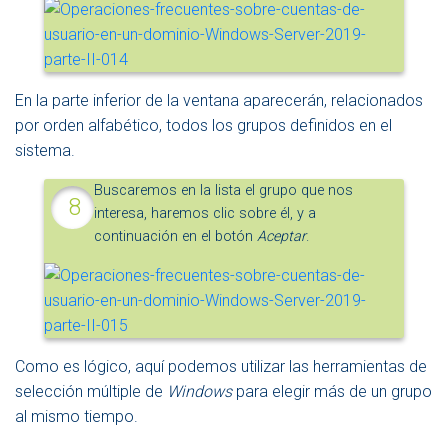
En la parte inferior de la ventana aparecerán, relacionados
por orden alfabético, todos los grupos definidos en el
sistema.
Buscaremos en la lista el grupo que nos
interesa, haremos clic sobre él, y a
continuación en el botón
Aceptar
.
Como es lógico, aquí podemos utilizar las herramientas de
selección múltiple de
Windows
para elegir más de un grupo
al mismo tiempo.