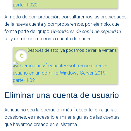
A modo de comprobación, consultaremos las propiedades
de la nueva cuenta y comprobaremos, por ejemplo, que
forma parte del grupo
Operadores de copia de seguridad
tal y como ocurría con la cuenta de origen.
Después de esto, ya podemos cerrar la ventana.
Eliminar una cuenta de usuario
Aunque no sea la operación más frecuente, en algunas
ocasiones, es necesario eliminar algunas de las cuentas
que hayamos creado en el sistema.