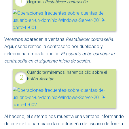
elegimos
Restablecer contraseña
…
Veremos aparecer la ventana
Restablecer contraseña
.
Aquí, escribiremos la contraseña por duplicado y
seleccionaremos la opción
El usuario debe cambiar la
contraseña en el siguiente inicio de sesión
.
Cuando terminemos, haremos clic sobre el
botón
Aceptar
.
Al hacerlo, el sistema nos muestra una ventana informando
de que se ha cambiado la contraseña de usuario de forma