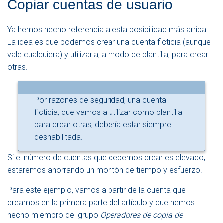
Copiar cuentas de usuario
Ya hemos hecho referencia a esta posibilidad más arriba.
La idea es que podemos crear una cuenta ficticia (aunque
vale cualquiera) y utilizarla, a modo de plantilla, para crear
otras.
Por razones de seguridad, una cuenta
ficticia, que vamos a utilizar como plantilla
para crear otras, debería estar siempre
deshabilitada.
Si el número de cuentas que debemos crear es elevado,
estaremos ahorrando un montón de tiempo y esfuerzo.
Para este ejemplo, vamos a partir de la cuenta que
creamos en la primera parte del artículo y que hemos
hecho miembro del grupo
Operadores de copia de