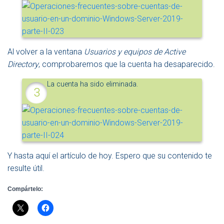
Al volver a la ventana
Usuarios y equipos de Active
Directory
, comprobaremos que la cuenta ha desaparecido.
La cuenta ha sido eliminada.
Y hasta aquí el artículo de hoy. Espero que su contenido te
resulte útil.
Compártelo: