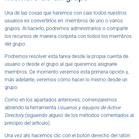
Una de las cosas que haremos con casi todos nuestros
usuarios es convertirlos en miembros de uno o varios
grupos. Al hacerlo, podremos administrarlos o compartir
los recursos de manera conjunta con todos los miembros
del grupo.
Podremos resolver esta tarea desde la propia cuenta de
usuario o desde el grupo al que queremos asignarle
miembros. De momento veremos esta primera opción y,
más adelante, veremos cómo hacer lo mismo desde un
grupo.
Como en los apartados anteriores, comenzaremos
abriendo la herramienta
Usuarios y equipos de Active
Directory
(siguiendo alguno de los métodos comentados al
principio del artículo).
Una vez ahí, hacemos clic con el botón derecho del ratón