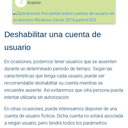
Aceptar
.
Deshabilitar una cuenta de
usuario
En ocasiones, podemos tener usuarios que se ausenten
durante un determinado periodo de tiempo. Según las
características que tenga cada usuario, puede ser
recomendable deshabilitar su cuenta mientras se
encuentre ausente. Así evitaremos que otra persona pueda
intentar utilizarla sin autorización.
En otras ocasiones, puede interesarnos disponer de una
cuenta de usuario ficticia. Dicha cuenta no estará asociada
a ningún usuario, pero tendrá todos los parámetros