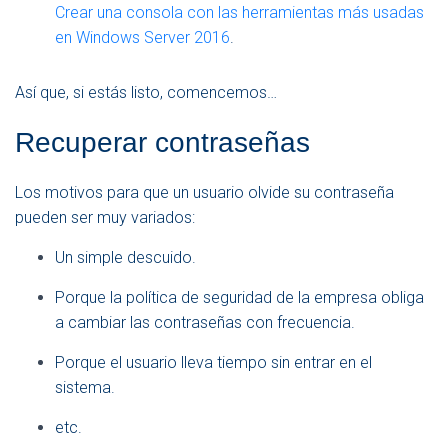
Crear una consola con las herramientas más usadas
en Windows Server 2016
.
Así que, si estás listo, comencemos…
Recuperar contraseñas
Los motivos para que un usuario olvide su contraseña
pueden ser muy variados:
Un simple descuido.
Porque la política de seguridad de la empresa obliga
a cambiar las contraseñas con frecuencia.
Porque el usuario lleva tiempo sin entrar en el
sistema.
etc.