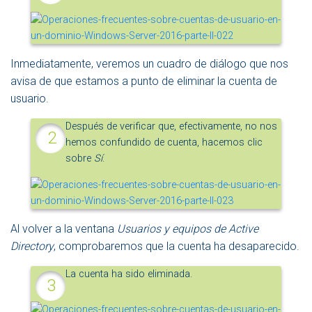
Inmediatamente, veremos un cuadro de diálogo que nos
avisa de que estamos a punto de eliminar la cuenta de
usuario.
Después de verificar que, efectivamente, no nos
hemos confundido de cuenta, hacemos clic
sobre
Sí
.
Al volver a la ventana
Usuarios y equipos de Active
Directory
, comprobaremos que la cuenta ha desaparecido.
La cuenta ha sido eliminada.