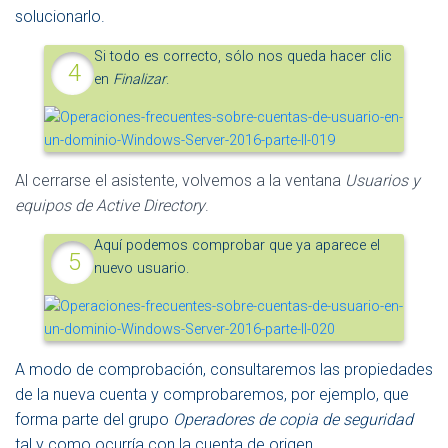
solucionarlo.
Si todo es correcto, sólo nos queda hacer clic
en
Finalizar
.
Al cerrarse el asistente, volvemos a la ventana
Usuarios y
equipos de Active Directory
.
Aquí podemos comprobar que ya aparece el
nuevo usuario.
A modo de comprobación, consultaremos las propiedades
de la nueva cuenta y comprobaremos, por ejemplo, que
forma parte del grupo
Operadores de copia de seguridad
tal y como ocurría con la cuenta de origen.