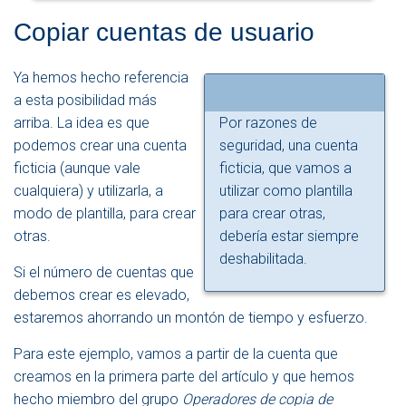
Copiar cuentas de usuario
Ya hemos hecho referencia
a esta posibilidad más
arriba. La idea es que
Por razones de
podemos crear una cuenta
seguridad, una cuenta
ficticia (aunque vale
ficticia, que vamos a
cualquiera) y utilizarla, a
utilizar como plantilla
modo de plantilla, para crear
para crear otras,
otras.
debería estar siempre
deshabilitada.
Si el número de cuentas que
debemos crear es elevado,
estaremos ahorrando un montón de tiempo y esfuerzo.
Para este ejemplo, vamos a partir de la cuenta que
creamos en la primera parte del artículo y que hemos
hecho miembro del grupo
Operadores de copia de