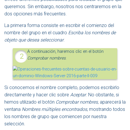
queremos. Sin embargo, nosotros nos centraremos en la
dos opciones más frecuentes.
La primera forma consiste en escribir el comienzo del
nombre del grupo en el cuadro
Escriba los nombres de
objeto que desea seleccionar
.
A continuación, haremos clic en el botón
Comprobar nombres
.
Si conocemos el nombre completo, podemos escribirlo
directamente y hacer clic sobre
Aceptar
. No obstante, si
hemos utilizado el botón
Comprobar nombres
, aparecerá la
ventana
Nombres múltiples encontrados
, mostrando todos
los nombres de grupo que comiencen por nuestra
selección.