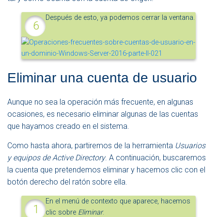
Después de esto, ya podemos cerrar la ventana.
Eliminar una cuenta de usuario
Aunque no sea la operación más frecuente, en algunas
ocasiones, es necesario eliminar algunas de las cuentas
que hayamos creado en el sistema.
Como hasta ahora, partiremos de la herramienta
Usuarios
y equipos de Active Directory
. A continuación, buscaremos
la cuenta que pretendemos eliminar y hacemos clic con el
botón derecho del ratón sobre ella.
En el menú de contexto que aparece, hacemos
clic sobre
Eliminar
.