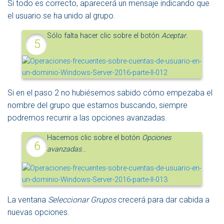
Si todo es correcto, aparecerá un mensaje indicando que
el usuario se ha unido al grupo.
Sólo falta hacer clic sobre el botón
Aceptar
.
Si en el paso 2 no hubiésemos sabido cómo empezaba el
nombre del grupo que estamos buscando, siempre
podremos recurrir a las opciones avanzadas.
Hacemos clic sobre el botón
Opciones
avanzadas
…
La ventana
Seleccionar Grupos
crecerá para dar cabida a
nuevas opciones.