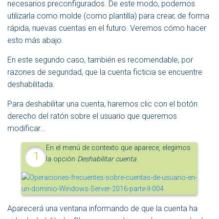
necesarios preconfigurados. De este modo, podemos
utilizarla como molde (como plantilla) para crear, de forma
rápida, nuevas cuentas en el futuro. Veremos cómo hacer
esto más abajo.
En este segundo caso, también es recomendable, por
razones de seguridad, que la cuenta ficticia se encuentre
deshabilitada.
Para deshabilitar una cuenta, haremos clic con el botón
derecho del ratón sobre el usuario que queremos
modificar…
En el menú de contexto que aparece, elegimos
la opción
Deshabilitar cuenta
.
Aparecerá una ventana informando de que la cuenta ha