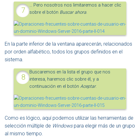
… Pero nosotros nos limitaremos a hacer clic
sobre el botón
Buscar ahora
.
En la parte inferior de la ventana aparecerán, relacionados
por orden alfabético, todos los grupos definidos en el
sistema.
Buscaremos en la lista el grupo que nos
interesa, haremos clic sobre él, y a
continuación en el botón
Aceptar
.
Como es lógico, aquí podemos utilizar las herramientas de
selección múltiple de
Windows
para elegir más de un grupo
al mismo tiempo.