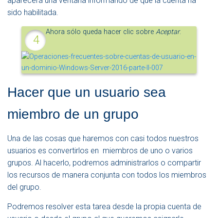
aparecerá una ventana informando de que la cuenta ha
sido habilitada.
Ahora sólo queda hacer clic sobre
Aceptar
.
Hacer que un usuario sea
miembro de un grupo
Una de las cosas que haremos con casi todos nuestros
usuarios es convertirlos en miembros de uno o varios
grupos. Al hacerlo, podremos administrarlos o compartir
los recursos de manera conjunta con todos los miembros
del grupo.
Podremos resolver esta tarea desde la propia cuenta de