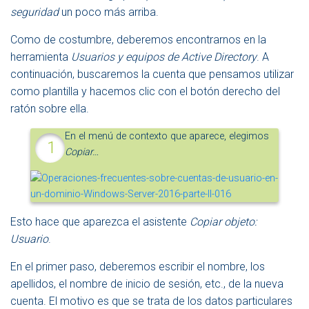
seguridad
un poco más arriba.
Como de costumbre, deberemos encontrarnos en la
herramienta
Usuarios y equipos de Active Directory
. A
continuación, buscaremos la cuenta que pensamos utilizar
como plantilla y hacemos clic con el botón derecho del
ratón sobre ella.
En el menú de contexto que aparece, elegimos
Copiar…
Esto hace que aparezca el asistente
Copiar objeto:
Usuario
.
En el primer paso, deberemos escribir el nombre, los
apellidos, el nombre de inicio de sesión, etc., de la nueva
cuenta. El motivo es que se trata de los datos particulares