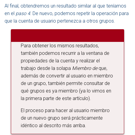
Al final, obtendremos un resultado similar al que teníamos
en el
paso 4
. De nuevo, podemos repetir la operación para
que la cuenta de usuario pertenezca a otros grupos.
Para obtener los mismos resultados,
también podemos recurrir a la ventana de
propiedades de la cuenta y realizar el
trabajo desde la solapa
Miembro de
que,
además de convertir al usuario en miembro
de un grupo, también permite consultar de
qué grupos es ya miembro (ya lo vimos en
la primera parte de este artículo).
El proceso para hacer al usuario miembro
de un nuevo grupo será prácticamente
idéntico al descrito más arriba.