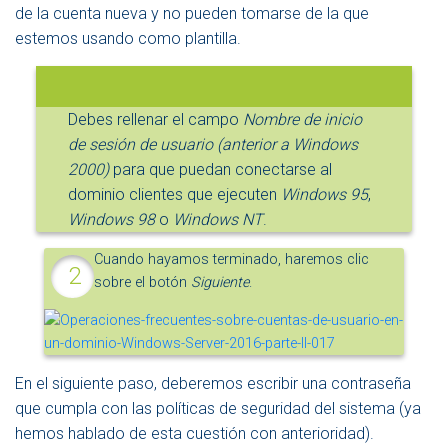
de la cuenta nueva y no pueden tomarse de la que
estemos usando como plantilla.
Debes rellenar el campo
Nombre de inicio
de sesión de usuario (anterior a Windows
2000)
para que puedan conectarse al
dominio clientes que ejecuten
Windows 95
,
Windows 98
o
Windows NT
.
Cuando hayamos terminado, haremos clic
sobre el botón
Siguiente
.
En el siguiente paso, deberemos escribir una contraseña
que cumpla con las políticas de seguridad del sistema (ya
hemos hablado de esta cuestión con anterioridad).