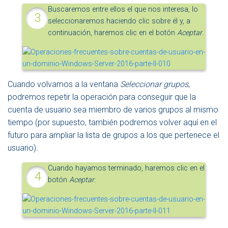
Buscaremos entre ellos el que nos interesa, lo
seleccionaremos haciendo clic sobre él y, a
continuación, haremos clic en el botón
Aceptar
.
Cuando volvamos a la ventana
Seleccionar grupos
,
podremos repetir la operación para conseguir que la
cuenta de usuario sea miembro de varios grupos al mismo
tiempo (por supuesto, también podremos volver aquí en el
futuro para ampliar la lista de grupos a los que pertenece el
usuario).
Cuando hayamos terminado, haremos clic en el
botón
Aceptar
.