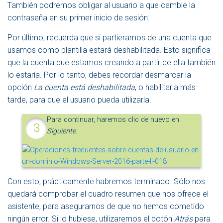
También podremos obligar al usuario a que cambie la
contraseña en su primer inicio de sesión.
Por último, recuerda que si partieramos de una cuenta que
usamos como plantilla estará deshabilitada. Esto significa
que la cuenta que estamos creando a partir de ella también
lo estaría. Por lo tanto, debes recordar desmarcar la
opción
La cuenta está deshabilitada
, o habilitarla más
tarde, para que el usuario pueda utilizarla.
Para continuar, haremos clic de nuevo en
Siguiente
.
Con esto, prácticamente habremos terminado. Sólo nos
quedará comprobar el cuadro resumen que nos ofrece el
asistente, para asegurarnos de que no hemos cometido
ningún error. Si lo hubiese, utilizaremos el botón
Atrás
para