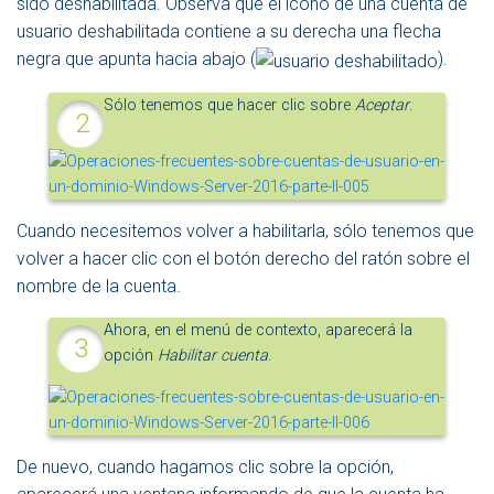
sido deshabilitada. Observa que el icono de una cuenta de
usuario deshabilitada contiene a su derecha una flecha
negra que apunta hacia abajo (
).
Sólo tenemos que hacer clic sobre
Aceptar
.
Cuando necesitemos volver a habilitarla, sólo tenemos que
volver a hacer clic con el botón derecho del ratón sobre el
nombre de la cuenta.
Ahora, en el menú de contexto, aparecerá la
opción
Habilitar cuenta
.
De nuevo, cuando hagamos clic sobre la opción,