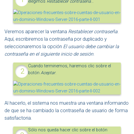
elegimos
Restablecer contraseña
…
Veremos aparecer la ventana
Restablecer contraseña
.
Aquí, escribiremos la contraseña por duplicado y
seleccionaremos la opción
El usuario debe cambiar la
contraseña en el siguiente inicio de sesión
.
Cuando terminemos, haremos clic sobre el
botón
Aceptar
.
Al hacerlo, el sistema nos muestra una ventana informando
de que se ha cambiado la contraseña de usuario de forma
satisfactoria.
Sólo nos queda hacer clic sobre el botón