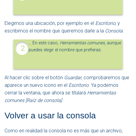
Elegimos una ubicación, por ejemplo en el
Escritorio
, y
escribimos el nombre que queremos darle a la
Consola
.
… En este caso,
Herramientas comunes
, aunque
puedes elegir el nombre que prefieras.
Al hacer clic sobre el botón
Guardar
, comprobaremos que
aparece un nuevo icono en el
Escritorio
. Ya podemos
cerrar la ventana, que ahora se titulará
Herramientas
comunes [Raíz de consola]
.
Volver a usar la consola
Como en realidad la consola no es más que un archivo,