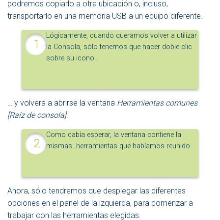
podremos copiarlo a otra ubicación o, incluso,
transportarlo en una memoria USB a un equipo diferente.
Lógicamente, cuando queramos volver a utilizar
la Consola, sólo tenemos que hacer doble clic
sobre su icono…
… y volverá a abrirse la ventana
Herramientas comunes
[Raíz de consola]
.
Como cabía esperar, la ventana contiene la
mismas herramientas que habíamos reunido.
Ahora, sólo tendremos que desplegar las diferentes
opciones en el panel de la izquierda, para comenzar a
trabajar con las herramientas elegidas.