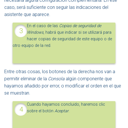
necesaria alguna configuración complementaria. En ese
caso, será suficiente con seguir las indicaciones del
asistente que aparece.
En el caso de las
Copias de seguridad de
Windows
, habrá que indicar si se utilizará para
hacer copias de seguridad de este equipo o de
otro equipo de la red.
Entre otras cosas, los botones de la derecha nos van a
permitir eliminar de la
Consola
algún componente que
hayamos añadido por error, o modificar el orden en el que
se muestran.
Cuando hayamos concluido, haremos clic
sobre el botón
Aceptar
.