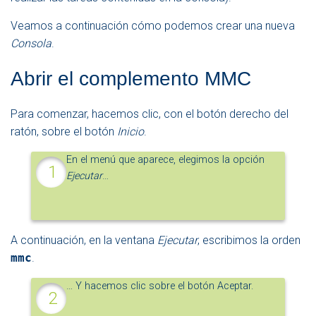
Veamos a continuación cómo podemos crear una nueva
Consola
.
Abrir el complemento MMC
Para comenzar, hacemos clic, con el botón derecho del
ratón, sobre el botón
Inicio
.
En el menú que aparece, elegimos la opción
Ejecutar
…
A continuación, en la ventana
Ejecutar
, escribimos la orden
mmc
.
… Y hacemos clic sobre el botón Aceptar.