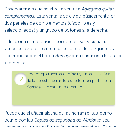
Observaremos que se abre la ventana
Agregar o quitar
complementos
. Esta ventana se divide, básicamente, en
dos paneles de complementos (disponibles y
seleccionados) y un grupo de botones a la derecha.
El funcionamiento básico consiste en seleccionar uno o
varios de los complementos de la lista de la izquierda y
hacer clic sobre el botón
Agregar
para pasarlos a la lista de
la derecha.
Los complementos que incluyamos en la lista
de la derecha serán los que formen parte de la
Consola
que estamos creando
Puede que al añadir alguna de las herramientas, como
ocurre con las
Copias de seguridad de Windows
, sea