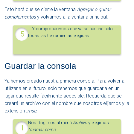
Esto hará que se cierre la ventana
Agregar o quitar
complementos
y volvamos a la ventana principal.
… Y comprobaremos que ya se han incluido
todas las herramientas elegidas.
Guardar la consola
Ya hemos creado nuestra primera consola. Para volver a
utilizarla en el futuro, sólo tenemos que guardarla en un
lugar que resulte fácilmente accesible. Recuerda que se
creará un archivo con el nombre que nosotros elijamos y la
extensión .
msc
.
Nos dirigimos al menú
Archivo
y elegimos
Guardar como
…