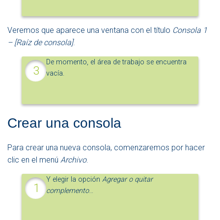
Veremos que aparece una ventana con el título
Consola 1
– [Raíz de consola]
.
De momento, el área de trabajo se encuentra
vacía.
Crear una consola
Para crear una nueva consola, comenzaremos por hacer
clic en el menú
Archivo
.
Y elegir la opción
Agregar o quitar
complemento
…