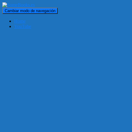
Cambiar modo de navegación
Home
YouTube