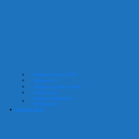
Windows Server 2025
Windows 11
Windows Admin Center
GNU/Linux
Sistemas Operativos
Monopuesto
Nuestros libros