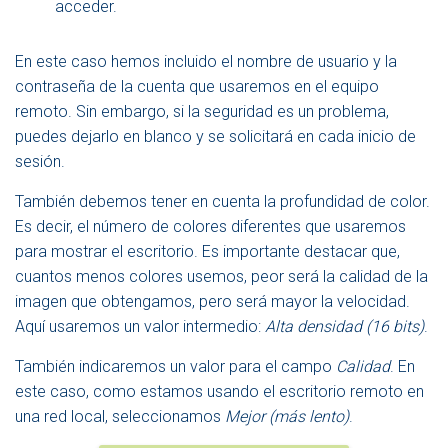
acceder.
En este caso hemos incluido el nombre de usuario y la
contraseña de la cuenta que usaremos en el equipo
remoto. Sin embargo, si la seguridad es un problema,
puedes dejarlo en blanco y se solicitará en cada inicio de
sesión.
También debemos tener en cuenta la profundidad de color.
Es decir, el número de colores diferentes que usaremos
para mostrar el escritorio. Es importante destacar que,
cuantos menos colores usemos, peor será la calidad de la
imagen que obtengamos, pero será mayor la velocidad.
Aquí usaremos un valor intermedio:
Alta densidad (16 bits)
.
También indicaremos un valor para el campo
Calidad
. En
este caso, como estamos usando el escritorio remoto en
una red local, seleccionamos
Mejor (más lento)
.