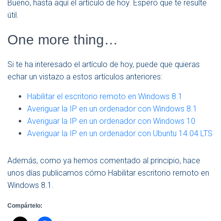
Bueno, hasta aquí el artículo de hoy. Espero que te resulte
útil.
One more thing…
Si te ha interesado el artículo de hoy, puede que quieras
echar un vistazo a estos artículos anteriores:
Habilitar el escritorio remoto en Windows 8.1
Averiguar la IP en un ordenador con Windows 8.1
Averiguar la IP en un ordenador con Windows 10
Averiguar la IP en un ordenador con Ubuntu 14.04 LTS
Además, como ya hemos comentado al principio, hace
unos días publicamos cómo Habilitar escritorio remoto en
Windows 8.1.
Compártelo: