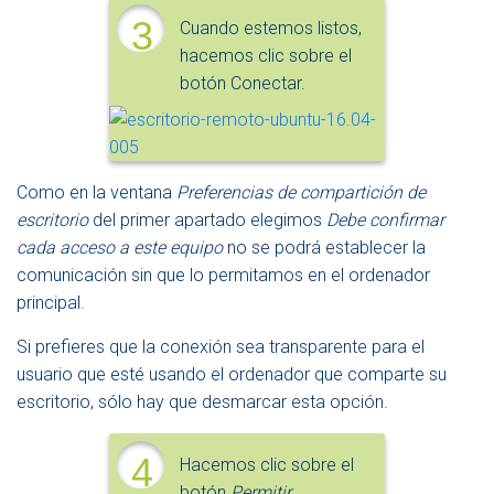
3
Cuando estemos listos,
hacemos clic sobre el
botón Conectar.
Como en la ventana
Preferencias de compartición de
escritorio
del primer apartado elegimos
Debe confirmar
cada acceso a este equipo
no se podrá establecer la
comunicación sin que lo permitamos en el ordenador
principal.
Si prefieres que la conexión sea transparente para el
usuario que esté usando el ordenador que comparte su
escritorio, sólo hay que desmarcar esta opción.
4
Hacemos clic sobre el
botón
Permitir
.