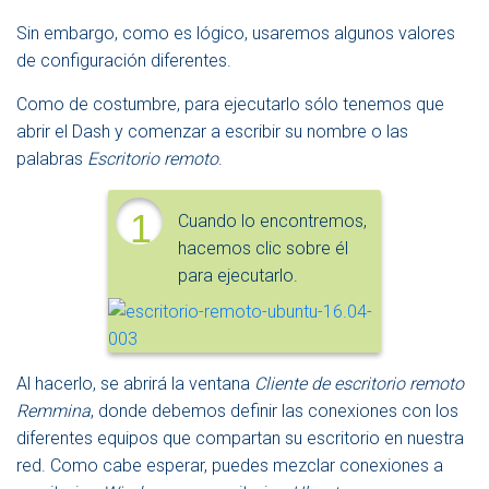
Sin embargo, como es lógico, usaremos algunos valores
de configuración diferentes.
Como de costumbre, para ejecutarlo sólo tenemos que
abrir el Dash y comenzar a escribir su nombre o las
palabras
Escritorio remoto
.
1
Cuando lo encontremos,
hacemos clic sobre él
para ejecutarlo.
Al hacerlo, se abrirá la ventana
Cliente de escritorio remoto
Remmina
, donde debemos definir las conexiones con los
diferentes equipos que compartan su escritorio en nuestra
red. Como cabe esperar, puedes mezclar conexiones a