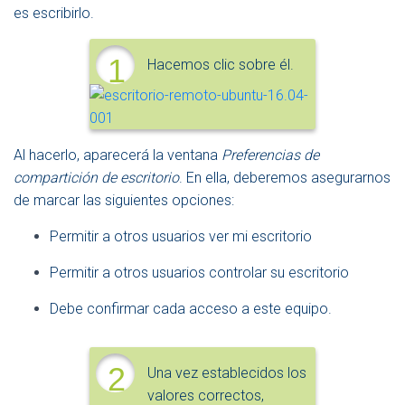
es escribirlo.
1
Hacemos clic sobre él.
Al hacerlo, aparecerá la ventana
Preferencias de
compartición de escritorio
. En ella, deberemos asegurarnos
de marcar las siguientes opciones:
Permitir a otros usuarios ver mi escritorio
Permitir a otros usuarios controlar su escritorio
Debe confirmar cada acceso a este equipo.
2
Una vez establecidos los
valores correctos,