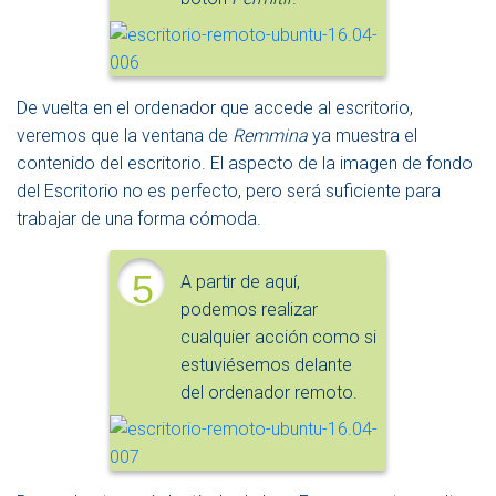
De vuelta en el ordenador que accede al escritorio,
veremos que la ventana de
Remmina
ya muestra el
contenido del escritorio. El aspecto de la imagen de fondo
del Escritorio no es perfecto, pero será suficiente para
trabajar de una forma cómoda.
5
A partir de aquí,
podemos realizar
cualquier acción como si
estuviésemos delante
del ordenador remoto.