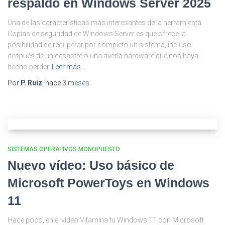
respaldo en Windows Server 2025
Una de las características más interesantes de la herramienta
Copias de seguridad de Windows Server es que ofrece la
posibilidad de recuperar por completo un sistema, incluso
después de un desastre o una avería hardware que nos haya
hecho perder
Leer más…
Por
P. Ruiz
, hace
3 meses
SISTEMAS OPERATIVOS MONOPUESTO
Nuevo vídeo: Uso básico de
Microsoft PowerToys en Windows
11
Hace poco, en el vídeo Vitamina tu Windows 11 con Microsoft