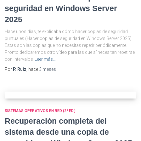
seguridad en Windows Server
2025
Hace unos días, te explicaba cómo hacer copias de seguridad
puntuales (Hacer copias de seguridad en Windows Server 2025).
Estas son las copias que no necesitas repetir periódicamente.
Pronto dedicaremos otro vídeo para las que sí necesitan repetirse
con intervalos
Leer más…
Por
P. Ruiz
, hace
3 meses
SISTEMAS OPERATIVOS EN RED (2ª ED.)
Recuperación completa del
sistema desde una copia de