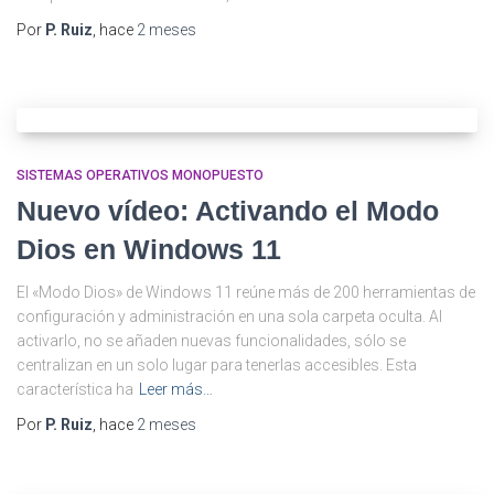
Por
P. Ruiz
, hace
2 meses
SISTEMAS OPERATIVOS MONOPUESTO
Nuevo vídeo: Activando el Modo
Dios en Windows 11
El «Modo Dios» de Windows 11 reúne más de 200 herramientas de
configuración y administración en una sola carpeta oculta. Al
activarlo, no se añaden nuevas funcionalidades, sólo se
centralizan en un solo lugar para tenerlas accesibles. Esta
característica ha
Leer más…
Por
P. Ruiz
, hace
2 meses