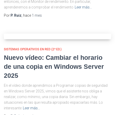
entonces, con el Monitor de rendimiento. En particular,
aprenderemos a comprobar el rendimiento
Leer más…
Por
P. Ruiz
, hace
1 mes
SISTEMAS OPERATIVOS EN RED (2ª ED.)
Nuevo vídeo: Cambiar el horario
de una copia en Windows Server
2025
En el vídeo donde aprendimos a Programar copias de seguridad
en Windows Server 2025, vimos que el asistente nos obliga a
realizar, como mínimo, una copia diaria. Sin embargo, hay
situaciones en las que resulta apropiado espaciarlas más. Lo
interesante
Leer más…