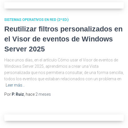
SISTEMAS OPERATIVOS EN RED (2ª ED.)
Reutilizar filtros personalizados en
el Visor de eventos de Windows
Server 2025
Hace unos días, en el artículo Cómo usar el Visor de eventos de
Windows Server 2025, aprendimos a crear una Vista
personalizada que nos permitiera consultar, de una forma sencilla,
todos los eventos que estaban relacionados con un problema en
Leer más…
Por
P. Ruiz
, hace
2 meses