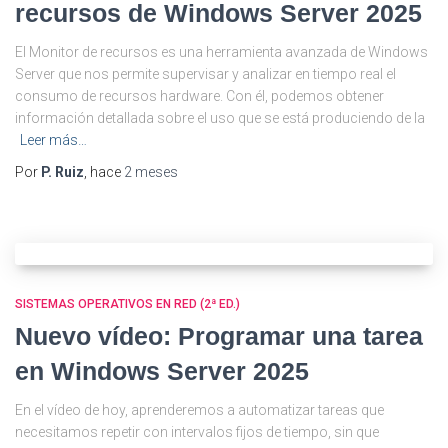
recursos de Windows Server 2025
El Monitor de recursos es una herramienta avanzada de Windows
Server que nos permite supervisar y analizar en tiempo real el
consumo de recursos hardware. Con él, podemos obtener
información detallada sobre el uso que se está produciendo de la
Leer más…
Por
P. Ruiz
, hace
2 meses
SISTEMAS OPERATIVOS EN RED (2ª ED.)
Nuevo vídeo: Programar una tarea
en Windows Server 2025
En el vídeo de hoy, aprenderemos a automatizar tareas que
necesitamos repetir con intervalos fijos de tiempo, sin que