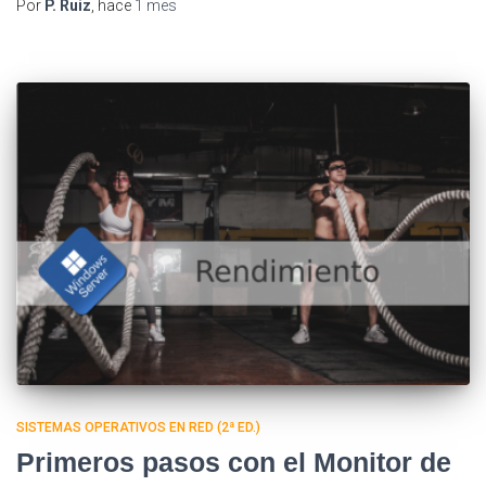
Por
P. Ruiz
, hace
1 mes
SISTEMAS OPERATIVOS EN RED (2ª ED.)
Primeros pasos con el Monitor de