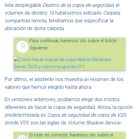
lista desplegable
Destino de la copia de seguridad
, el
volumen de destino. Si hubiésemos indicado
Carpeta
compartida remota
, tendríamos que especificar la
ubicación de dicha carpeta.
Para continuar, haremos clic sobre el botón
Siguiente
.
Por último, el asistente nos muestra un resumen de los
valores que hemos elegido hasta ahora.
En versiones anteriores, podíamos elegir dos modos
diferentes de hacer la copia de seguridad. Ahora, la opción
predeterminada es
Copia de seguridad de copia de VSS
,
donde VSS son las siglas de
Volume Shadow Service
.
Si todo es correcto, haremos clic sobre el