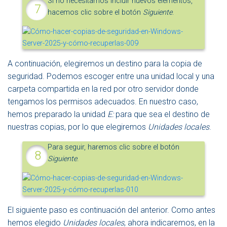
Si no necesitamos incluir nuevos elementos,
hacemos clic sobre el botón
Siguiente
.
A continuación, elegiremos un destino para la copia de
seguridad. Podemos escoger entre una unidad local y una
carpeta compartida en la red por otro servidor donde
tengamos los permisos adecuados. En nuestro caso,
hemos preparado la unidad
E:
para que sea el destino de
nuestras copias, por lo que elegiremos
Unidades locales
.
Para seguir, haremos clic sobre el botón
Siguiente
.
El siguiente paso es continuación del anterior. Como antes
hemos elegido
Unidades locales
, ahora indicaremos, en la