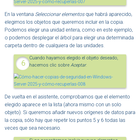
En la ventana
Seleccionar elementos
que habrá aparecido,
elegimos los objetos que queremos incluir en la copia.
Podemos elegir una unidad entera, como en este ejemplo,
o podemos desplegar el árbol para elegir una determinada
carpeta dentro de cualquiera de las unidades.
Cuando hayamos elegido el objeto deseado,
hacemos clic sobre
Aceptar
.
De vuelta en el asistente, comprobamos que el elemento
elegido aparece en la lista (ahora mismo con un solo
objeto). Si queremos añadir nuevos orígenes de datos para
la copia, sólo hay que repetir los puntos 5 y 6 todas las
veces que sea necesario.