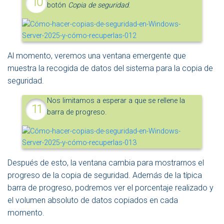
botón
Copia de seguridad
.
Al momento, veremos una ventana emergente que
muestra la recogida de datos del sistema para la copia de
seguridad.
Nos limitamos a esperar a que se rellene la
barra de progreso.
Después de esto, la ventana cambia para mostrarnos el
progreso de la copia de seguridad. Además de la típica
barra de progreso, podremos ver el porcentaje realizado y
el volumen absoluto de datos copiados en cada
momento.