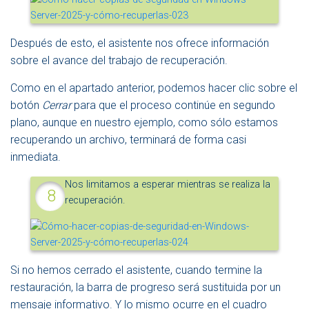
Después de esto, el asistente nos ofrece información
sobre el avance del trabajo de recuperación.
Como en el apartado anterior, podemos hacer clic sobre el
botón
Cerrar
para que el proceso continúe en segundo
plano, aunque en nuestro ejemplo, como sólo estamos
recuperando un archivo, terminará de forma casi
inmediata.
Nos limitamos a esperar mientras se realiza la
recuperación.
Si no hemos cerrado el asistente, cuando termine la
restauración, la barra de progreso será sustituida por un
mensaje informativo. Y lo mismo ocurre en el cuadro