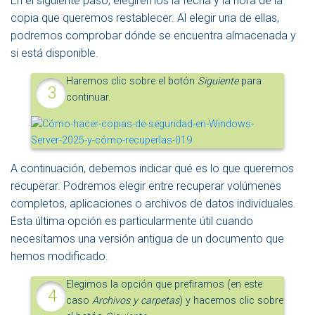
En el siguiente paso, elegiremos la fecha y la hora de la
copia que queremos restablecer. Al elegir una de ellas,
podremos comprobar dónde se encuentra almacenada y
si está disponible.
Haremos clic sobre el botón
Siguiente
para
continuar.
A continuación, debemos indicar qué es lo que queremos
recuperar. Podremos elegir entre recuperar volúmenes
completos, aplicaciones o archivos de datos individuales.
Esta última opción es particularmente útil cuando
necesitamos una versión antigua de un documento que
hemos modificado.
Elegimos la opción que prefiramos (en este
caso
Archivos y carpetas
) y hacemos clic sobre