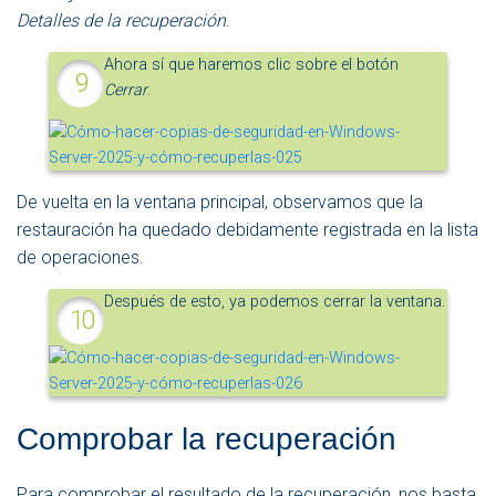
Detalles de la recuperación
.
Ahora sí que haremos clic sobre el botón
Cerrar
.
De vuelta en la ventana principal, observamos que la
restauración ha quedado debidamente registrada en la lista
de operaciones.
Después de esto, ya podemos cerrar la ventana.
Comprobar la recuperación
Para comprobar el resultado de la recuperación, nos basta