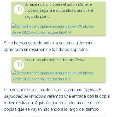
Si hacemos clic sobre el botón
Cerrar
, el
proceso seguirá ejecutándose, aunque en
segundo plano.
Si no hemos cerrado antes la ventana, al terminar
aparecerá un resumen de los datos copiados.
Hacemos clic sobre el botón
Cerrar
.
Una vez cerrado el asistente, en la ventana
Copias de
seguridad de Windows
veremos una entrada con la copia
recién realizada. Aquí irán apareciendo las diferentes
copias que se vayan haciendo a lo largo del tiempo.