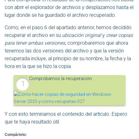
con abrir el explorador de archivos y desplazarnos hasta el
lugar donde se ha guardado el archivo recuperado.
Como, en el paso 6 del apartado anterior, hemos decidido
recuperar el archivo en su
ubicación original
y
crear copias
para tener ambas versiones
, comprobaremos que ahora
tenemos las dos versiones del archivo y que la versión
recuperada incluye, al principio de su nombre, la fecha y la
hora en la que se hizo la copia.
Comprobamos la recuperación.
Y con esto terminamos el contenido del artículo. Espero
que te haya resultado útil.
Compártelo: