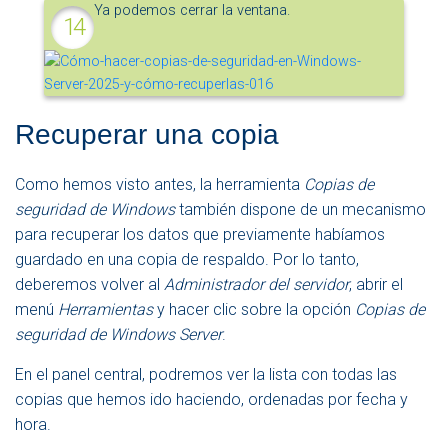
Ya podemos cerrar la ventana.
Recuperar una copia
Como hemos visto antes, la herramienta
Copias de
seguridad de Windows
también dispone de un mecanismo
para recuperar los datos que previamente habíamos
guardado en una copia de respaldo. Por lo tanto,
deberemos volver al
Administrador del servidor
, abrir el
menú
Herramientas
y hacer clic sobre la opción
Copias de
seguridad de Windows Server
.
En el panel central, podremos ver la lista con todas las
copias que hemos ido haciendo, ordenadas por fecha y
hora.