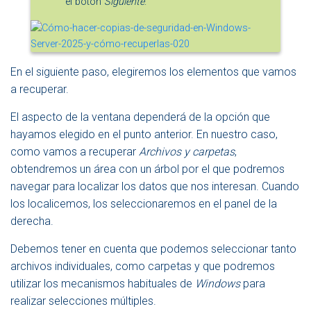
el botón
Siguiente
.
En el siguiente paso, elegiremos los elementos que vamos
a recuperar.
El aspecto de la ventana dependerá de la opción que
hayamos elegido en el punto anterior. En nuestro caso,
como vamos a recuperar
Archivos y carpetas
,
obtendremos un área con un árbol por el que podremos
navegar para localizar los datos que nos interesan. Cuando
los localicemos, los seleccionaremos en el panel de la
derecha.
Debemos tener en cuenta que podemos seleccionar tanto
archivos individuales, como carpetas y que podremos
utilizar los mecanismos habituales de
Windows
para
realizar selecciones múltiples.