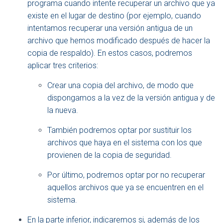
programa cuando intente recuperar un archivo que ya
existe en el lugar de destino (por ejemplo, cuando
intentamos recuperar una versión antigua de un
archivo que hemos modificado después de hacer la
copia de respaldo). En estos casos, podremos
aplicar tres criterios:
Crear una copia del archivo, de modo que
dispongamos a la vez de la versión antigua y de
la nueva.
También podremos optar por sustituir los
archivos que haya en el sistema con los que
provienen de la copia de seguridad.
Por último, podremos optar por no recuperar
aquellos archivos que ya se encuentren en el
sistema.
En la parte inferior, indicaremos si, además de los