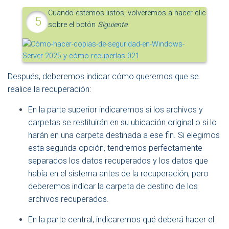
Cuando estemos listos, volveremos a hacer clic
sobre el botón
Siguiente
.
Después, deberemos indicar cómo queremos que se
realice la recuperación:
En la parte superior indicaremos si los archivos y
carpetas se restituirán en su ubicación original o si lo
harán en una carpeta destinada a ese fin. Si elegimos
esta segunda opción, tendremos perfectamente
separados los datos recuperados y los datos que
había en el sistema antes de la recuperación, pero
deberemos indicar la carpeta de destino de los
archivos recuperados.
En la parte central, indicaremos qué deberá hacer el