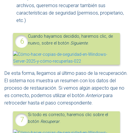
archivos, queremos recuperar también sus
características de seguridad (permisos, propietario,
etc.)
Cuando hayamos decidido, haremos clic, de
nuevo, sobre el botón
Siguiente
.
De esta forma, llegamos al último paso de la recuperación.
El sistema nos muestra un resumen con los datos del
proceso de restauración. Si vemos algún aspecto que no
es correcto, podemos utilizar el botón
Anterior
para
retroceder hasta el paso correspondiente.
Si todo es correcto, haremos clic sobre el
botón
Recuperar
.