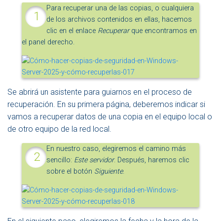
Para recuperar una de las copias, o cualquiera
de los archivos contenidos en ellas, hacemos
clic en el enlace
Recuperar
que encontramos en
el panel derecho.
Se abrirá un asistente para guiarnos en el proceso de
recuperación. En su primera página, deberemos indicar si
vamos a recuperar datos de una copia en el equipo local o
de otro equipo de la red local.
En nuestro caso, elegiremos el camino más
sencillo:
Este servidor
. Después, haremos clic
sobre el botón
Siguiente
.