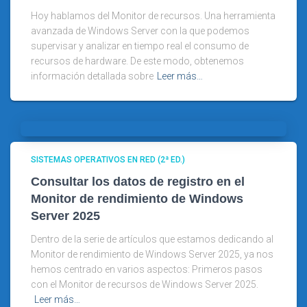
Hoy hablamos del Monitor de recursos. Una herramienta
avanzada de Windows Server con la que podemos
supervisar y analizar en tiempo real el consumo de
recursos de hardware. De este modo, obtenemos
información detallada sobre
Leer más…
SISTEMAS OPERATIVOS EN RED (2ª ED.)
Consultar los datos de registro en el
Monitor de rendimiento de Windows
Server 2025
Dentro de la serie de artículos que estamos dedicando al
Monitor de rendimiento de Windows Server 2025, ya nos
hemos centrado en varios aspectos: Primeros pasos
con el Monitor de recursos de Windows Server 2025.
Leer más…