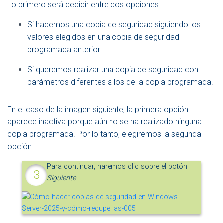
Lo primero será decidir entre dos opciones:
Si hacemos una copia de seguridad siguiendo los
valores elegidos en una copia de seguridad
programada anterior.
Si queremos realizar una copia de seguridad con
parámetros diferentes a los de la copia programada.
En el caso de la imagen siguiente, la primera opción
aparece inactiva porque aún no se ha realizado ninguna
copia programada. Por lo tanto, elegiremos la segunda
opción.
Para continuar, haremos clic sobre el botón
Siguiente
.