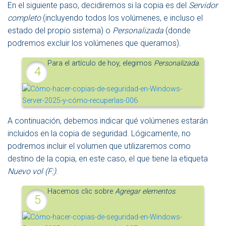
En el siguiente paso, decidiremos si la copia es del
Servidor
completo
(incluyendo todos los volúmenes, e incluso el
estado del propio sistema) o
Personalizada
(donde
podremos excluir los volúmenes que queramos).
Para el artículo de hoy, elegimos
Personalizada
.
A continuación, debemos indicar qué volúmenes estarán
incluidos en la copia de seguridad. Lógicamente, no
podremos incluir el volumen que utilizaremos como
destino de la copia, en este caso, el que tiene la etiqueta
Nuevo vol (F:)
.
Hacemos clic sobre
Agregar elementos
.