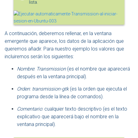
lista.
A continuación, deberemos rellenar, en la ventana
emergente que aparece, los datos de la aplicación que
queremos añadir. Para nuestro ejemplo los valores que
incluiremos serán los siguientes:
Nombre
:
Transmission
(es el nombre que aparecerá
después en la ventana principal).
Orden
:
transmission-gtk
(es la orden que ejecuta el
programa desde la línea de comandos).
Comentario
: cualquier texto descriptivo (es el texto
explicativo que aparecerá bajo el nombre en la
ventana principal).