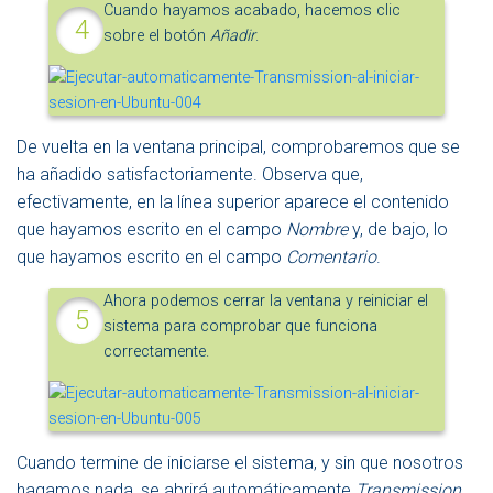
Cuando hayamos acabado, hacemos clic
sobre el botón
Añadir
.
De vuelta en la ventana principal, comprobaremos que se
ha añadido satisfactoriamente. Observa que,
efectivamente, en la línea superior aparece el contenido
que hayamos escrito en el campo
Nombre
y, de bajo, lo
que hayamos escrito en el campo
Comentario
.
Ahora podemos cerrar la ventana y reiniciar el
sistema para comprobar que funciona
correctamente.
Cuando termine de iniciarse el sistema, y sin que nosotros
hagamos nada, se abrirá automáticamente
Transmission
.