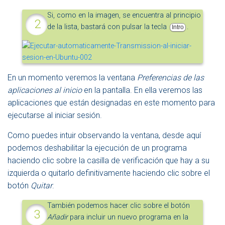
Si, como en la imagen, se encuentra al principio
de la lista, bastará con pulsar la tecla
.
Intro
En un momento veremos la ventana
Preferencias de las
aplicaciones al inicio
en la pantalla. En ella veremos las
aplicaciones que están designadas en este momento para
ejecutarse al iniciar sesión.
Como puedes intuir observando la ventana, desde aquí
podemos deshabilitar la ejecución de un programa
haciendo clic sobre la casilla de verificación que hay a su
izquierda o quitarlo definitivamente haciendo clic sobre el
botón
Quitar
.
También podemos hacer clic sobre el botón
Añadir
para incluir un nuevo programa en la