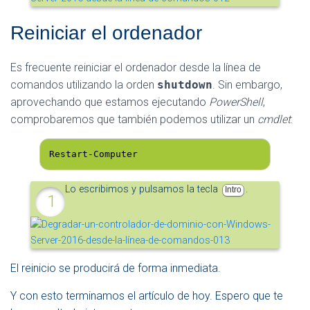
Reiniciar el ordenador
Es frecuente reiniciar el ordenador desde la línea de
comandos utilizando la orden
shutdown
. Sin embargo,
aprovechando que estamos ejecutando
PowerShell
,
comprobaremos que también podemos utilizar un
cmdlet
:
Restart-Computer
Lo escribimos y pulsamos la tecla
.
Intro
El reinicio se producirá de forma inmediata.
Y con esto terminamos el artículo de hoy. Espero que te