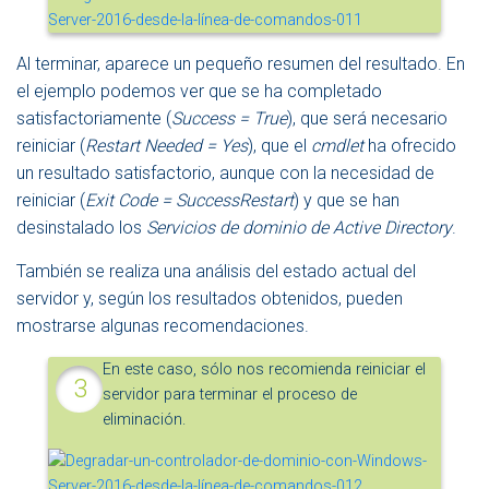
Al terminar, aparece un pequeño resumen del resultado. En
el ejemplo podemos ver que se ha completado
satisfactoriamente (
Success = True
), que será necesario
reiniciar (
Restart Needed = Yes
), que el
cmdlet
ha ofrecido
un resultado satisfactorio, aunque con la necesidad de
reiniciar (
Exit Code = SuccessRestart
) y que se han
desinstalado los
Servicios de dominio de Active Directory
.
También se realiza una análisis del estado actual del
servidor y, según los resultados obtenidos, pueden
mostrarse algunas recomendaciones.
En este caso, sólo nos recomienda reiniciar el
servidor para terminar el proceso de
eliminación.