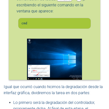
escribiendo el siguiente comando en la
ventana que aparece:
cmd
Igual que ocurrió cuando hicimos la degradación desde la
interfaz gráfica, dividiremos la tarea en dos partes:
Lo primero será la degradación del controlador,
propiamente dicha. Al final de esta etapa, el