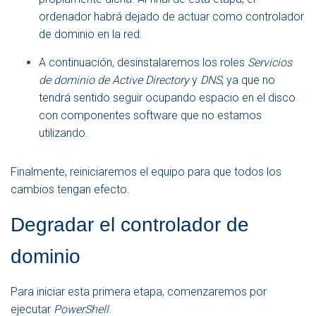
ordenador habrá dejado de actuar como controlador
de dominio en la red.
A continuación, desinstalaremos los roles
Servicios
de dominio de Active Directory
y
DNS
, ya que no
tendrá sentido seguir ocupando espacio en el disco
con componentes software que no estamos
utilizando.
Finalmente, reiniciaremos el equipo para que todos los
cambios tengan efecto.
Degradar el controlador de
dominio
Para iniciar esta primera etapa, comenzaremos por
ejecutar
PowerShell
.