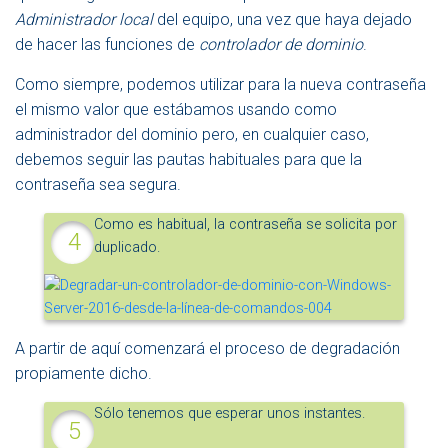
Administrador local
del equipo, una vez que haya dejado
de hacer las funciones de
controlador de dominio
.
Como siempre, podemos utilizar para la nueva contraseña
el mismo valor que estábamos usando como
administrador del dominio pero, en cualquier caso,
debemos seguir las pautas habituales para que la
contraseña sea segura.
Como es habitual, la contraseña se solicita por
duplicado.
A partir de aquí comenzará el proceso de degradación
propiamente dicho.
Sólo tenemos que esperar unos instantes.