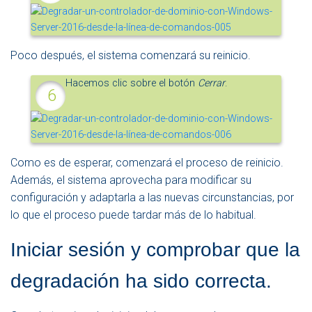
Poco después, el sistema comenzará su reinicio.
Hacemos clic sobre el botón
Cerrar
.
Como es de esperar, comenzará el proceso de reinicio.
Además, el sistema aprovecha para modificar su
configuración y adaptarla a las nuevas circunstancias, por
lo que el proceso puede tardar más de lo habitual.
Iniciar sesión y comprobar que la
degradación ha sido correcta.