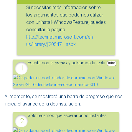
Si necesitas más información sobre
los argumentos que podemos utilizar
con Uninstall-WindowsFeature, puedes
consultar la página
http://technet.microsoft.com/en-
us/library/jj205471.aspx
Escribimos el
cmdlet
y pulsamos la tecla
.
Intro
Al momento, se mostrará una barra de progreso que nos
indica el avance de la desinstalación.
Sólo tenemos que esperar unos instantes.