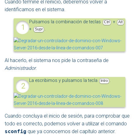
Cuando termine el reinicio, deberemos volver a
identificarnos en el sistema.
Pulsamos la combinación de teclas
+
Ctrl
Alt
+
.
Supr
Al hacerlo, el sistema nos pide la contraseña de
Administrador
.
La escribimos y pulsamos la tecla
.
Intro
Cuando concluya el inicio de sesión, para comprobar que
todo es correcto, podemos volver a utilizar el comando
sconfig
que ya conocemos del capítulo anterior.