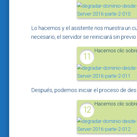
Lo hacemos y el asistente nos muestra un c
necesario, el servidor se reiniciará sin previo
Hacemos clic sobr
Después, podemos iniciar el proceso de des
Hacemos clic sobr