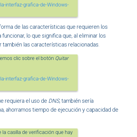
forma de las características que requieren los
 funcionar, lo que significa que, al eliminar los
ar también las características relacionadas.
cemos clic sobre el botón
Quitar
ue requiera el uso de
DNS
, también sería
rma, ahorramos tiempo de ejecución y capacidad de
la casilla de verificación que hay