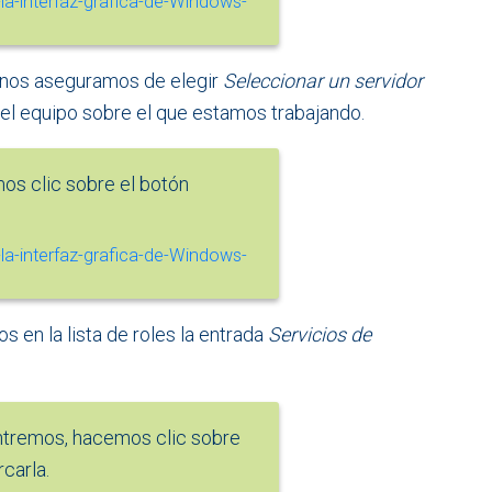
, nos aseguramos de elegir
Seleccionar un servidor
r, el equipo sobre el que estamos trabajando.
s clic sobre el botón
s en la lista de roles la entrada
Servicios de
ntremos, hacemos clic sobre
carla.