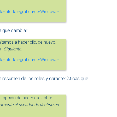
 que cambiar.
mitamos a hacer clic, de nuevo,
ón
Siguiente
.
 resumen de los roles y características que
 opción de hacer clic sobre
amente el servidor de destino en