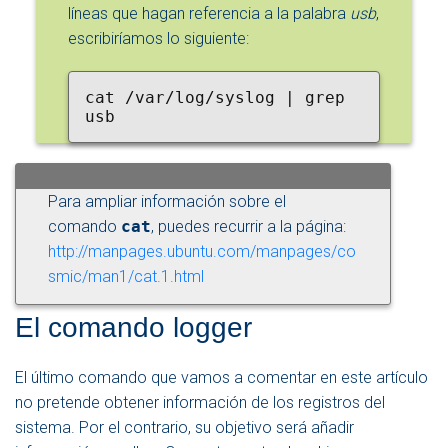
líneas que hagan referencia a la palabra
usb
,
escribiríamos lo siguiente:
cat /var/log/syslog | grep 
usb
Para ampliar información sobre el
comando
cat
, puedes recurrir a la página:
http://manpages.ubuntu.com/manpages/co
smic/man1/cat.1.html
El comando logger
El último comando que vamos a comentar en este artículo
no pretende obtener información de los registros del
sistema. Por el contrario, su objetivo será añadir