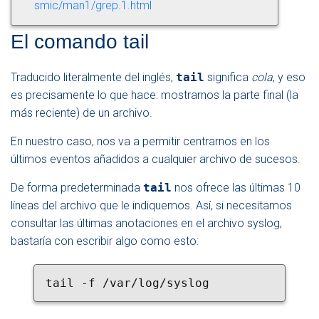
smic/man1/grep.1.html
El comando tail
Traducido literalmente del inglés,
tail
significa
cola
, y eso
es precisamente lo que hace: mostrarnos la parte final (la
más reciente) de un archivo.
En nuestro caso, nos va a permitir centrarnos en los
últimos eventos añadidos a cualquier archivo de sucesos.
De forma predeterminada
tail
nos ofrece las últimas 10
líneas del archivo que le indiquemos. Así, si necesitamos
consultar las últimas anotaciones en el archivo syslog,
bastaría con escribir algo como esto:
tail -f /var/log/syslog