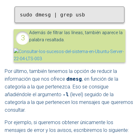
sudo dmesg | grep usb
Además de filtrar las líneas, también aparece la
palabra resaltada.
Por último, también tenemos la opción de reducir la
información que nos ofrece
dmesg
, en función de la
categoría a la que pertenezca. Eso se consigue
añadiéndole el argumento
-l
(level) seguido de la
categoría a la que pertenecen los mensajes que queremos
consultar.
Por ejemplo, si queremos obtener únicamente los
mensajes de error y los avisos, escribiremos lo siguiente: