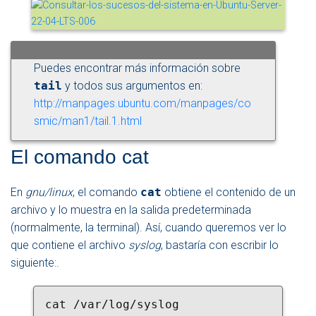
Puedes encontrar más información sobre
tail
y todos sus argumentos en:
http://manpages.ubuntu.com/manpages/co
smic/man1/tail.1.html
El comando cat
En
gnu/linux
, el comando
cat
obtiene el contenido de un
archivo y lo muestra en la salida predeterminada
(normalmente, la terminal). Así, cuando queremos ver lo
que contiene el archivo
syslog
, bastaría con escribir lo
siguiente:.
cat /var/log/syslog