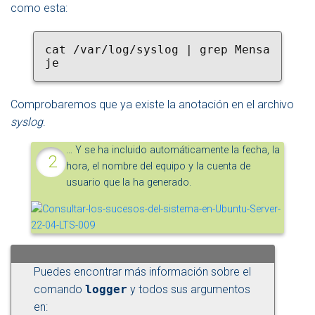
como esta:
cat /var/log/syslog | grep Mensa
je
Comprobaremos que ya existe la anotación en el archivo
syslog
.
… Y se ha incluido automáticamente la fecha, la
hora, el nombre del equipo y la cuenta de
usuario que la ha generado.
Puedes encontrar más información sobre el
comando
logger
y todos sus argumentos
en: