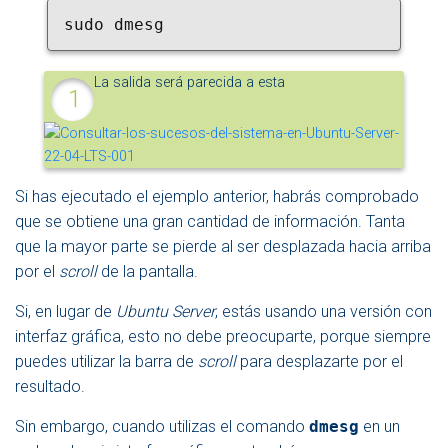
sudo dmesg
La salida será parecida a esta
Si has ejecutado el ejemplo anterior, habrás comprobado
que se obtiene una gran cantidad de información. Tanta
que la mayor parte se pierde al ser desplazada hacia arriba
por el
scroll
de la pantalla.
Si, en lugar de
Ubuntu Server
, estás usando una versión con
interfaz gráfica, esto no debe preocuparte, porque siempre
puedes utilizar la barra de
scroll
para desplazarte por el
resultado.
Sin embargo, cuando utilizas el comando
dmesg
en un