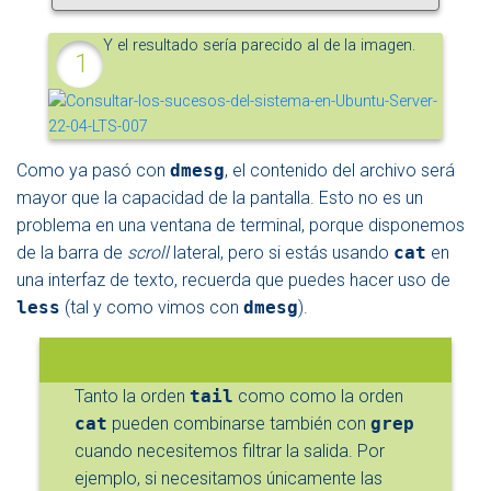
Y el resultado sería parecido al de la imagen.
Como ya pasó con
dmesg
, el contenido del archivo será
mayor que la capacidad de la pantalla. Esto no es un
problema en una ventana de terminal, porque disponemos
de la barra de
scroll
lateral, pero si estás usando
cat
en
una interfaz de texto, recuerda que puedes hacer uso de
less
(tal y como vimos con
dmesg
).
Tanto la orden
tail
como como la orden
cat
pueden combinarse también con
grep
cuando necesitemos filtrar la salida. Por
ejemplo, si necesitamos únicamente las