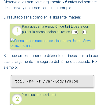
Observa que usamos el argumento
-f
antes del nombre
del archivo y que usamos su ruta completa.
El resultado sería como en la siguiente imagen:
Para acabar la ejecución de
tail
, basta con
pulsar la combinación de teclas
+
.
Ctrl
C
Si quisiéramos un número diferente de líneas, bastaría con
usar el argumento
-n
seguido del número adecuado. Por
ejemplo:
tail -n4 -f /var/log/syslog
Y el resultado sería así: