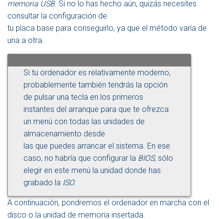
memoria USB
. Si no lo has hecho aún, quizás necesites
consultar la configuración de
tu placa base para conseguirlo, ya que el método varía de
una a otra.
Si tu ordenador es relativamente moderno,
probablemente también tendrás la opción
de pulsar una tecla en los primeros
instantes del arranque para que te ofrezca
un menú con todas las unidades de
almacenamiento desde
las que puedes arrancar el sistema. En ese
caso, no habría que configurar la
BIOS
, sólo
elegir en este menú la unidad donde has
grabado la
ISO
.
A continuación, pondremos el ordenador en marcha con el
disco o la unidad de memoria insertada.