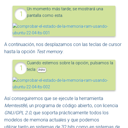
Un momento más tarde, se mostrará una
pantalla como esta.
A continuación, nos desplazamos con las teclas de cursor
hasta la opción
Test memory
.
Cuando estemos sobre la opción, pulsamos la
tecla
.
Intro
Así conseguiremos que se ejecute la herramienta
Memtest86
, un programa de código abierto, con licencia
GNU/GPL 2.0
, que soporta prácticamente todos los
modelos de memoria actuales y que podemos
utilizar tanto en sistemas de 32 bits como en sistemas de