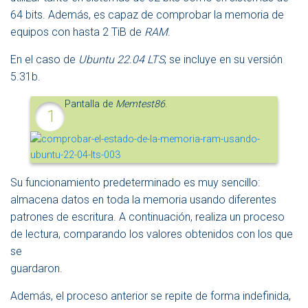
64 bits. Además, es capaz de comprobar la memoria de
equipos con hasta 2 TiB de
RAM
.
En el caso de
Ubuntu 22.04 LTS
, se incluye en su versión
5.31b.
Pantalla de
Memtest86
.
Su funcionamiento predeterminado es muy sencillo:
almacena datos en toda la memoria usando diferentes
patrones de escritura. A continuación, realiza un proceso
de lectura, comparando los valores obtenidos con los que
se
guardaron.
Además, el proceso anterior se repite de forma indefinida,