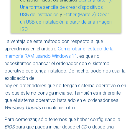
Una forma sencilla de crear dispositivos
USB de instalación
y
Etcher (Parte 2): Crear
un USB de instalación a partir de una imagen
ISO
.
La ventaja de este método con respecto al que
aprendimos en el artículo
Comprobar el estado de la
memoria RAM usando Windows 11
, es que no
necesitamos arrancar el ordenador con el sistema
operativo que tenga instalado. De hecho, podemos usar la
explicación de
hoy en ordenadores que no tengan sistema operativo o en
los que éste no consiga iniciarse. También es indiferente
que el sistema operativo instalado en el ordenador sea
Windows
,
Ubuntu
o cualquier otro.
Para comenzar, sólo tenemos que haber configurado la
BIOS
para que pueda iniciar desde el
CD
o desde una