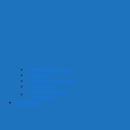
Windows Server 2025
Windows 11
Windows Admin Center
GNU/Linux
Sistemas Operativos
Monopuesto
Nuestros libros