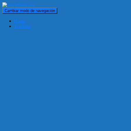
Cambiar modo de navegación
Home
YouTube