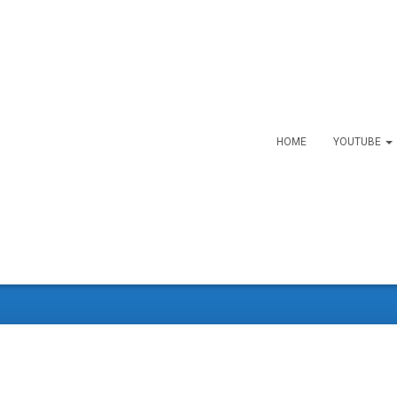
HOME
YOUTUBE
PDF