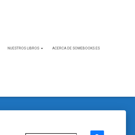
NUESTROS LIBROS
ACERCA DE SOMEBOOKS.ES