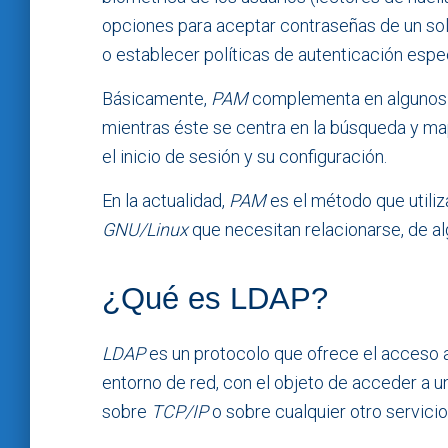
opciones para aceptar contraseñas de un solo
o establecer políticas de autenticación espe
Básicamente,
PAM
complementa en algunos 
mientras éste se centra en la búsqueda y ma
el inicio de sesión y su configuración.
En la actualidad,
PAM
es el método que utiliz
GNU/Linux
que necesitan relacionarse, de al
¿Qué es LDAP?
LDAP
es un protocolo que ofrece el acceso 
entorno de red, con el objeto de acceder a 
sobre
TCP/IP
o sobre cualquier otro servicio