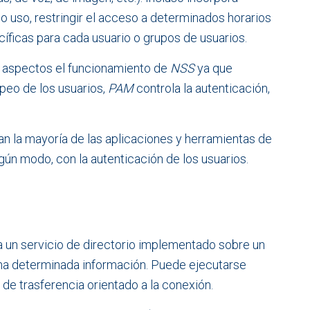
 uso, restringir el acceso a determinados horarios
cíficas para cada usuario o grupos de usuarios.
aspectos el funcionamiento de
NSS
ya que
peo de los usuarios,
PAM
controla la autenticación,
an la mayoría de las aplicaciones y herramientas de
gún modo, con la autenticación de los usuarios.
a un servicio de directorio implementado sobre un
una determinada información. Puede ejecutarse
 de trasferencia orientado a la conexión.