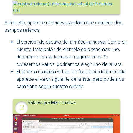
Al hacerlo, aparece una nueva ventana que contiene dos
campos rellenos:
El servidor de destino de la máquina nueva. Como en
nuestra instalación de ejemplo sólo tenemos uno,
deberemos crear la nueva máquina en él. Si
tuviésemos varios, podríamos elegir uno de la lista.
El ID de la máquina virtual. De forma predeterminada
aparece el valor siguiente de la lista, pero podemos
cambiarlo según nuestro criterio.
Valores predeterminados