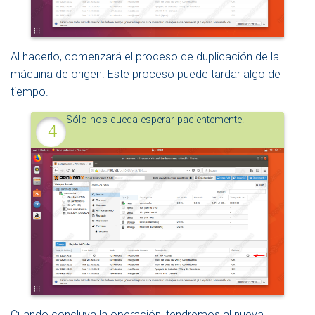
Al hacerlo, comenzará el proceso de duplicación de la
máquina de origen. Este proceso puede tardar algo de
tiempo.
Sólo nos queda esperar pacientemente.
Cuando concluya la operación, tendremos al nueva