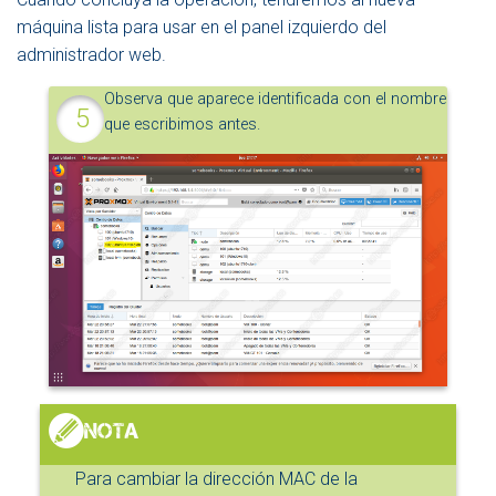
máquina lista para usar en el panel izquierdo del
administrador web.
Observa que aparece identificada con el nombre
que escribimos antes.
Para cambiar la dirección MAC de la