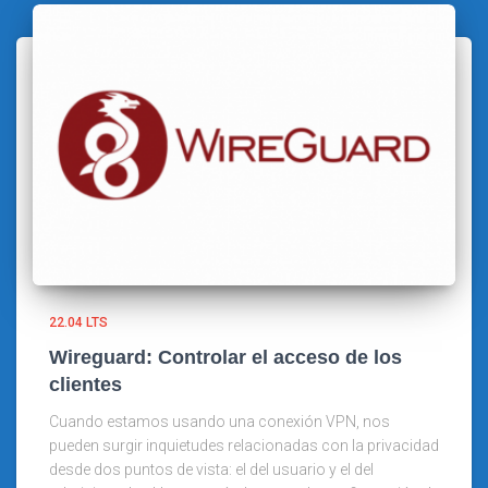
22.04 LTS
Wireguard: Controlar el acceso de los
clientes
Cuando estamos usando una conexión VPN, nos
pueden surgir inquietudes relacionadas con la privacidad
desde dos puntos de vista: el del usuario y el del