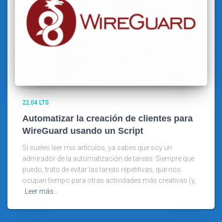
22.04 LTS
Automatizar la creación de clientes para
WireGuard usando un Script
Si sueles leer mis artículos, ya sabes que soy un
admirador de la automatización de tareas. Siempre que
puedo, trato de evitar las tareas repetitivas, que nos
ocupan tiempo para otras actividades más creativas (y,
Leer más…