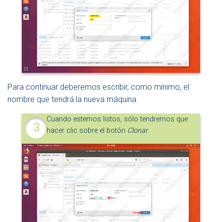
Para continuar deberemos escribir, como mínimo, el
nombre que tendrá la nueva máquina.
Cuando estemos listos, sólo tendremos que
hacer clic sobre el botón
Clonar
.