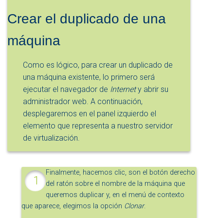
Crear el duplicado de una
máquina
Como es lógico, para crear un duplicado de
una máquina existente, lo primero será
ejecutar el navegador de
Internet
y abrir su
administrador web. A continuación,
desplegaremos en el panel izquierdo el
elemento que representa a nuestro servidor
de virtualización.
Finalmente, hacemos clic, son el botón derecho
del ratón sobre el nombre de la máquina que
queremos duplicar y, en el menú de contexto
que aparece, elegimos la opción
Clonar
.