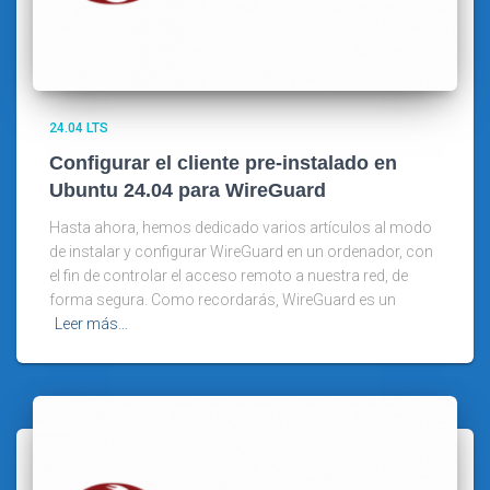
24.04 LTS
Configurar el cliente pre-instalado en
Ubuntu 24.04 para WireGuard
Hasta ahora, hemos dedicado varios artículos al modo
de instalar y configurar WireGuard en un ordenador, con
el fin de controlar el acceso remoto a nuestra red, de
forma segura. Como recordarás, WireGuard es un
Leer más…