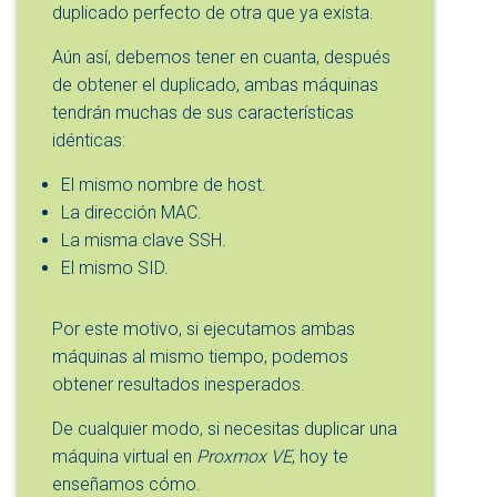
duplicado perfecto de otra que ya exista.
Aún así, debemos tener en cuanta, después
de obtener el duplicado, ambas máquinas
tendrán muchas de sus características
idénticas:
El mismo nombre de host.
La dirección MAC.
La misma clave SSH.
El mismo SID.
Por este motivo, si ejecutamos ambas
máquinas al mismo tiempo, podemos
obtener resultados inesperados.
De cualquier modo, si necesitas duplicar una
máquina virtual en
Proxmox VE
, hoy te
enseñamos cómo.