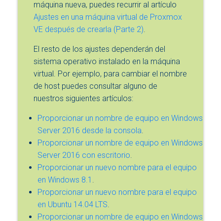
máquina nueva, puedes recurrir al artículo
Ajustes en una máquina virtual de Proxmox
VE después de crearla (Parte 2)
.
El resto de los ajustes dependerán del
sistema operativo instalado en la máquina
virtual. Por ejemplo, para cambiar el nombre
de host puedes consultar alguno de
nuestros siguientes artículos:
Proporcionar un nombre de equipo en Windows
Server 2016 desde la consola
.
Proporcionar un nombre de equipo en Windows
Server 2016 con escritorio
.
Proporcionar un nuevo nombre para el equipo
en Windows 8.1
.
Proporcionar un nuevo nombre para el equipo
en Ubuntu 14.04 LTS
.
Proporcionar un nombre de equipo en Windows