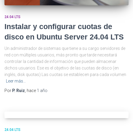
24.04 LTS
Instalar y configurar cuotas de
disco en Ubuntu Server 24.04 LTS
Un administrador de sistemas que tiene a su cargo servidores de
red con múltiples usuarios, más pronto que tarde necesitará
controlar la cantidad de información que pueden almacenar
dichos usuarios. Ese es el objetivo de las cuotas de disco (en
inglés, disk quotas) Las cuotas se establecen para cada volumen
Leer más…
Por
P. Ruiz
, hace
1 año
24.04 LTS