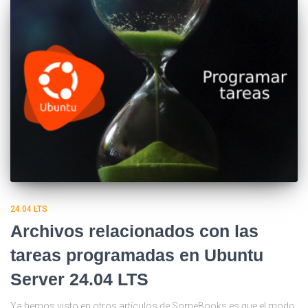
24.04 LTS
Archivos relacionados con las
tareas programadas en Ubuntu
Server 24.04 LTS
Ya hemos visto en otros artículos de SomeBooks.es que el modo