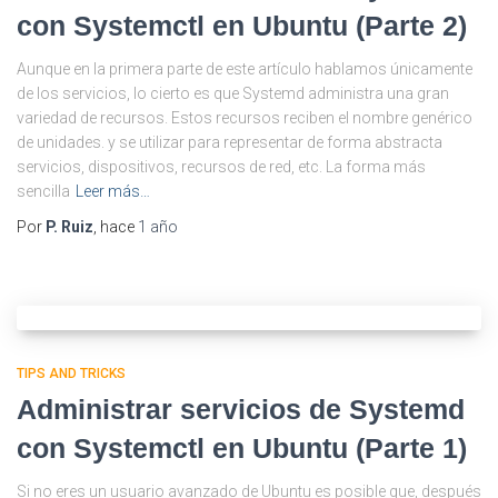
con Systemctl en Ubuntu (Parte 2)
Aunque en la primera parte de este artículo hablamos únicamente
de los servicios, lo cierto es que Systemd administra una gran
variedad de recursos. Estos recursos reciben el nombre genérico
de unidades. y se utilizar para representar de forma abstracta
servicios, dispositivos, recursos de red, etc. La forma más
sencilla
Leer más…
Por
P. Ruiz
, hace
1 año
TIPS AND TRICKS
Administrar servicios de Systemd
con Systemctl en Ubuntu (Parte 1)
Si no eres un usuario avanzado de Ubuntu es posible que, después