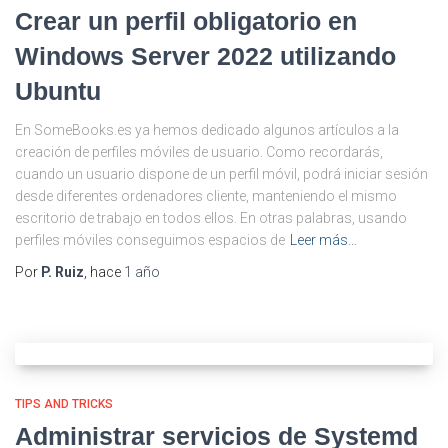
Crear un perfil obligatorio en
Windows Server 2022 utilizando
Ubuntu
En SomeBooks.es ya hemos dedicado algunos artículos a la
creación de perfiles móviles de usuario. Como recordarás,
cuando un usuario dispone de un perfil móvil, podrá iniciar sesión
desde diferentes ordenadores cliente, manteniendo el mismo
escritorio de trabajo en todos ellos. En otras palabras, usando
perfiles móviles conseguimos espacios de
Leer más…
Por
P. Ruiz
, hace
1 año
TIPS AND TRICKS
Administrar servicios de Systemd