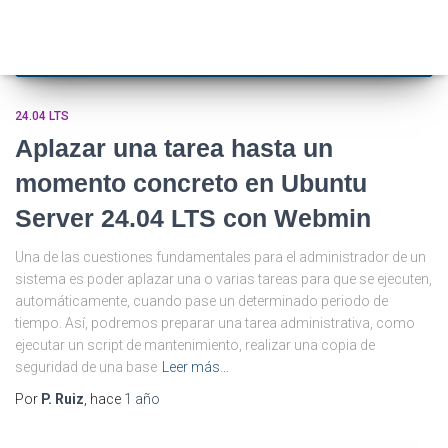
24.04 LTS
Aplazar una tarea hasta un
momento concreto en Ubuntu
Server 24.04 LTS con Webmin
Una de las cuestiones fundamentales para el administrador de un
sistema es poder aplazar una o varias tareas para que se ejecuten,
automáticamente, cuando pase un determinado periodo de
tiempo. Así, podremos preparar una tarea administrativa, como
ejecutar un script de mantenimiento, realizar una copia de
seguridad de una base
Leer más…
Por
P. Ruiz
, hace
1 año