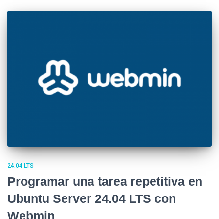
24.04 LTS
Programar una tarea repetitiva en
Ubuntu Server 24.04 LTS con
Webmin