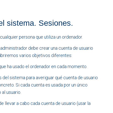
el sistema. Sesiones.
cualquier persona que utiliza un ordenador.
su administrador debe crear una cuenta de usuario
cubriremos varios objetivos diferentes:
 que ha usado el ordenador en cada momento.
s del sistema para averiguar qué cuenta de usuario
ncreto. Si cada cuenta es usada por un único
al usuario.
 llevar a cabo cada cuenta de usuario (usar la