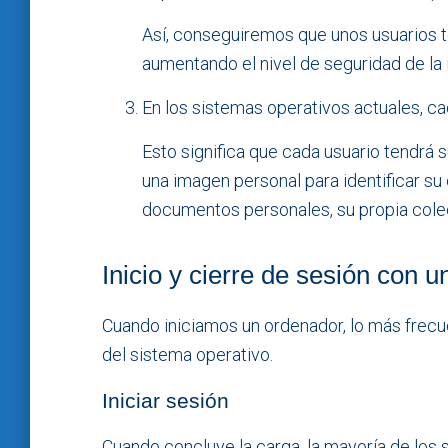
Así, conseguiremos que unos usuarios t
aumentando el nivel de seguridad de la i
En los sistemas operativos actuales, cad
Esto significa que cada usuario tendrá s
una imagen personal para identificar su 
documentos personales, su propia colec
Inicio y cierre de sesión con 
Cuando iniciamos un ordenador, lo más frecu
del sistema operativo.
Iniciar sesión
Cuando concluye la carga, la mayoría de los