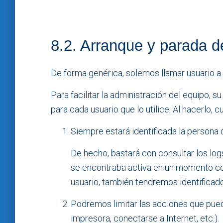
8.2. Arranque y parada d
De forma genérica, solemos llamar usuario a 
Para facilitar la administración del equipo, 
para cada usuario que lo utilice. Al hacerlo, 
Siempre estará identificada la persona
De hecho, bastará con consultar los log
se encontraba activa en un momento co
usuario, también tendremos identificado 
Podremos limitar las acciones que puede
impresora, conectarse a Internet, etc.).