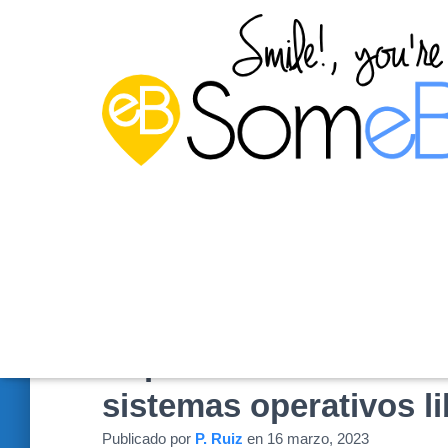
Capítulo 8: Realizació
sistemas operativos li
Publicado por
P. Ruiz
en
16 marzo, 2023