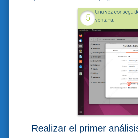
Una vez conseguido,
ventana.
Realizar el primer análisi