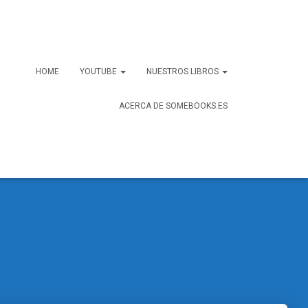
HOME
YOUTUBE
NUESTROS LIBROS
ACERCA DE SOMEBOOKS.ES