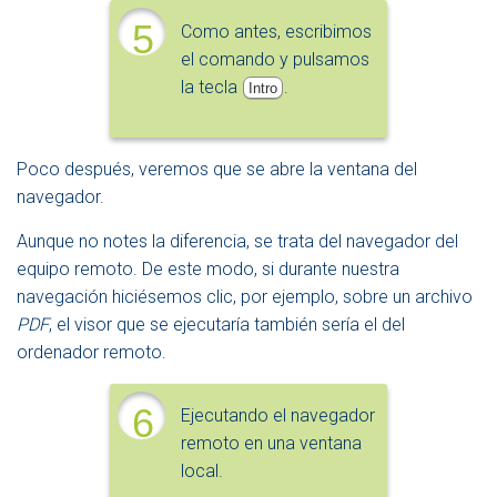
5
Como antes, escribimos
el comando y pulsamos
la tecla
.
Intro
Poco después, veremos que se abre la ventana del
navegador.
Aunque no notes la diferencia, se trata del navegador del
equipo remoto. De este modo, si durante nuestra
navegación hiciésemos clic, por ejemplo, sobre un archivo
PDF
, el visor que se ejecutaría también sería el del
ordenador remoto.
6
Ejecutando el navegador
remoto en una ventana
local.