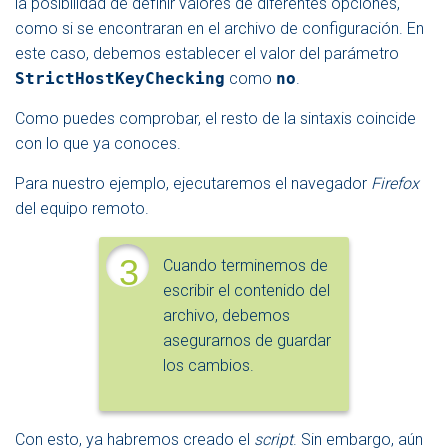
la posibilidad de definir valores de diferentes opciones,
como si se encontraran en el archivo de configuración. En
este caso, debemos establecer el valor del parámetro
StrictHostKeyChecking
como
no
.
Como puedes comprobar, el resto de la sintaxis coincide
con lo que ya conoces.
Para nuestro ejemplo, ejecutaremos el navegador
Firefox
del equipo remoto.
3
Cuando terminemos de
escribir el contenido del
archivo, debemos
asegurarnos de guardar
los cambios.
Con esto, ya habremos creado el
script
. Sin embargo, aún