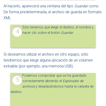
Al hacerlo, aparecerá una ventana del tipo
Guardar como
.
De forma predeterminada, el archivo de guarda en formato
XML.
Sólo tenemos que elegir el destino, el nombre y
hacer clic sobre el botón
Guardar
.
Si deseamos utilizar el archivo en otro equipo, sólo
tendremos que elegir alguna ubicación de un volumen
extraible (por ejemplo, una memoria USB).
Podemos comprobar que se ha guardado
correctamente abriendo el
Explorador de
archivos
y desplazándonos hasta la carpeta de
destino.