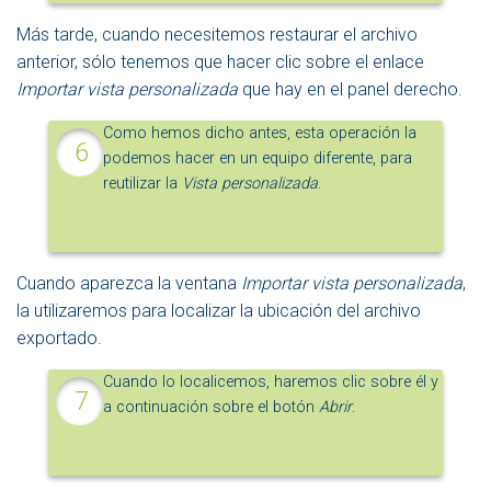
Más tarde, cuando necesitemos restaurar el archivo
anterior, sólo tenemos que hacer clic sobre el enlace
Importar vista personalizada
que hay en el panel derecho.
Como hemos dicho antes, esta operación la
podemos hacer en un equipo diferente, para
reutilizar la
Vista personalizada
.
Cuando aparezca la ventana
Importar vista personalizada
,
la utilizaremos para localizar la ubicación del archivo
exportado.
Cuando lo localicemos, haremos clic sobre él y
a continuación sobre el botón
Abrir
.