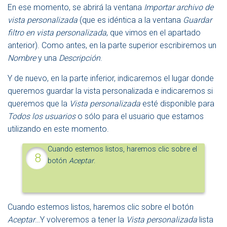
En ese momento, se abrirá la ventana
Importar archivo de
vista personalizada
(que es idéntica a la ventana
Guardar
filtro en vista personalizada
, que vimos en el apartado
anterior). Como antes, en la parte superior escribiremos un
Nombre
y una
Descripción
.
Y de nuevo, en la parte inferior, indicaremos el lugar donde
queremos guardar la vista personalizada e indicaremos si
queremos que la
Vista personalizada
esté disponible para
Todos los usuarios
o sólo para el usuario que estamos
utilizando en este momento.
Cuando estemos listos, haremos clic sobre el
botón
Aceptar
.
Cuando estemos listos, haremos clic sobre el botón
Aceptar
…Y volveremos a tener la
Vista personalizada
lista