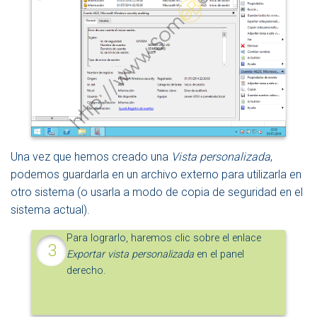
Una vez que hemos creado una
Vista personalizada
,
podemos guardarla en un archivo externo para utilizarla en
otro sistema (o usarla a modo de copia de seguridad en el
sistema actual).
Para lograrlo, haremos clic sobre el enlace
Exportar vista personalizada
en el panel
derecho.