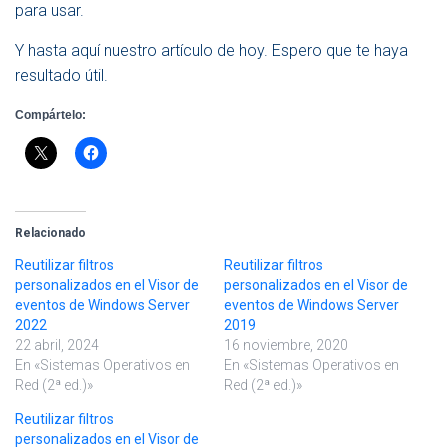
para usar.
Y hasta aquí nuestro artículo de hoy. Espero que te haya
resultado útil.
Compártelo:
Relacionado
Reutilizar filtros
Reutilizar filtros
personalizados en el Visor de
personalizados en el Visor de
eventos de Windows Server
eventos de Windows Server
2022
2019
22 abril, 2024
16 noviembre, 2020
En «Sistemas Operativos en
En «Sistemas Operativos en
Red (2ª ed.)»
Red (2ª ed.)»
Reutilizar filtros
personalizados en el Visor de