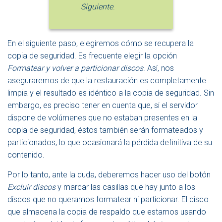
Siguiente
.
En el siguiente paso, elegiremos cómo se recupera la
copia de seguridad. Es frecuente elegir la opción
Formatear y volver a particionar discos
. Así, nos
aseguraremos de que la restauración es completamente
limpia y el resultado es idéntico a la copia de seguridad. Sin
embargo, es preciso tener en cuenta que, si el servidor
dispone de volúmenes que no estaban presentes en la
copia de seguridad, éstos también serán formateados y
particionados, lo que ocasionará la pérdida definitiva de su
contenido.
Por lo tanto, ante la duda, deberemos hacer uso del botón
Excluir discos
y marcar las casillas que hay junto a los
discos que no queramos formatear ni particionar. El disco
que almacena la copia de respaldo que estamos usando