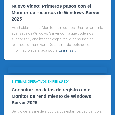
Nuevo vídeo: Primeros pasos con el
Monitor de recursos de Windows Server
2025
Hoy hablamos del Monitor de recursos. Una herramienta
avanzada de Windows Server con la que podemos
supervisar y analizar en tiempo real el consumo de
recursos de hardware. De este modo, obtenemos
información detallada sobre
Leer más…
SISTEMAS OPERATIVOS EN RED (2ª ED.)
Consultar los datos de registro en el
Monitor de rendimiento de Windows
Server 2025
Dentro de la serie de artículos que estamos dedicando al