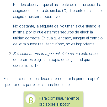
Puedes observar que el asistente de restauración ha
asignado una letra de unidad (
D:
) diferente de la que le
asignó el sistema operativo.
No obstante, la etiqueta del volumen sigue siendo la
misma, por lo que estamos seguros de elegir la
unidad correcta. En cualquier caso, aunque el cambio
de letra pueda resultar curioso, no es importante.
Seleccionar una imagen del sistema
. En este caso,
deberemos elegir una copia de seguridad que
queremos utilizar.
En nuestro caso, nos decantaremos por la primera opción
que, por otra parte, es la más frecuente.
8
Para continuar, haremos
clic sobre el botón