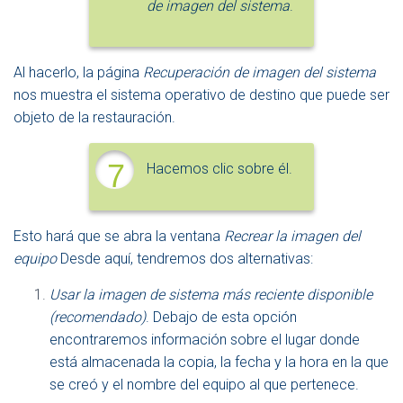
de imagen del sistema
.
Al hacerlo, la página
Recuperación de imagen del sistema
nos muestra el sistema operativo de destino que puede ser
objeto de la restauración.
7
Hacemos clic sobre él.
Esto hará que se abra la ventana
Recrear la imagen del
equipo
Desde aquí, tendremos dos alternativas:
Usar la imagen de sistema más reciente disponible
(recomendado)
. Debajo de esta opción
encontraremos información sobre el lugar donde
está almacenada la copia, la fecha y la hora en la que
se creó y el nombre del equipo al que pertenece.