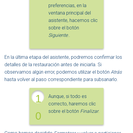
preferencias, en la
ventana principal del
asistente, hacemos clic
sobre el botón
Siguiente
.
.
En la última etapa del asistente, podremos confirmar los
detalles de la restauración antes de iniciarla. Si
observamos algún error, podemos utilizar el botón
Atrás
hasta volver al paso correspondiente para subsanarlo.
1
Aunque, si todo es
correcto, haremos clic
sobre el botón
Finalizar
.
0