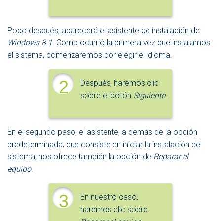
Poco después, aparecerá el asistente de instalación de
Windows 8.1
. Como ocurrió la primera vez que instalamos
el sistema, comenzaremos por elegir el idioma.
2
Después, haremos clic
sobre el botón
Siguiente
.
En el segundo paso, el asistente, a demás de la opción
predeterminada, que consiste en iniciar la instalación del
sistema, nos ofrece también la opción de
Reparar el
equipo
.
3
En nuestro caso,
haremos clic sobre