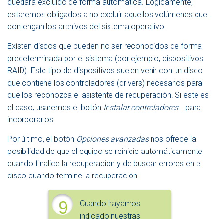
quedará excluido de forma automática. Lógicamente,
estaremos obligados a no excluir aquellos volúmenes que
contengan los archivos del sistema operativo.
Existen discos que pueden no ser reconocidos de forma
predeterminada por el sistema (por ejemplo, dispositivos
RAID). Este tipo de dispositivos suelen venir con un disco
que contiene los controladores (drivers) necesarios para
que los reconozca el asistente de recuperación. Si este es
el caso, usaremos el botón
Instalar controladores
… para
incorporarlos.
Por último, el botón
Opciones avanzadas
nos ofrece la
posibilidad de que el equipo se reinicie automáticamente
cuando finalice la recuperación y de buscar errores en el
disco cuando termine la recuperación.
9
Cuando hayamos
indicado nuestras