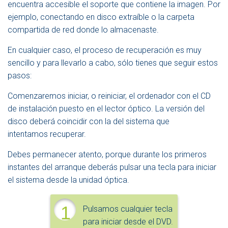
encuentra accesible el soporte que contiene la imagen. Por
ejemplo, conectando en disco extraíble o la carpeta
compartida de red donde lo almacenaste.
En cualquier caso, el proceso de recuperación es muy
sencillo y para llevarlo a cabo, sólo tienes que seguir estos
pasos:
Comenzaremos iniciar, o reiniciar, el ordenador con el CD
de instalación puesto en el lector óptico. La versión del
disco deberá coincidir con la del sistema que
intentamos recuperar.
Debes permanecer atento, porque durante los primeros
instantes del arranque deberás pulsar una tecla para iniciar
el sistema desde la unidad óptica.
1
Pulsamos cualquier tecla
para iniciar desde el DVD.