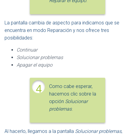
Reparar el equipo
.
La pantalla cambia de aspecto para indicarnos que se
encuentra en modo Reparación y nos ofrece tres
posibilidades:
Continuar
Solucionar problemas
Apagar el equipo
4
Como cabe esperar,
hacemos clic sobre la
opción
Solucionar
problemas
.
Al hacerlo, llegamos a la pantalla
Solucionar problemas
,