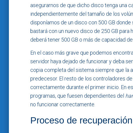
asegurarnos de que dicho disco tenga una cap
independientemente del tamaño de los volúme
disponíamos de un disco con 500 GB donde 
bastará con un nuevo disco de 250 GB para h
deberá tener 500 GB o más de capacidad de
En el caso más grave que podemos encontrar
servidor haya dejado de funcionar y deba se
copia completa del sistema siempre que la a
predecesor. El resto de los controladores de
correctamente durante el primer inicio. En 
programas, que fuesen dependientes del
ha
no funcionar correctamente.
Proceso de recuperación