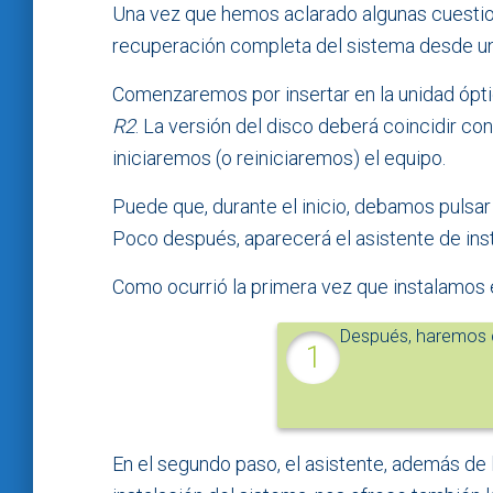
Una vez que hemos aclarado algunas cuestion
recuperación completa del sistema desde un
Comenzaremos por insertar en la unidad ópti
R2
. La versión del disco deberá coincidir co
iniciaremos (o reiniciaremos) el equipo.
Puede que, durante el inicio, debamos pulsar 
Poco después, aparecerá el asistente de ins
Como ocurrió la primera vez que instalamos 
Después, haremos c
En el segundo paso, el asistente, además de 