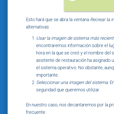
Esto hará que se abra la ventana
Recrear la 
alternativas:
Usar la imagen de sistema más recien
encontraremos información sobre el lug
hora en la que se creó y el nombre del 
asistente de restauración ha asignado un
el sistema operativo. No obstante, aunq
importante.
Seleccionar una imagen del sistema
. E
seguridad que queremos utilizar.
En nuestro caso, nos decantaremos por la pri
frecuente.