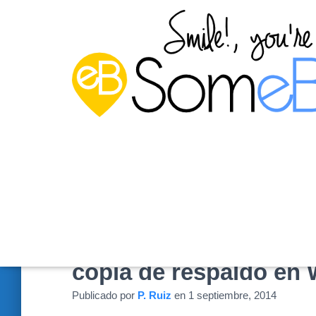
Recuperación complet
copia de respaldo en
Publicado por
P. Ruiz
en
1 septiembre, 2014