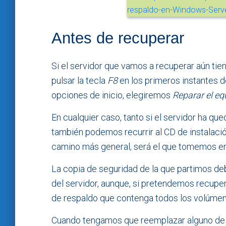
Antes de recuperar
Si el servidor que vamos a recuperar aún tie
pulsar la tecla
F8
en los primeros instantes de
opciones de inicio, elegiremos
Reparar el eq
En cualquier caso, tanto si el servidor ha q
también podemos recurrir al CD de instalaci
camino más general, será el que tomemos e
La copia de seguridad de la que partimos de
del servidor, aunque, si pretendemos recupe
de respaldo que contenga todos los volúmene
Cuando tengamos que reemplazar alguno de l