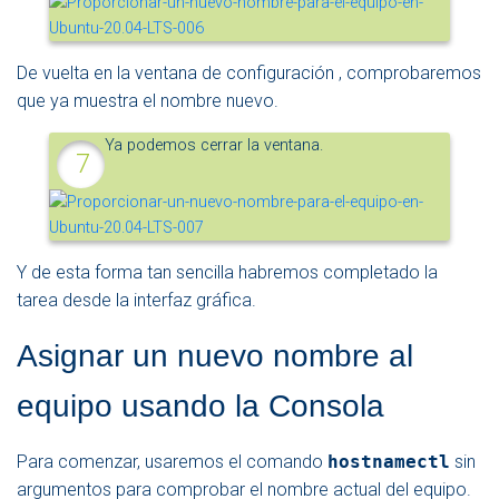
De vuelta en la ventana de configuración , comprobaremos
que ya muestra el nombre nuevo.
Ya podemos cerrar la ventana.
Y de esta forma tan sencilla habremos completado la
tarea desde la interfaz gráfica.
Asignar un nuevo nombre al
equipo usando la Consola
Para comenzar, usaremos el comando
hostnamectl
sin
argumentos para comprobar el nombre actual del equipo.