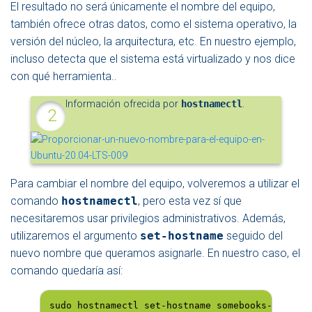
El resultado no será únicamente el nombre del equipo,
también ofrece otras datos, como el sistema operativo, la
versión del núcleo, la arquitectura, etc. En nuestro ejemplo,
incluso detecta que el sistema está virtualizado y nos dice
con qué herramienta..
Información ofrecida por
hostnamectl
.
Para cambiar el nombre del equipo, volveremos a utilizar el
comando
hostnamectl
, pero esta vez sí que
necesitaremos usar privilegios administrativos. Además,
utilizaremos el argumento
set-hostname
seguido del
nuevo nombre que queramos asignarle. En nuestro caso, el
comando quedaría así:
sudo hostnamectl set-hostname somebooks-server