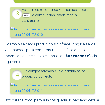
Escribimos el comando y pulsamos la tecla
. A continuación, escribimos la
Intro
contraseña
El cambio se habrá producido sin ofrecer ninguna salida.
Sin embargo, para comprobar que ha funcionado,
podemos usar de nuevo el comando
hostnamectl
sin
argumentos…
… Y comprobaremos que el cambio se ha
producido con éxito
Esto parece todo, pero aún nos queda un pequeño detalle…