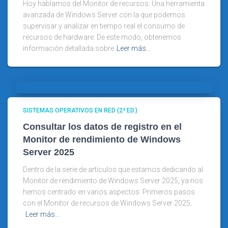
Hoy hablamos del Monitor de recursos. Una herramienta
avanzada de Windows Server con la que podemos
supervisar y analizar en tiempo real el consumo de
recursos de hardware. De este modo, obtenemos
información detallada sobre
Leer más…
SISTEMAS OPERATIVOS EN RED (2ª ED.)
Consultar los datos de registro en el
Monitor de rendimiento de Windows
Server 2025
Dentro de la serie de artículos que estamos dedicando al
Monitor de rendimiento de Windows Server 2025, ya nos
hemos centrado en varios aspectos: Primeros pasos
con el Monitor de recursos de Windows Server 2025.
Leer más…