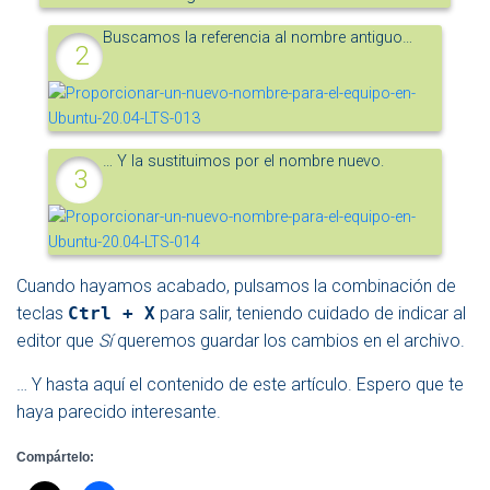
Buscamos la referencia al nombre antiguo…
… Y la sustituimos por el nombre nuevo.
Cuando hayamos acabado, pulsamos la combinación de
teclas
Ctrl + X
para salir, teniendo cuidado de indicar al
editor que
Sí
queremos guardar los cambios en el archivo.
… Y hasta aquí el contenido de este artículo. Espero que te
haya parecido interesante.
Compártelo: