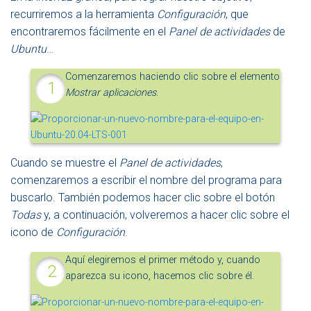
recurriremos a la herramienta
Configuración
, que
encontraremos fácilmente en el
Panel de actividades
de
Ubuntu
…
Comenzaremos haciendo clic sobre el elemento
Mostrar aplicaciones
.
Cuando se muestre el
Panel de actividades
,
comenzaremos a escribir el nombre del programa para
buscarlo. También podemos hacer clic sobre el botón
Todas
y, a continuación, volveremos a hacer clic sobre el
icono de
Configuración
.
Aquí elegiremos el primer método y, cuando
aparezca su icono, hacemos clic sobre él.