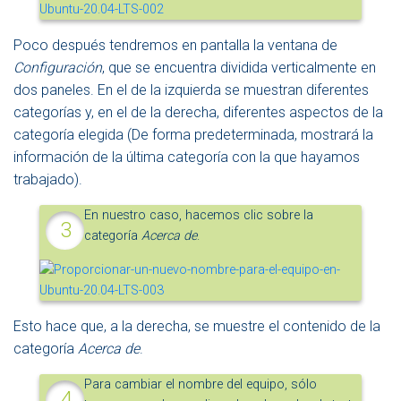
Poco después tendremos en pantalla la ventana de
Configuración
, que se encuentra dividida verticalmente en
dos paneles. En el de la izquierda se muestran diferentes
categorías y, en el de la derecha, diferentes aspectos de la
categoría elegida (De forma predeterminada, mostrará la
información de la última categoría con la que hayamos
trabajado).
En nuestro caso, hacemos clic sobre la
categoría
Acerca de
.
Esto hace que, a la derecha, se muestre el contenido de la
categoría
Acerca de
.
Para cambiar el nombre del equipo, sólo