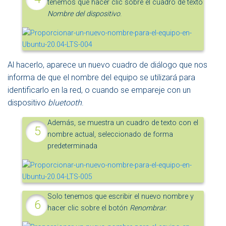
tenemos que hacer clic sobre el cuadro de texto
Nombre del dispositivo
.
Al hacerlo, aparece un nuevo cuadro de diálogo que nos
informa de que el nombre del equipo se utilizará para
identificarlo en la red, o cuando se empareje con un
dispositivo
bluetooth
.
Además, se muestra un cuadro de texto con el
nombre actual, seleccionado de forma
predeterminada
Solo tenemos que escribir el nuevo nombre y
hacer clic sobre el botón
Renombrar
.