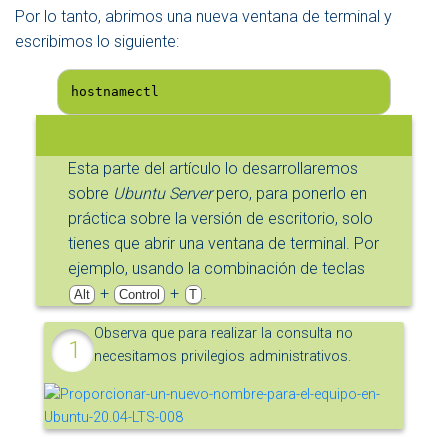
Por lo tanto, abrimos una nueva ventana de terminal y
escribimos lo siguiente:
hostnamectl
Esta parte del artículo lo desarrollaremos
sobre
Ubuntu Server
pero, para ponerlo en
práctica sobre la versión de escritorio, solo
tienes que abrir una ventana de terminal. Por
ejemplo, usando la combinación de teclas
+
+
.
Alt
Control
T
Observa que para realizar la consulta no
necesitamos privilegios administrativos.