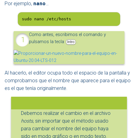
Por ejemplo,
nano
…
sudo nano /etc/hosts
Como antes, escribimos el comando y
pulsamos la tecla
.
Intro
Al hacerlo, el editor ocupa todo el espacio de la pantalla y
comprobamos que el nombre que aparece para el equipo
es el que tenía originalmente.
Debemos realizar el cambio en el archivo
hosts
, sin importar que el método usado
para cambiar el nombre del equipo haya
sido en modo gráfico o en modo texto.