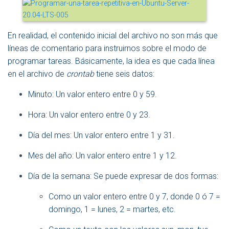
En realidad, el contenido inicial del archivo no son más que
líneas de comentario para instruirnos sobre el modo de
programar tareas. Básicamente, la idea es que cada línea
en el archivo de
crontab
tiene seis datos:
Minuto: Un valor entero entre 0 y 59.
Hora: Un valor entero entre 0 y 23.
Día del mes: Un valor entero entre 1 y 31.
Mes del año: Un valor entero entre 1 y 12.
Día de la semana: Se puede expresar de dos formas:
Como un valor entero entre 0 y 7, donde 0 ó 7 =
domingo, 1 = lunes, 2 = martes, etc.