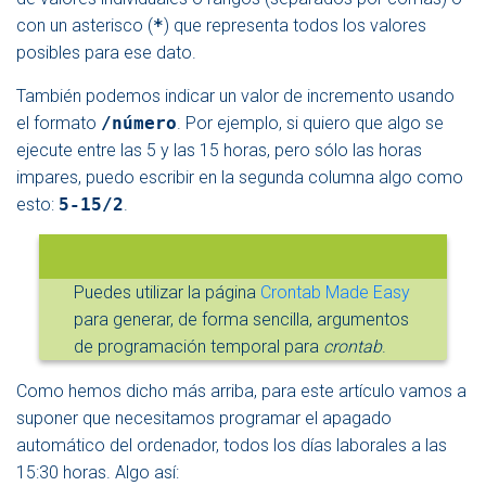
con un asterisco (
*
) que representa todos los valores
posibles para ese dato.
También podemos indicar un valor de incremento usando
el formato
/número
. Por ejemplo, si quiero que algo se
ejecute entre las 5 y las 15 horas, pero sólo las horas
impares, puedo escribir en la segunda columna algo como
esto:
5-15/2
.
Puedes utilizar la página
Crontab Made Easy
para generar, de forma sencilla, argumentos
de programación temporal para
crontab
.
Como hemos dicho más arriba, para este artículo vamos a
suponer que necesitamos programar el apagado
automático del ordenador, todos los días laborales a las
15:30 horas. Algo así: