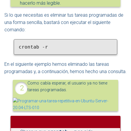
hacerlo más legible.
Si lo que necesitas es eliminar tus tareas programadas de
una forma sencilla, bastará con ejecutar el siguiente
comando:
crontab -r
En el siguiente ejemplo hemos eliminado las tareas
programadas y, a continuación, hemos hecho una consulta.
Como cabía esperar, el usuario ya no tiene
tareas programadas.