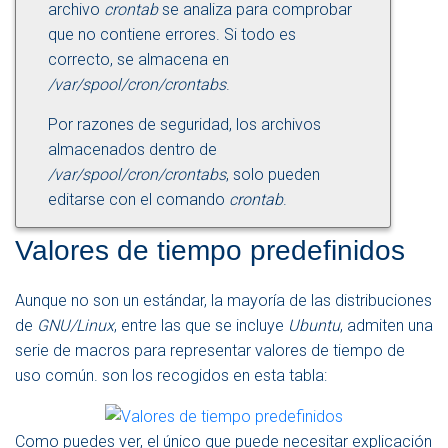
archivo
crontab
se analiza para comprobar
que no contiene errores. Si todo es
correcto, se almacena en
/var/spool/cron/crontabs
.
Por razones de seguridad, los archivos
almacenados dentro de
/var/spool/cron/crontabs
, solo pueden
editarse con el comando
crontab
.
Valores de tiempo predefinidos
Aunque no son un estándar, la mayoría de las distribuciones
de
GNU/Linux
, entre las que se incluye
Ubuntu
, admiten una
serie de macros para representar valores de tiempo de
uso común. son los recogidos en esta tabla:
Como puedes ver, el único que puede necesitar explicación