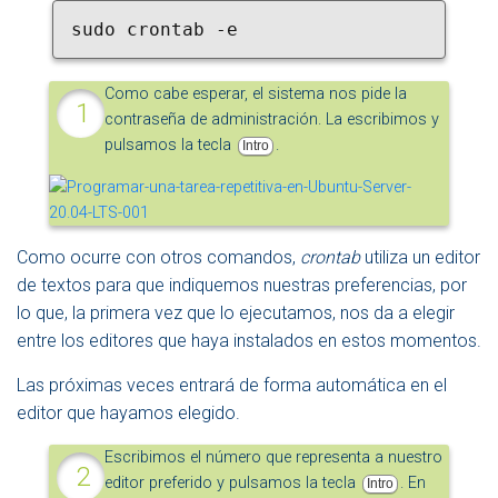
sudo crontab -e
Como cabe esperar, el sistema nos pide la
contraseña de administración. La escribimos y
pulsamos la tecla
.
Intro
Como ocurre con otros comandos,
crontab
utiliza un editor
de textos para que indiquemos nuestras preferencias, por
lo que, la primera vez que lo ejecutamos, nos da a elegir
entre los editores que haya instalados en estos momentos.
Las próximas veces entrará de forma automática en el
editor que hayamos elegido.
Escribimos el número que representa a nuestro
editor preferido y pulsamos la tecla
. En
Intro