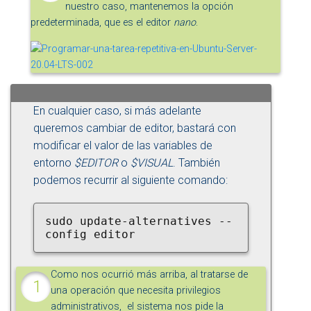
nuestro caso, mantenemos la opción
predeterminada, que es el editor
nano
.
En cualquier caso, si más adelante
queremos cambiar de editor, bastará con
modificar el valor de las variables de
entorno
$EDITOR
o
$VISUAL
. También
podemos recurrir al siguiente comando:
sudo update-alternatives --
config editor
Como nos ocurrió más arriba, al tratarse de
una operación que necesita privilegios
administrativos, el sistema nos pide la