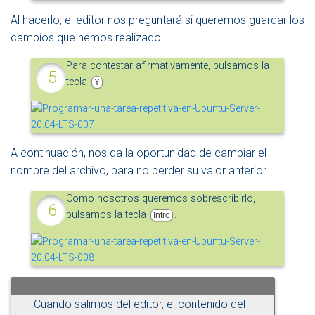
Al hacerlo, el editor nos preguntará si queremos guardar los
cambios que hemos realizado.
Para contestar afirmativamente, pulsamos la
tecla
.
Y
A continuación, nos da la oportunidad de cambiar el
nombre del archivo, para no perder su valor anterior.
Como nosotros queremos sobrescribirlo,
pulsamos la tecla
.
Intro
Cuando salimos del editor, el contenido del