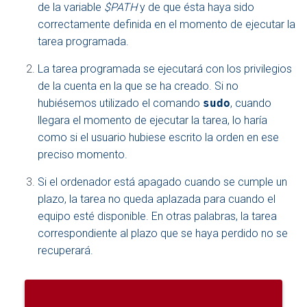
de la variable
$PATH
y de que ésta haya sido
correctamente definida en el momento de ejecutar la
tarea programada.
La tarea programada se ejecutará con los privilegios
de la cuenta en la que se ha creado. Si no
hubiésemos utilizado el comando
sudo
, cuando
llegara el momento de ejecutar la tarea, lo haría
como si el usuario hubiese escrito la orden en ese
preciso momento.
Si el ordenador está apagado cuando se cumple un
plazo, la tarea no queda aplazada para cuando el
equipo esté disponible. En otras palabras, la tarea
correspondiente al plazo que se haya perdido no se
recuperará.