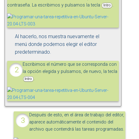
contraseña. La escribimos y pulsamos la tecla
.
Intro
Al hacerlo, nos muestra nuevamente el
menú donde podemos elegir el editor
predeterminado.
Escribimos el número que se corresponda con
la opción elegida y pulsamos, de nuevo, la tecla
.
Intro
Después de esto, en el área de trabajo del editor,
aparece automáticamente el contenido del
archivo que contendrá las tareas programadas.