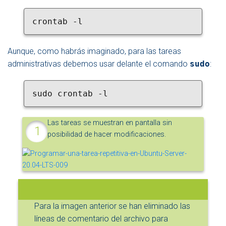
crontab -l
Aunque, como habrás imaginado, para las tareas
administrativas debemos usar delante el comando
sudo
:
sudo crontab -l
Las tareas se muestran en pantalla sin
posibilidad de hacer modificaciones.
Para la imagen anterior se han eliminado las
líneas de comentario del archivo para