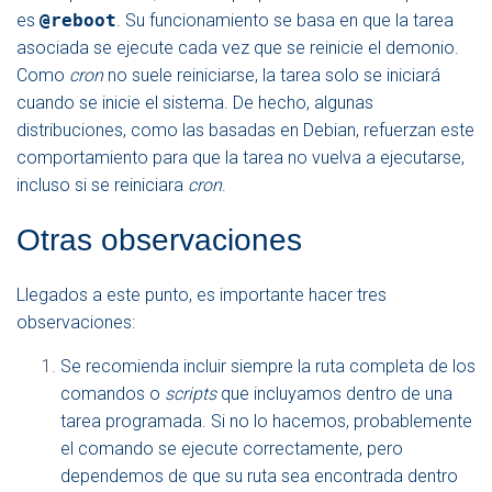
es
@reboot
. Su funcionamiento se basa en que la tarea
asociada se ejecute cada vez que se reinicie el demonio.
Como
cron
no suele reiniciarse, la tarea solo se iniciará
cuando se inicie el sistema. De hecho, algunas
distribuciones, como las basadas en Debian, refuerzan este
comportamiento para que la tarea no vuelva a ejecutarse,
incluso si se reiniciara
cron
.
Otras observaciones
Llegados a este punto, es importante hacer tres
observaciones:
Se recomienda incluir siempre la ruta completa de los
comandos o
scripts
que incluyamos dentro de una
tarea programada. Si no lo hacemos, probablemente
el comando se ejecute correctamente, pero
dependemos de que su ruta sea encontrada dentro