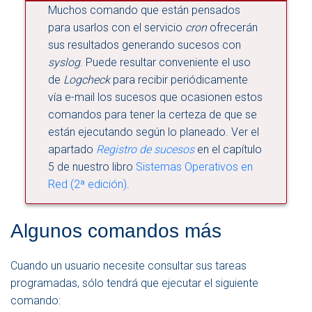
Muchos comando que están pensados
para usarlos con el servicio
cron
ofrecerán
sus resultados generando sucesos con
syslog
. Puede resultar conveniente el uso
de
Logcheck
para recibir periódicamente
vía e-mail los sucesos que ocasionen estos
comandos para tener la certeza de que se
están ejecutando según lo planeado. Ver el
apartado
Registro de sucesos
en el capítulo
5 de nuestro libro
Sistemas Operativos en
Red (2ª edición)
.
Algunos comandos más
Cuando un usuario necesite consultar sus tareas
programadas, sólo tendrá que ejecutar el siguiente
comando: