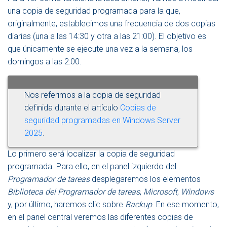
una copia de seguridad programada para la que,
originalmente, establecimos una frecuencia de dos copias
diarias (una a las 14:30 y otra a las 21:00). El objetivo es
que únicamente se ejecute una vez a la semana, los
domingos a las 2:00.
Nos referimos a la copia de seguridad
definida durante el artículo
Copias de
seguridad programadas en Windows Server
2025
.
Lo primero será localizar la copia de seguridad
programada. Para ello, en el panel izquierdo del
Programador de tareas
desplegaremos los elementos
Biblioteca del Programador de tareas
,
Microsoft
,
Windows
y, por último, haremos clic sobre
Backup
. En ese momento,
en el panel central veremos las diferentes copias de