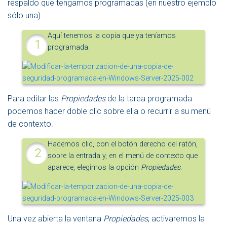
respaldo que tengamos programadas (en nuestro ejemplo
sólo una).
Aquí tenemos la copia que ya teníamos
programada.
Para editar las
Propiedades
de la tarea programada
podemos hacer doble clic sobre ella o recurrir a su menú
de contexto.
Hacemos clic, con el botón derecho del ratón,
sobre la entrada y, en el menú de contexto que
aparece, elegimos la opción
Propiedades
.
Una vez abierta la ventana
Propiedades
, activaremos la