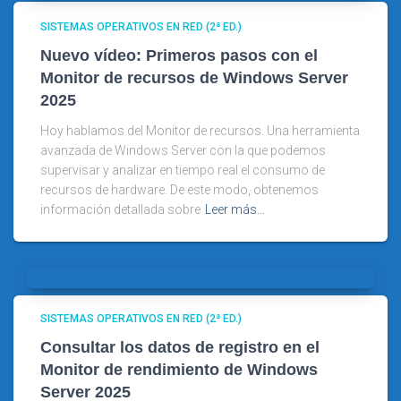
SISTEMAS OPERATIVOS EN RED (2ª ED.)
Nuevo vídeo: Primeros pasos con el
Monitor de recursos de Windows Server
2025
Hoy hablamos del Monitor de recursos. Una herramienta
avanzada de Windows Server con la que podemos
supervisar y analizar en tiempo real el consumo de
recursos de hardware. De este modo, obtenemos
información detallada sobre
Leer más…
SISTEMAS OPERATIVOS EN RED (2ª ED.)
Consultar los datos de registro en el
Monitor de rendimiento de Windows
Server 2025