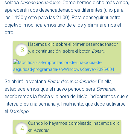
solapa
Desencadenadores
. Como hemos dicho más arriba,
aparecerán dos desencadenadores diferentes (uno para
las 14:30 y otro para las 21:00). Para conseguir nuestro
objetivo, modificaremos uno de ellos y eliminaremos el
otro.
Hacemos clic sobre el primer desencadenador
y, a continuación, sobre el botón
Editar
…
Se abrirá la ventana
Editar desencadenador
. En ella,
estableceremos que el nuevo periodo será
Semanal
,
escribiremos la fecha y la hora de inicio, indicaremos que el
intervalo es una semana y, finalmente, que debe activarse
el
Domingo
.
Cuando lo hayamos completado, hacemos clic
en
Aceptar
.