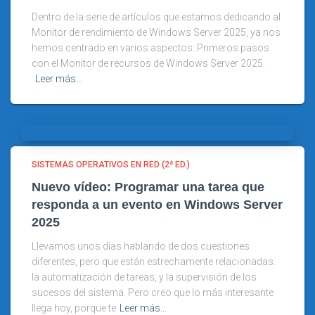
Dentro de la serie de artículos que estamos dedicando al
Monitor de rendimiento de Windows Server 2025, ya nos
hemos centrado en varios aspectos: Primeros pasos
con el Monitor de recursos de Windows Server 2025.
Leer más…
SISTEMAS OPERATIVOS EN RED (2ª ED.)
Nuevo vídeo: Programar una tarea que
responda a un evento en Windows Server
2025
Llevamos unos días hablando de dos cuestiones
diferentes, pero que están estrechamente relacionadas:
la automatización de tareas, y la supervisión de los
sucesos del sistema. Pero creo que lo más interesante
llega hoy, porque te
Leer más…