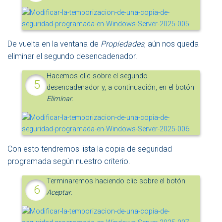
De vuelta en la ventana de
Propiedades
, aún nos queda
eliminar el segundo desencadenador.
Hacemos clic sobre el segundo
desencadenador y, a continuación, en el botón
Eliminar
.
Con esto tendremos lista la copia de seguridad
programada según nuestro criterio.
Terminaremos haciendo clic sobre el botón
Aceptar
.