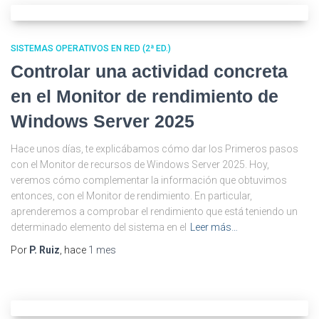
SISTEMAS OPERATIVOS EN RED (2ª ED.)
Controlar una actividad concreta
en el Monitor de rendimiento de
Windows Server 2025
Hace unos días, te explicábamos cómo dar los Primeros pasos
con el Monitor de recursos de Windows Server 2025. Hoy,
veremos cómo complementar la información que obtuvimos
entonces, con el Monitor de rendimiento. En particular,
aprenderemos a comprobar el rendimiento que está teniendo un
determinado elemento del sistema en el
Leer más…
Por
P. Ruiz
, hace
1 mes