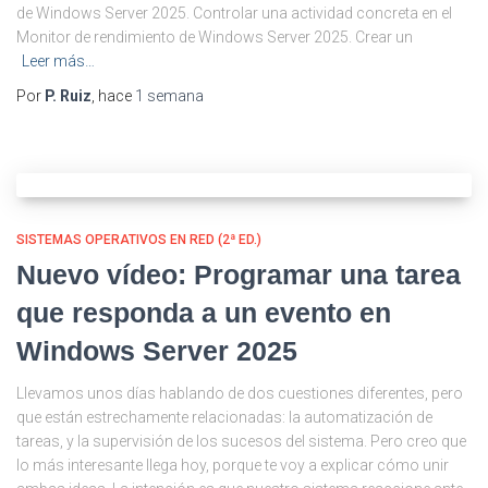
de Windows Server 2025. Controlar una actividad concreta en el
Monitor de rendimiento de Windows Server 2025. Crear un
Leer más…
Por
P. Ruiz
, hace
1 semana
SISTEMAS OPERATIVOS EN RED (2ª ED.)
Nuevo vídeo: Programar una tarea
que responda a un evento en
Windows Server 2025
Llevamos unos días hablando de dos cuestiones diferentes, pero
que están estrechamente relacionadas: la automatización de
tareas, y la supervisión de los sucesos del sistema. Pero creo que
lo más interesante llega hoy, porque te voy a explicar cómo unir