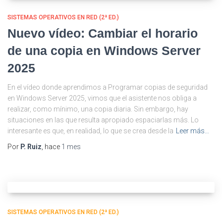
SISTEMAS OPERATIVOS EN RED (2ª ED.)
Nuevo vídeo: Cambiar el horario
de una copia en Windows Server
2025
En el vídeo donde aprendimos a Programar copias de seguridad
en Windows Server 2025, vimos que el asistente nos obliga a
realizar, como mínimo, una copia diaria. Sin embargo, hay
situaciones en las que resulta apropiado espaciarlas más. Lo
interesante es que, en realidad, lo que se crea desde la
Leer más…
Por
P. Ruiz
, hace
1 mes
SISTEMAS OPERATIVOS EN RED (2ª ED.)