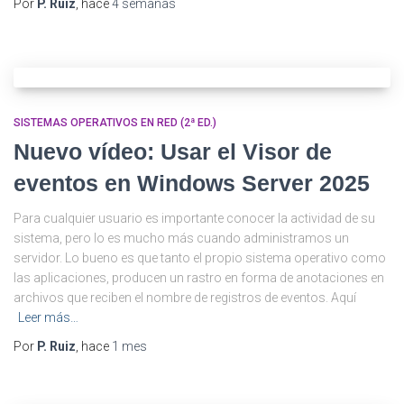
Por
P. Ruiz
, hace
4 semanas
SISTEMAS OPERATIVOS EN RED (2ª ED.)
Nuevo vídeo: Usar el Visor de
eventos en Windows Server 2025
Para cualquier usuario es importante conocer la actividad de su
sistema, pero lo es mucho más cuando administramos un
servidor. Lo bueno es que tanto el propio sistema operativo como
las aplicaciones, producen un rastro en forma de anotaciones en
archivos que reciben el nombre de registros de eventos. Aquí
Leer más…
Por
P. Ruiz
, hace
1 mes