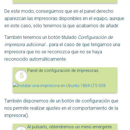
De este modo, conseguimos que en el panel derecho
aparezcan las impresoras disponibles en el equipo, aunque
en este caso, sólo tenemos la que acabamos de añadir.
También tenemos un botón titulado
Configuración de
impresora adicional
… para el caso de que tengamos una
impresora que no se reconozca que no se haya
reconocido automáticamente.
Panel de configuración de impresoras.
También disponemos de un botón de configuración que
nos permite realizar ajustes en el comportamiento de la
impresora(
).
Al pulsarlo, obtendremos un menú emergente