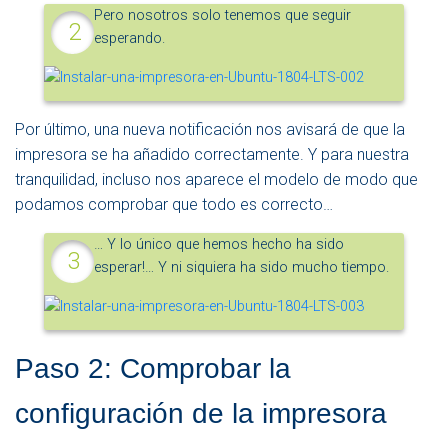
Pero nosotros solo tenemos que seguir
esperando.
Por último, una nueva notificación nos avisará de que la
impresora se ha añadido correctamente. Y para nuestra
tranquilidad, incluso nos aparece el modelo de modo que
podamos comprobar que todo es correcto…
… Y lo único que hemos hecho ha sido
esperar!… Y ni siquiera ha sido mucho tiempo.
Paso 2: Comprobar la
configuración de la impresora