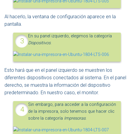
Al hacerlo, la ventana de configuración aparece en la
pantalla.
En su panel izquierdo, elegimos la categoría
Dispositivos
.
Esto hará que en el panel izquierdo se muestren los
diferentes dispositivos conectados al sistema. En el panel
derecho, se muestra la información del dispositivo
predeterminado. En nuestro caso, el monitor.
Sin embargo, para acceder a la configuración
de la impresora, solo tenemos que hacer clic
sobre la categoría
Impresoras
.