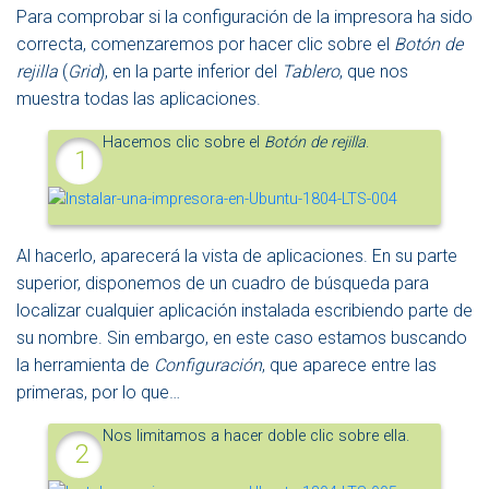
Para comprobar si la configuración de la impresora ha sido
correcta, comenzaremos por hacer clic sobre el
Botón de
rejilla
(
Grid
), en la parte inferior del
Tablero
, que nos
muestra todas las aplicaciones.
Hacemos clic sobre el
Botón de rejilla
.
Al hacerlo, aparecerá la vista de aplicaciones. En su parte
superior, disponemos de un cuadro de búsqueda para
localizar cualquier aplicación instalada escribiendo parte de
su nombre. Sin embargo, en este caso estamos buscando
la herramienta de
Configuración
, que aparece entre las
primeras, por lo que…
Nos limitamos a hacer doble clic sobre ella.