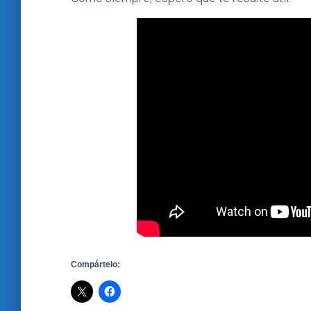
Compártelo: