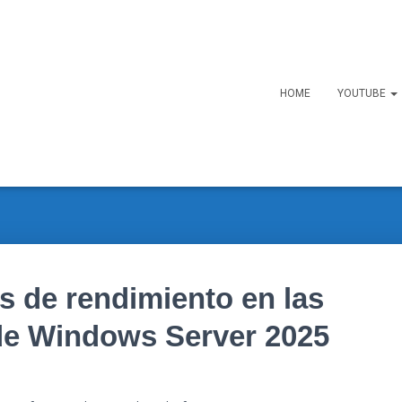
HOME
YOUTUBE
 de rendimiento en las
de Windows Server 2025