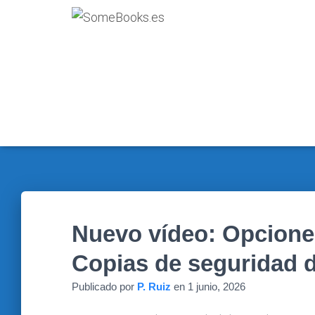
Nuevo vídeo: Opciones
Copias de seguridad 
Publicado por
P. Ruiz
en
1 junio, 2026