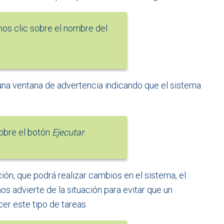
os clic sobre el nombre del
una ventana de advertencia indicando que el sistema
.
obre el botón
Ejecutar
.
ión, que podrá realizar cambios en el sistema, el
os advierte de la situación para evitar que un
cer este tipo de tareas