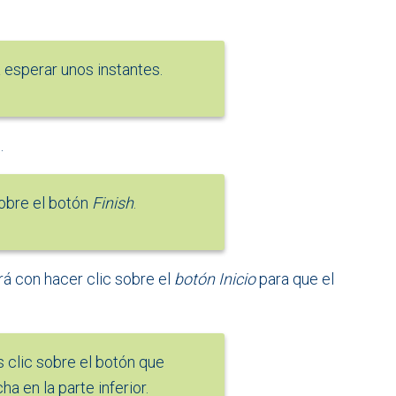
 esperar unos instantes.
.
obre el botón
Finish
.
á con hacer clic sobre el
botón Inicio
para que el
 clic sobre el botón que
ha en la parte inferior.