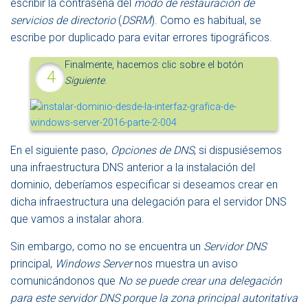
escribir la contraseña del
modo de restauración de
servicios de directorio
(
DSRM
). Como es habitual, se
escribe por duplicado para evitar errores tipográficos.
Finalmente, hacemos clic sobre el botón
Siguiente
.
En el siguiente paso,
Opciones de DNS
, si dispusiésemos
una infraestructura DNS anterior a la instalación del
dominio, deberíamos especificar si deseamos crear en
dicha infraestructura una delegación para el servidor DNS
que vamos a instalar ahora.
Sin embargo, como no se encuentra un
Servidor DNS
principal,
Windows Server
nos muestra un aviso
comunicándonos que
No se puede crear una delegación
para este servidor DNS porque la zona principal autoritativa