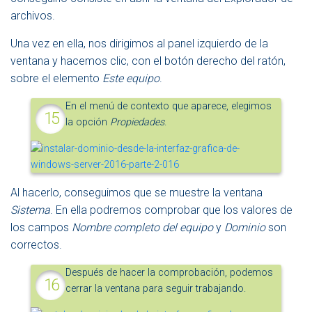
archivos.
Una vez en ella, nos dirigimos al panel izquierdo de la
ventana y hacemos clic, con el botón derecho del ratón,
sobre el elemento
Este equipo
.
En el menú de contexto que aparece, elegimos
la opción
Propiedades
.
Al hacerlo, conseguimos que se muestre la ventana
Sistema
. En ella podremos comprobar que los valores de
los campos
Nombre completo del equipo
y
Dominio
son
correctos.
Después de hacer la comprobación, podemos
cerrar la ventana para seguir trabajando.