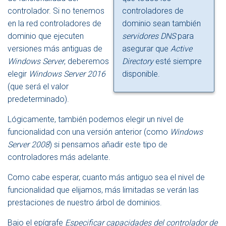
controlador. Si no tenemos
controladores de
en la red controladores de
dominio sean también
dominio que ejecuten
servidores DNS
para
versiones más antiguas de
asegurar que
Active
Windows Server
, deberemos
Directory
esté siempre
elegir
Windows Server 2016
disponible.
(que será el valor
predeterminado).
Lógicamente, también podemos elegir un nivel de
funcionalidad con una versión anterior (como
Windows
Server 2008
) si pensamos añadir este tipo de
controladores más adelante.
Como cabe esperar, cuanto más antiguo sea el nivel de
funcionalidad que elijamos, más limitadas se verán las
prestaciones de nuestro árbol de dominios.
Bajo el epígrafe
Especificar capacidades del controlador de