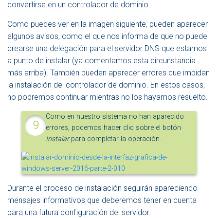
convertirse en un controlador de dominio.
Como puedes ver en la imagen siguiente, pueden aparecer
algunos avisos, como el que nos informa de que no puede
crearse una delegación para el servidor DNS que estamos
a punto de instalar (ya comentamos esta circunstancia
más arriba). También pueden aparecer errores que impidan
la instalación del controlador de dominio. En estos casos,
no podremos continuar mientras no los hayamos resuelto.
Como en nuestro sistema no han aparecido
errores, podemos hacer clic sobre el botón
Instalar
para completar la operación.
Durante el proceso de instalación seguirán apareciendo
mensajes informativos que deberemos tener en cuenta
para una futura configuración del servidor.